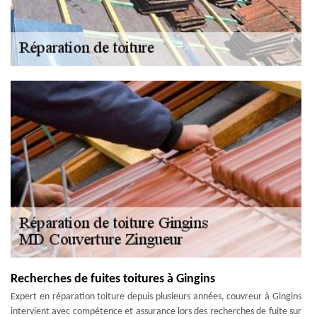
Recherches de fuites toitures à Gingins
Expert en réparation toiture depuis plusieurs années, couvreur à Gingins
intervient avec compétence et assurance lors des recherches de fuite sur