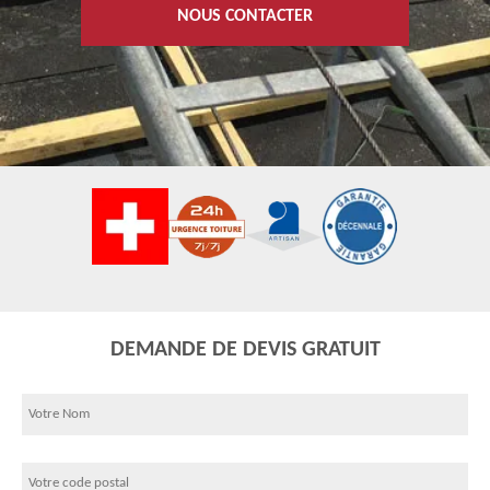
NOUS CONTACTER
DEMANDE DE DEVIS GRATUIT