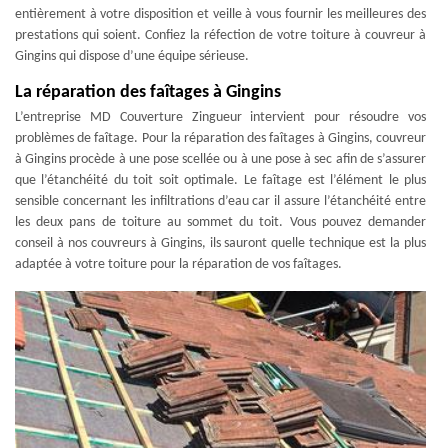
entièrement à votre disposition et veille à vous fournir les meilleures des
prestations qui soient. Confiez la réfection de votre toiture à couvreur à
Gingins qui dispose d’une équipe sérieuse.
La réparation des faîtages à Gingins
L’entreprise MD Couverture Zingueur intervient pour résoudre vos
problèmes de faîtage. Pour la réparation des faîtages à Gingins, couvreur
à Gingins procède à une pose scellée ou à une pose à sec afin de s’assurer
que l’étanchéité du toit soit optimale. Le faîtage est l’élément le plus
sensible concernant les infiltrations d’eau car il assure l’étanchéité entre
les deux pans de toiture au sommet du toit. Vous pouvez demander
conseil à nos couvreurs à Gingins, ils sauront quelle technique est la plus
adaptée à votre toiture pour la réparation de vos faîtages.