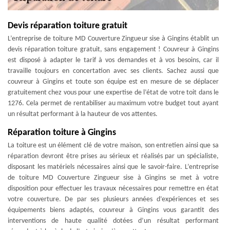
Devis réparation toiture gratuit
L’entreprise de toiture MD Couverture Zingueur sise à Gingins établit un
devis réparation toiture gratuit, sans engagement ! Couvreur à Gingins
est disposé à adapter le tarif à vos demandes et à vos besoins, car il
travaille toujours en concertation avec ses clients. Sachez aussi que
couvreur à Gingins et toute son équipe est en mesure de se déplacer
gratuitement chez vous pour une expertise de l’état de votre toit dans le
1276. Cela permet de rentabiliser au maximum votre budget tout ayant
un résultat performant à la hauteur de vos attentes.
Réparation toiture à Gingins
La toiture est un élément clé de votre maison, son entretien ainsi que sa
réparation devront être prises au sérieux et réalisés par un spécialiste,
disposant les matériels nécessaires ainsi que le savoir-faire. L’entreprise
de toiture MD Couverture Zingueur sise à Gingins se met à votre
disposition pour effectuer les travaux nécessaires pour remettre en état
votre couverture. De par ses plusieurs années d’expériences et ses
équipements biens adaptés, couvreur à Gingins vous garantit des
interventions de haute qualité dotées d’un résultat performant