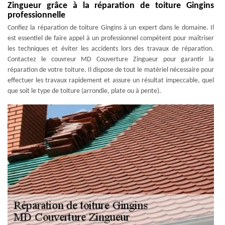
Zingueur grâce à la réparation de toiture Gingins
professionnelle
Confiez la réparation de toiture Gingins à un expert dans le domaine. Il
est essentiel de faire appel à un professionnel compétent pour maîtriser
les techniques et éviter les accidents lors des travaux de réparation.
Contactez le couvreur MD Couverture Zingueur pour garantir la
réparation de votre toiture. Il dispose de tout le matériel nécessaire pour
effectuer les travaux rapidement et assure un résultat impeccable, quel
que soit le type de toiture (arrondie, plate ou à pente).