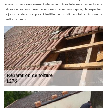
réparation des divers éléments de votre toiture tels que la couverture, la
toiture ou les gouttières. Pour une intervention rapide, ils inspectent
toujours la structure pour identifier le problème réel et trouver la
solution optimale.