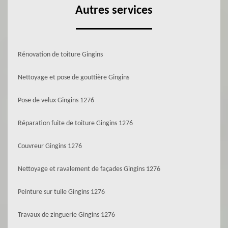
Autres services
Rénovation de toiture Gingins
Nettoyage et pose de gouttière Gingins
Pose de velux Gingins 1276
Réparation fuite de toiture Gingins 1276
Couvreur Gingins 1276
Nettoyage et ravalement de façades Gingins 1276
Peinture sur tuile Gingins 1276
Travaux de zinguerie Gingins 1276