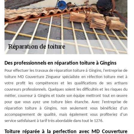
Des professionnels en réparation toiture à Gingins
Pour effectuer les travaux de réparation toiture à Gingins, l’entreprise de
toiture MD Couverture Zingueur spécialiste en réfection toiture met à
votre profit les compétences et les qualifications de ses artisans
couvreurs professionnels. Quelques soient les difficultés et les risques du
métier, couvreur à Gingins et toute son équipe mettront tout en œuvre
pour que vous ayez une toiture bien étanche. Avec l’entreprise de
réparation toiture à Gingins, non seulement vous bénéficiez d’un
accompagnement de qualité, mais également vous profiteriez d’un
service satisfaisant à tarif très abordable dans tout le 1276.
Toiture réparée à la perfection avec MD Couverture