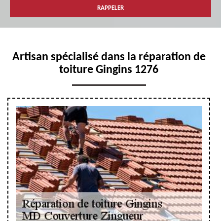
Artisan spécialisé dans la réparation de
toiture Gingins 1276