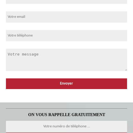
ON VOUS RAPPELLE GRATUITEMENT