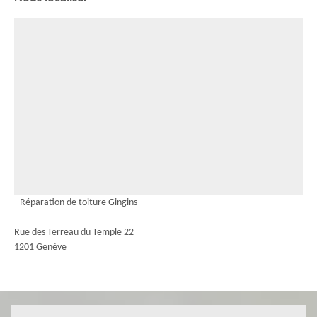
Réparation de toiture Gingins
Rue des Terreau du Temple 22
1201 Genève