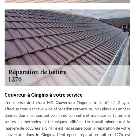
Couvreur à Gingins à votre service
L’entreprise de toiture MD Couverture Zingueur implantée à Gingins
effectue tous les travaux de réparation couverture. Nos plusieurs années
dans ce domaine nous ont permis de connaitre et maitriser parfaitement
toutes les méthodes et techniques utilisées. Un travail minutieux à la
manière de couvreur à Gingins est nécessaire pour la réparation de votre
couverture dans le Gingins. L’entreprise réparation toiture 1276 est