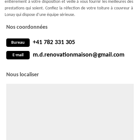
entièrement à votre disposition et veille à vous fournir les meilleures des
prestations qui soient. Confiez la réfection de votre toiture à couvreur à
Lonay qui dispose d’une équipe sérieuse.
Nos coordonnées
+41 782 331 305
Bureau
m.d.renovationmaison@gmail.com
E-mail
Nous localiser