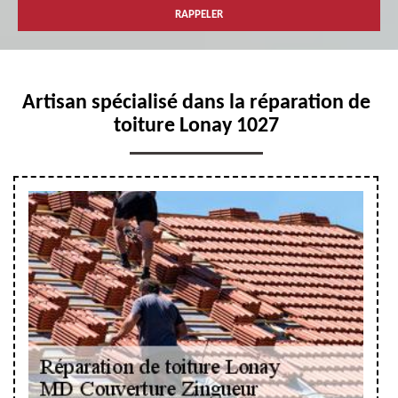
Artisan spécialisé dans la réparation de
toiture Lonay 1027