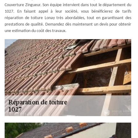
Couverture Zingueur. Son équipe intervient dans tout le département du
1027. En faisant appel à leur société, vous bénéficierez de tarifs
réparation de toiture Lonay très abordables, tout en garantissant des
prestations de qualité. Demandez dès maintenant un devis pour obtenir
une estimation du coût des travaux.