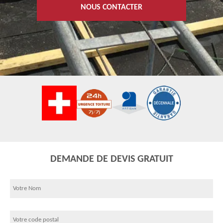
NOUS CONTACTER
DEMANDE DE DEVIS GRATUIT