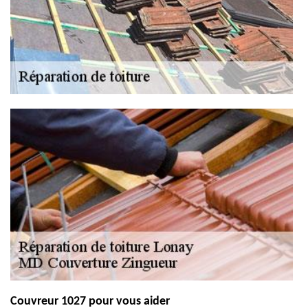
Couvreur 1027 pour vous aider