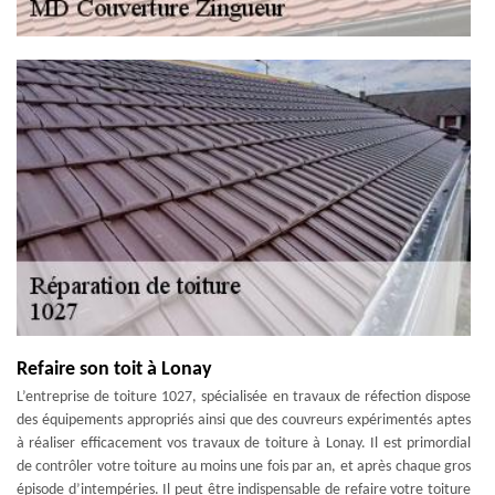
Refaire son toit à Lonay
L’entreprise de toiture 1027, spécialisée en travaux de réfection dispose
des équipements appropriés ainsi que des couvreurs expérimentés aptes
à réaliser efficacement vos travaux de toiture à Lonay. Il est primordial
de contrôler votre toiture au moins une fois par an, et après chaque gros
épisode d’intempéries. Il peut être indispensable de refaire votre toiture