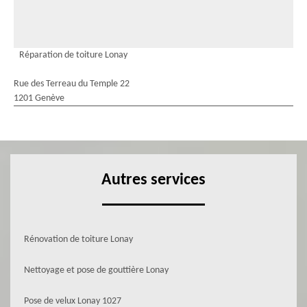
Réparation de toiture Lonay
Rue des Terreau du Temple 22
1201 Genève
Autres services
Rénovation de toiture Lonay
Nettoyage et pose de gouttière Lonay
Pose de velux Lonay 1027