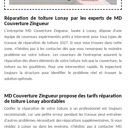
Réparation de toiture Lonay par les experts de MD
Couverture Zingueur
L'entreprise MD Couverture Zingueur, basée à Lonay, dispose d'une
équipe de couvreurs expérimentés prêts à intervenir pour tous types de
travaux de réparation de toiture 1027. Si vous vous trouvez dans cette
zone, n'hésitez pas à les contacter dès que vous remarquez le moindre
problème sur votre toiture. Les couvreurs de l'entreprise assurent la
réparation des divers éléments de votre toiture tels que la couverture, la
toiture ou les gouttières. Pour une intervention rapide, ils inspectent
toujours la structure pour identifier le problème réel et trouver la
solution optimale.
MD Couverture Zingueur propose des tarifs réparation
de toiture Lonay abordables
Confier la réparation de votre toiture à un professionnel est toujours
recommandé, car une petite erreur pendant les travaux peut entraîner
d'autres problèmes nécessitant des réparations supplémentaires. Si vous
résidez à Lonay ou dans les environs, n'hésitez pas à contacter MD