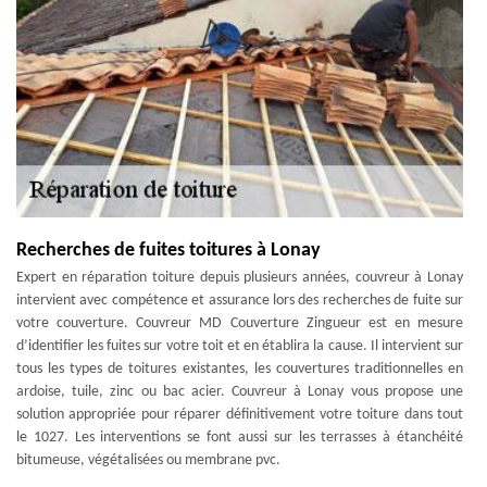
Recherches de fuites toitures à Lonay
Expert en réparation toiture depuis plusieurs années, couvreur à Lonay
intervient avec compétence et assurance lors des recherches de fuite sur
votre couverture. Couvreur MD Couverture Zingueur est en mesure
d’identifier les fuites sur votre toit et en établira la cause. Il intervient sur
tous les types de toitures existantes, les couvertures traditionnelles en
ardoise, tuile, zinc ou bac acier. Couvreur à Lonay vous propose une
solution appropriée pour réparer définitivement votre toiture dans tout
le 1027. Les interventions se font aussi sur les terrasses à étanchéité
bitumeuse, végétalisées ou membrane pvc.