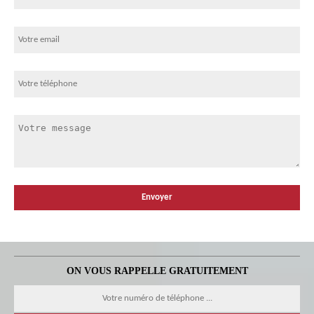
ON VOUS RAPPELLE GRATUITEMENT