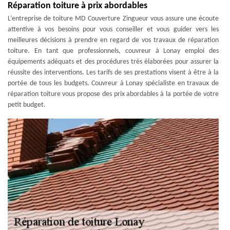
Réparation toiture à prix abordables
L’entreprise de toiture MD Couverture Zingueur vous assure une écoute
attentive à vos besoins pour vous conseiller et vous guider vers les
meilleures décisions à prendre en regard de vos travaux de réparation
toiture. En tant que professionnels, couvreur à Lonay emploi des
équipements adéquats et des procédures très élaborées pour assurer la
réussite des interventions. Les tarifs de ses prestations visent à être à la
portée de tous les budgets. Couvreur à Lonay spécialiste en travaux de
réparation toiture vous propose des prix abordables à la portée de votre
petit budget.