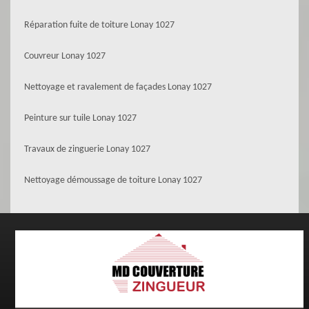
Réparation fuite de toiture Lonay 1027
Couvreur Lonay 1027
Nettoyage et ravalement de façades Lonay 1027
Peinture sur tuile Lonay 1027
Travaux de zinguerie Lonay 1027
Nettoyage démoussage de toiture Lonay 1027