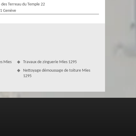
 des Terreau du Temple 22
1 Genève
es Mies
Travaux de zinguerie Mies 1295
Nettoyage démoussage de toiture Mies
1295