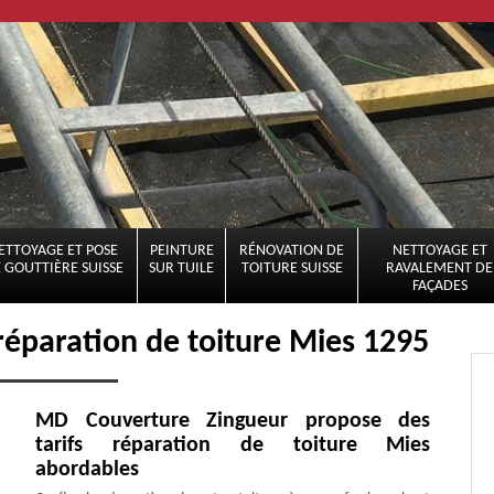
ETTOYAGE ET POSE
PEINTURE
RÉNOVATION DE
NETTOYAGE ET
 GOUTTIÈRE SUISSE
SUR TUILE
TOITURE SUISSE
RAVALEMENT DE
FAÇADES
 réparation de toiture Mies 1295
MD Couverture Zingueur propose des
tarifs réparation de toiture Mies
abordables