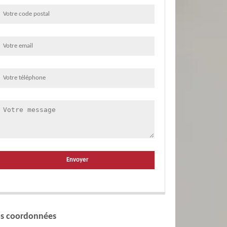
s coordonnées