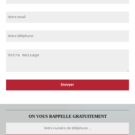
ON VOUS RAPPELLE GRATUITEMENT