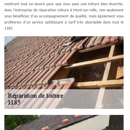
mettront tout en œuvre pour que vous ayez une toiture bien étanche.
Avec l’entreprise de réparation toiture à Mont-sur-rolle, non seulement
vous bénéficiez d’un accompagnement de qualité, mais également vous
profiteriez d’un service satisfaisant à tarif très abordable dans tout le
1185.