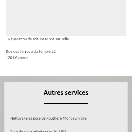
Réparation de toiture Mont-sur-rolle
Rue des Terreau du Temple 22
1201 Genève
Autres services
Nettoyage et pose de gouttière Mont-sur-rolle
Pose de velux Mont-sur-rolle 1185