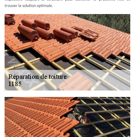
trouver la solution optimale.