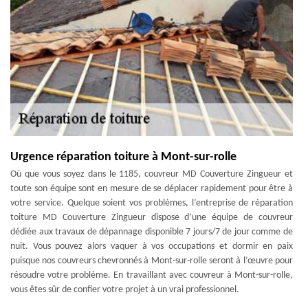
Urgence réparation toiture à Mont-sur-rolle
Où que vous soyez dans le 1185, couvreur MD Couverture Zingueur et
toute son équipe sont en mesure de se déplacer rapidement pour être à
votre service. Quelque soient vos problèmes, l’entreprise de réparation
toiture MD Couverture Zingueur dispose d’une équipe de couvreur
dédiée aux travaux de dépannage disponible 7 jours/7 de jour comme de
nuit. Vous pouvez alors vaquer à vos occupations et dormir en paix
puisque nos couvreurs chevronnés à Mont-sur-rolle seront à l’œuvre pour
résoudre votre problème. En travaillant avec couvreur à Mont-sur-rolle,
vous êtes sûr de confier votre projet à un vrai professionnel.