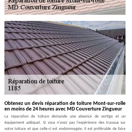
Obtenez un devis réparation de toiture Mont-sur-rolle
en moins de 24 heures avec MD Couverture Zingueur
La réparation de toiture demande une absence de vertige et un
équipement adéquat. Si vous n'avez pas l'expérience des travaux sur
votre toiture et que celle-ci est endommagée, il est préférable de faire