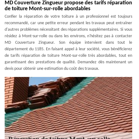
MD Couverture Zingueur propose des tarifs réparation
de toiture Mont-sur-rolle abordables
Confier la réparation de votre toiture à un professionnel est toujours
recommandé, car une petite erreur pendant les travaux peut entraîner
d'autres problèmes nécessitant des réparations supplémentaires. Si vous
résidez à Mont-sur-rolle ou dans les environs, n'hésitez pas à contacter
MD Couverture Zingueur. Son équipe intervient dans tout le
département du 1185. En faisant appel à leur société, vous bénéficierez
de tarifs réparation de toiture Mont-sur-rolle très abordables, tout en
garantissant des prestations de qualité. Demandez dès maintenant un
devis pour obtenir une estimation du coût des travaux.