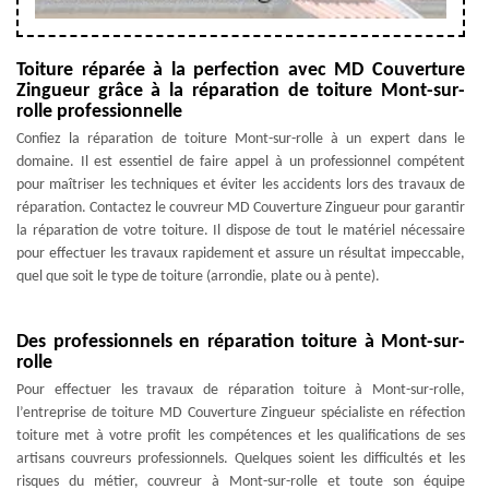
Toiture réparée à la perfection avec MD Couverture
Zingueur grâce à la réparation de toiture Mont-sur-
rolle professionnelle
Confiez la réparation de toiture Mont-sur-rolle à un expert dans le
domaine. Il est essentiel de faire appel à un professionnel compétent
pour maîtriser les techniques et éviter les accidents lors des travaux de
réparation. Contactez le couvreur MD Couverture Zingueur pour garantir
la réparation de votre toiture. Il dispose de tout le matériel nécessaire
pour effectuer les travaux rapidement et assure un résultat impeccable,
quel que soit le type de toiture (arrondie, plate ou à pente).
Des professionnels en réparation toiture à Mont-sur-
rolle
Pour effectuer les travaux de réparation toiture à Mont-sur-rolle,
l’entreprise de toiture MD Couverture Zingueur spécialiste en réfection
toiture met à votre profit les compétences et les qualifications de ses
artisans couvreurs professionnels. Quelques soient les difficultés et les
risques du métier, couvreur à Mont-sur-rolle et toute son équipe