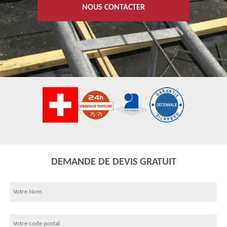
NOUS CONTACTER
DEMANDE DE DEVIS GRATUIT