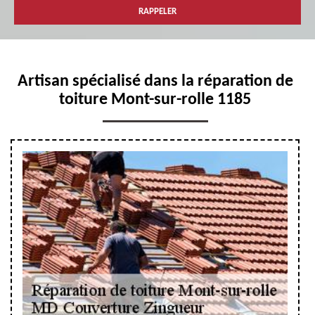
Artisan spécialisé dans la réparation de
toiture Mont-sur-rolle 1185