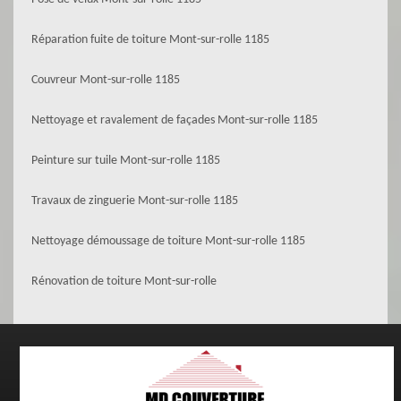
Réparation fuite de toiture Mont-sur-rolle 1185
Couvreur Mont-sur-rolle 1185
Nettoyage et ravalement de façades Mont-sur-rolle 1185
Peinture sur tuile Mont-sur-rolle 1185
Travaux de zinguerie Mont-sur-rolle 1185
Nettoyage démoussage de toiture Mont-sur-rolle 1185
Rénovation de toiture Mont-sur-rolle