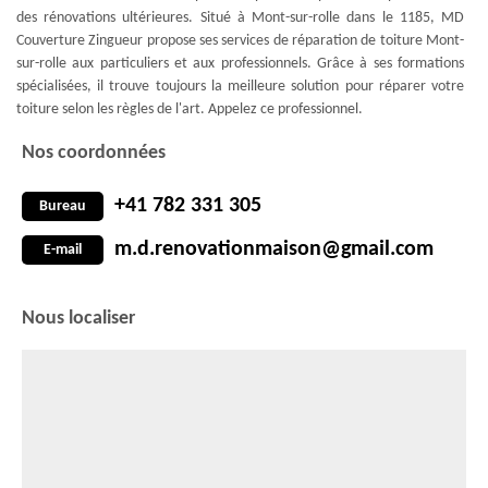
des rénovations ultérieures. Situé à Mont-sur-rolle dans le 1185, MD
Couverture Zingueur propose ses services de réparation de toiture Mont-
sur-rolle aux particuliers et aux professionnels. Grâce à ses formations
spécialisées, il trouve toujours la meilleure solution pour réparer votre
toiture selon les règles de l'art. Appelez ce professionnel.
Nos coordonnées
+41 782 331 305
Bureau
m.d.renovationmaison@gmail.com
E-mail
Nous localiser