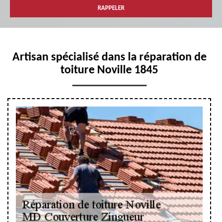
Artisan spécialisé dans la réparation de
toiture Noville 1845