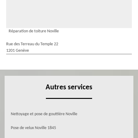
Réparation de toiture Noville
Rue des Terreau du Temple 22
1201 Genève
Autres services
Nettoyage et pose de gouttière Noville
Pose de velux Noville 1845