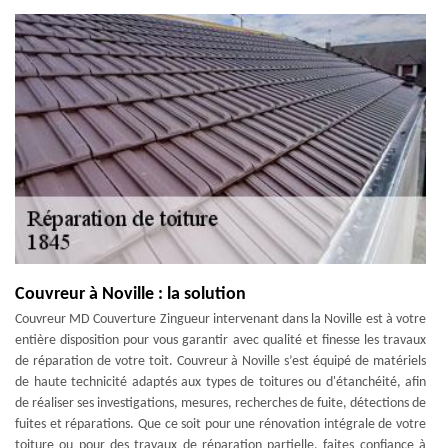
Couvreur à Noville : la solution
Couvreur MD Couverture Zingueur intervenant dans la Noville est à votre
entière disposition pour vous garantir avec qualité et finesse les travaux
de réparation de votre toit. Couvreur à Noville s’est équipé de matériels
de haute technicité adaptés aux types de toitures ou d'étanchéité, afin
de réaliser ses investigations, mesures, recherches de fuite, détections de
fuites et réparations. Que ce soit pour une rénovation intégrale de votre
toiture ou pour des travaux de réparation partielle, faites confiance à