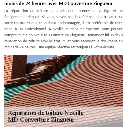
moins de 24 heures avec MD Couverture Zingueur
La réparation de toiture demande une absence de vertige et un
équipement adéquat. Si vous n'avez pas l'expérience des travaux sur
votre toiture et que celle-ci est endommagée, il est préférable de faire
appel à un professionnel. À Noville et dans les environs, vous pouvez
compter sur le couvreur MD Couverture Zingueur. Demandez-lui un devis
réparation de toiture Noville gratuit, et vous recevrez le document en
moins de 24 heures. Une équipe réactive est toujours à votre écoute.