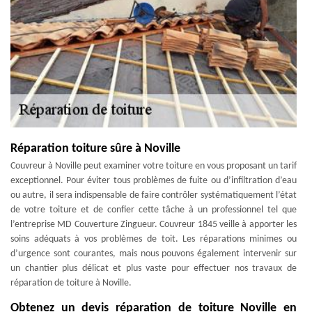
Réparation toiture sûre à Noville
Couvreur à Noville peut examiner votre toiture en vous proposant un tarif
exceptionnel. Pour éviter tous problèmes de fuite ou d’infiltration d’eau
ou autre, il sera indispensable de faire contrôler systématiquement l’état
de votre toiture et de confier cette tâche à un professionnel tel que
l’entreprise MD Couverture Zingueur. Couvreur 1845 veille à apporter les
soins adéquats à vos problèmes de toit. Les réparations minimes ou
d’urgence sont courantes, mais nous pouvons également intervenir sur
un chantier plus délicat et plus vaste pour effectuer nos travaux de
réparation de toiture à Noville.
Obtenez un devis réparation de toiture Noville en