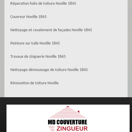
Réparation fuite de toiture Noville 1845
Couvreur Noville 1845
Nettoyage et ravalement de façades Noville 1845
Peinture sur tuile Noville 1845
Travaux de zinguerie Noville 1845
Nettoyage démoussage de toiture Noville 1845
Rénovation de toiture Noville