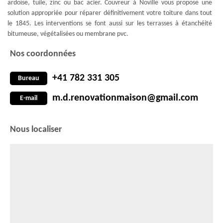
ardoise, tuile, zinc ou bac acier. Couvreur à Noville vous propose une
solution appropriée pour réparer définitivement votre toiture dans tout
le 1845. Les interventions se font aussi sur les terrasses à étanchéité
bitumeuse, végétalisées ou membrane pvc.
Nos coordonnées
+41 782 331 305
Bureau
m.d.renovationmaison@gmail.com
E-mail
Nous localiser