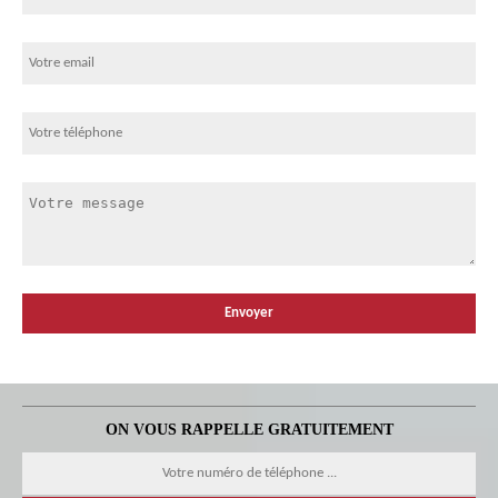
ON VOUS RAPPELLE GRATUITEMENT