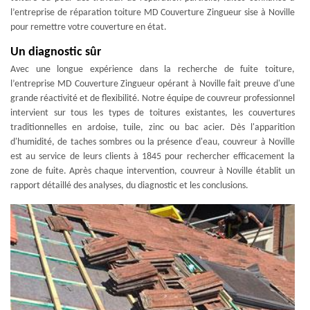
l’entreprise de réparation toiture MD Couverture Zingueur sise à Noville
pour remettre votre couverture en état.
Un diagnostic sûr
Avec une longue expérience dans la recherche de fuite toiture,
l’entreprise MD Couverture Zingueur opérant à Noville fait preuve d'une
grande réactivité et de flexibilité. Notre équipe de couvreur professionnel
intervient sur tous les types de toitures existantes, les couvertures
traditionnelles en ardoise, tuile, zinc ou bac acier. Dès l'apparition
d'humidité, de taches sombres ou la présence d'eau, couvreur à Noville
est au service de leurs clients à 1845 pour rechercher efficacement la
zone de fuite. Après chaque intervention, couvreur à Noville établit un
rapport détaillé des analyses, du diagnostic et les conclusions.