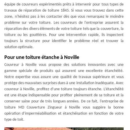
équipe de couvreurs expérimentés prêts à intervenir pour tous types de
travaux de réparation de toiture 1845. Si vous vous trouvez dans cette
zone, n'hésitez pas à les contacter dès que vous remarquez le moindre
problème sur votre toiture. Les couvreurs de l'entreprise assurent la
réparation des divers éléments de votre toiture tels que la couverture, la
toiture ou les gouttières. Pour une intervention rapide, ils inspectent
toujours la structure pour identifier le problème réel et trouver la
solution optimale.
Pour une toiture étanche à Noville
Couvreur à Noville vous propose des solutions innovantes avec une
gamme spéciale de produits qui assurent une excellente étanchéité.
Notre expertise vous assure une qualité de travaux supérieure et vous
protège des mauvaises surprises dues à une installation inadéquate. Avec
couvreur à Noville, profitez d’une toiture toujours étanche. L’étanchéité
est une étape indispensable pour profiter pleinement de sa toiture et la
conserver saine pour de très longues années. De ce fait, l’entreprise de
toiture MD Couverture Zingueur à Noville vous suggère la bonne
opération d’imperméabilisation et étanchéisation en fonction de votre
type de toit.