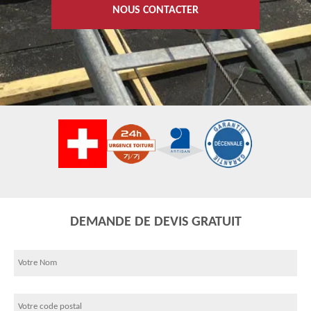
NOUS CONTACTER
DEMANDE DE DEVIS GRATUIT