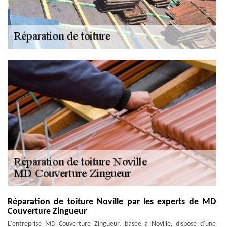
Réparation de toiture Noville par les experts de MD
Couverture Zingueur
L'entreprise MD Couverture Zingueur, basée à Noville, dispose d'une