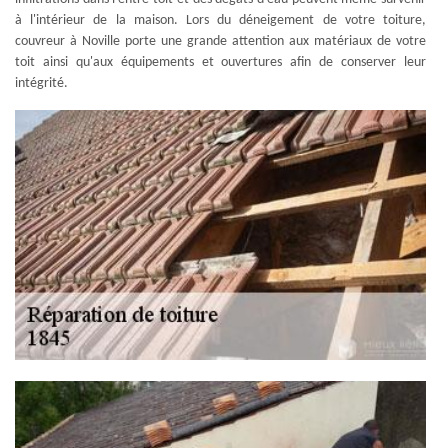
à l'intérieur de la maison. Lors du déneigement de votre toiture,
couvreur à Noville porte une grande attention aux matériaux de votre
toit ainsi qu'aux équipements et ouvertures afin de conserver leur
intégrité.