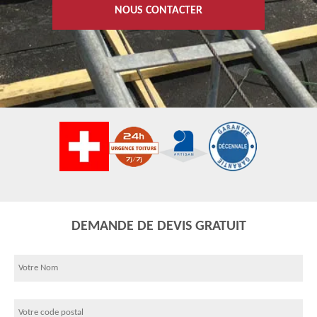
NOUS CONTACTER
DEMANDE DE DEVIS GRATUIT