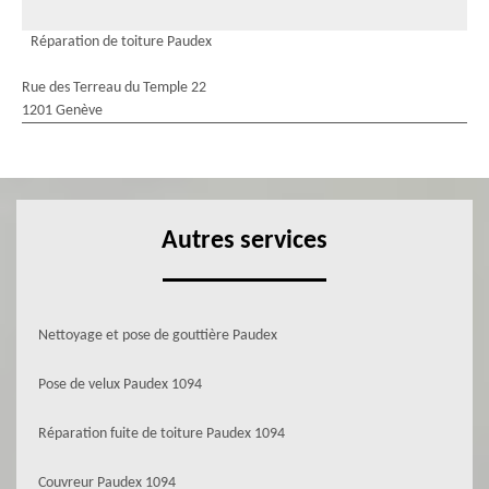
Réparation de toiture Paudex
Rue des Terreau du Temple 22
1201 Genève
Autres services
Nettoyage et pose de gouttière Paudex
Pose de velux Paudex 1094
Réparation fuite de toiture Paudex 1094
Couvreur Paudex 1094