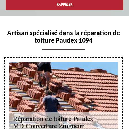
Artisan spécialisé dans la réparation de
toiture Paudex 1094