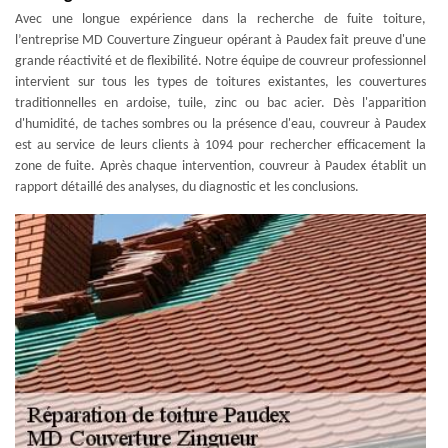
Avec une longue expérience dans la recherche de fuite toiture,
l’entreprise MD Couverture Zingueur opérant à Paudex fait preuve d'une
grande réactivité et de flexibilité. Notre équipe de couvreur professionnel
intervient sur tous les types de toitures existantes, les couvertures
traditionnelles en ardoise, tuile, zinc ou bac acier. Dès l'apparition
d'humidité, de taches sombres ou la présence d'eau, couvreur à Paudex
est au service de leurs clients à 1094 pour rechercher efficacement la
zone de fuite. Après chaque intervention, couvreur à Paudex établit un
rapport détaillé des analyses, du diagnostic et les conclusions.