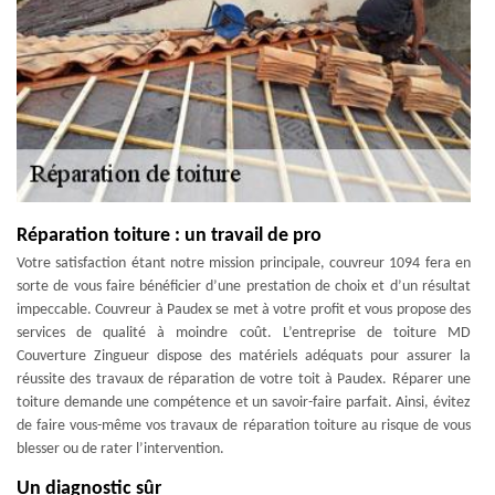
Réparation toiture : un travail de pro
Votre satisfaction étant notre mission principale, couvreur 1094 fera en
sorte de vous faire bénéficier d’une prestation de choix et d’un résultat
impeccable. Couvreur à Paudex se met à votre profit et vous propose des
services de qualité à moindre coût. L’entreprise de toiture MD
Couverture Zingueur dispose des matériels adéquats pour assurer la
réussite des travaux de réparation de votre toit à Paudex. Réparer une
toiture demande une compétence et un savoir-faire parfait. Ainsi, évitez
de faire vous-même vos travaux de réparation toiture au risque de vous
blesser ou de rater l’intervention.
Un diagnostic sûr