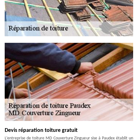
Devis réparation toiture gratuit
L’entreprise de toiture MD Couverture Zingueur sise à Paudex établit un