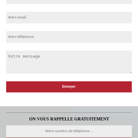
ON VOUS RAPPELLE GRATUITEMENT