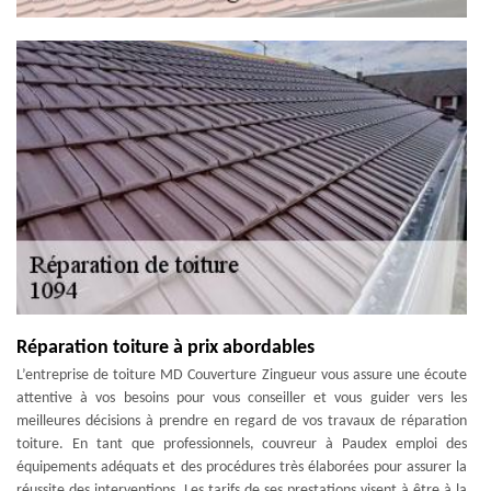
Réparation toiture à prix abordables
L’entreprise de toiture MD Couverture Zingueur vous assure une écoute
attentive à vos besoins pour vous conseiller et vous guider vers les
meilleures décisions à prendre en regard de vos travaux de réparation
toiture. En tant que professionnels, couvreur à Paudex emploi des
équipements adéquats et des procédures très élaborées pour assurer la
réussite des interventions. Les tarifs de ses prestations visent à être à la