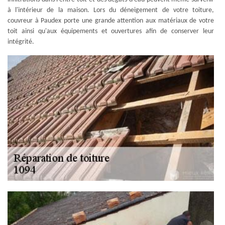
à l'intérieur de la maison. Lors du déneigement de votre toiture,
couvreur à Paudex porte une grande attention aux matériaux de votre
toit ainsi qu'aux équipements et ouvertures afin de conserver leur
intégrité.