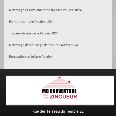
Nettoyage et ravalement de façades Paudex 1094
Peinture sur tuile Paudex 1094
Travaux de zinguerie Paudex 1094
Nettoyage démoussage de toiture Paudex 1094
Rénovation de toiture Paudex
Rue des Terreau du Temple 22