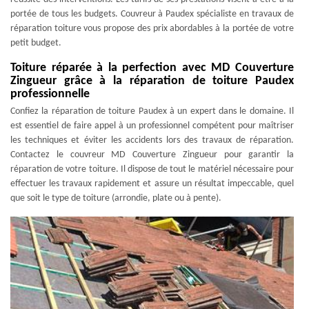
portée de tous les budgets. Couvreur à Paudex spécialiste en travaux de
réparation toiture vous propose des prix abordables à la portée de votre
petit budget.
Toiture réparée à la perfection avec MD Couverture
Zingueur grâce à la réparation de toiture Paudex
professionnelle
Confiez la réparation de toiture Paudex à un expert dans le domaine. Il
est essentiel de faire appel à un professionnel compétent pour maîtriser
les techniques et éviter les accidents lors des travaux de réparation.
Contactez le couvreur MD Couverture Zingueur pour garantir la
réparation de votre toiture. Il dispose de tout le matériel nécessaire pour
effectuer les travaux rapidement et assure un résultat impeccable, quel
que soit le type de toiture (arrondie, plate ou à pente).