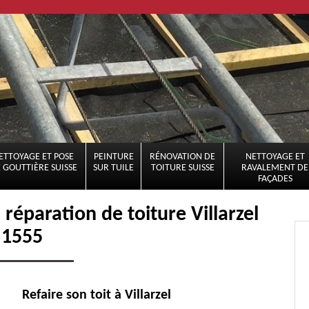
ETTOYAGE ET POSE
PEINTURE
RÉNOVATION DE
NETTOYAGE ET
 GOUTTIÈRE SUISSE
SUR TUILE
TOITURE SUISSE
RAVALEMENT DE
FAÇADES
 réparation de toiture Villarzel
1555
Refaire son toit à Villarzel