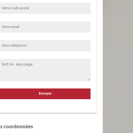
s coordonnées