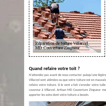
Quand refaire votre toit ?
N’attendez pas avant de nous contacter puisqu’une légère
Villarzel sont abîmées ou que votre toiture est en mauvaise 
refaire votre toiture. Si le vent a fait s’envoler votre tui
couvreur à Villarzel. Artisan MD Couverture Zingueur met
apporter les soins dont votre toiture a besoin.