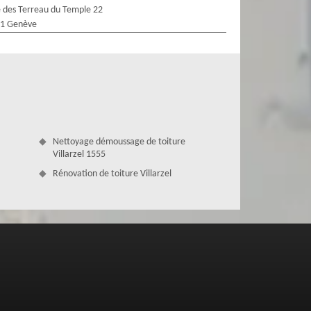
 des Terreau du Temple 22
1 Genève
Nettoyage démoussage de toiture
Villarzel 1555
Rénovation de toiture Villarzel