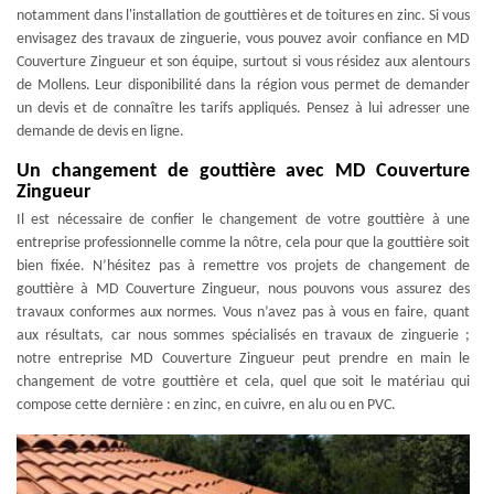
notamment dans l'installation de gouttières et de toitures en zinc. Si vous
envisagez des travaux de zinguerie, vous pouvez avoir confiance en MD
Couverture Zingueur et son équipe, surtout si vous résidez aux alentours
de Mollens. Leur disponibilité dans la région vous permet de demander
un devis et de connaître les tarifs appliqués. Pensez à lui adresser une
demande de devis en ligne.
Un changement de gouttière avec MD Couverture
Zingueur
Il est nécessaire de confier le changement de votre gouttière à une
entreprise professionnelle comme la nôtre, cela pour que la gouttière soit
bien fixée. N’hésitez pas à remettre vos projets de changement de
gouttière à MD Couverture Zingueur, nous pouvons vous assurez des
travaux conformes aux normes. Vous n’avez pas à vous en faire, quant
aux résultats, car nous sommes spécialisés en travaux de zinguerie ;
notre entreprise MD Couverture Zingueur peut prendre en main le
changement de votre gouttière et cela, quel que soit le matériau qui
compose cette dernière : en zinc, en cuivre, en alu ou en PVC.