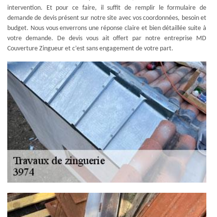
intervention. Et pour ce faire, il suffit de remplir le formulaire de
demande de devis présent sur notre site avec vos coordonnées, besoin et
budget. Nous vous enverrons une réponse claire et bien détaillée suite à
votre demande. De devis vous ait offert par notre entreprise MD
Couverture Zingueur et c’est sans engagement de votre part.