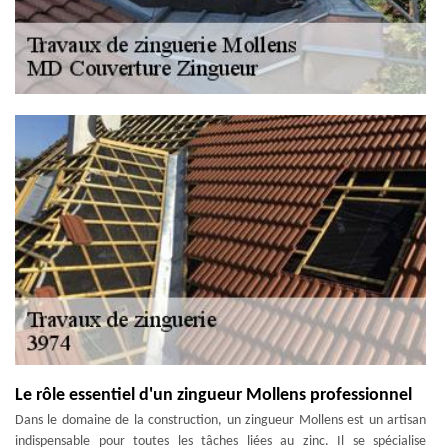
Le rôle essentiel d'un zingueur Mollens professionnel
Dans le domaine de la construction, un zingueur Mollens est un artisan
indispensable pour toutes les tâches liées au zinc. Il se spécialise