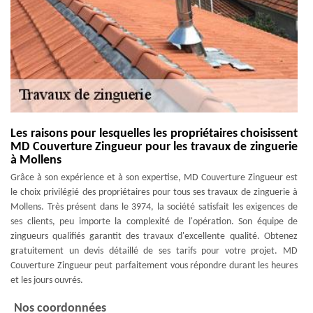
Les raisons pour lesquelles les propriétaires choisissent
MD Couverture Zingueur pour les travaux de zinguerie
à Mollens
Grâce à son expérience et à son expertise, MD Couverture Zingueur est
le choix privilégié des propriétaires pour tous ses travaux de zinguerie à
Mollens. Très présent dans le 3974, la société satisfait les exigences de
ses clients, peu importe la complexité de l'opération. Son équipe de
zingueurs qualifiés garantit des travaux d'excellente qualité. Obtenez
gratuitement un devis détaillé de ses tarifs pour votre projet. MD
Couverture Zingueur peut parfaitement vous répondre durant les heures
et les jours ouvrés.
Nos coordonnées