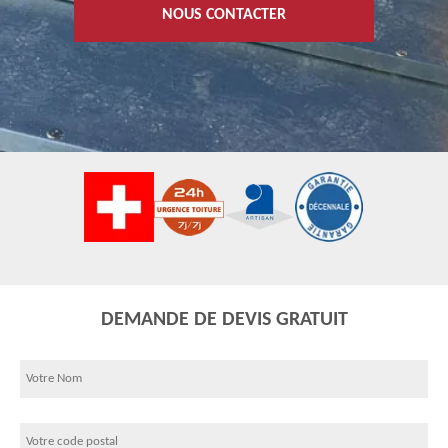
NOUS CONTACTER
DEMANDE DE DEVIS GRATUIT