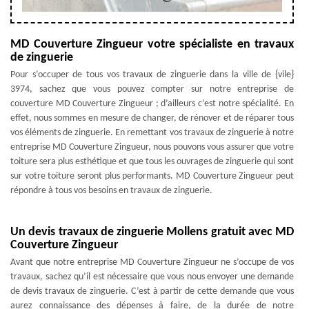
MD Couverture Zingueur votre spécialiste en travaux
de zinguerie
Pour s’occuper de tous vos travaux de zinguerie dans la ville de {vile}
3974, sachez que vous pouvez compter sur notre entreprise de
couverture MD Couverture Zingueur ; d’ailleurs c’est notre spécialité. En
effet, nous sommes en mesure de changer, de rénover et de réparer tous
vos éléments de zinguerie. En remettant vos travaux de zinguerie à notre
entreprise MD Couverture Zingueur, nous pouvons vous assurer que votre
toiture sera plus esthétique et que tous les ouvrages de zinguerie qui sont
sur votre toiture seront plus performants. MD Couverture Zingueur peut
répondre à tous vos besoins en travaux de zinguerie.
Un devis travaux de zinguerie Mollens gratuit avec MD
Couverture Zingueur
Avant que notre entreprise MD Couverture Zingueur ne s’occupe de vos
travaux, sachez qu’il est nécessaire que vous nous envoyer une demande
de devis travaux de zinguerie. C’est à partir de cette demande que vous
aurez connaissance des dépenses à faire, de la durée de notre