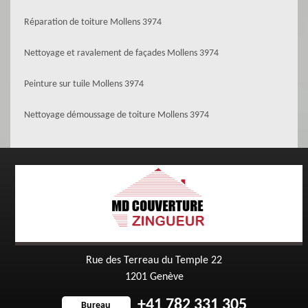
Réparation de toiture Mollens 3974
Nettoyage et ravalement de façades Mollens 3974
Peinture sur tuile Mollens 3974
Nettoyage démoussage de toiture Mollens 3974
Rue des Terreau du Temple 22
1201 Genève
+41 782 331 305
Bureau