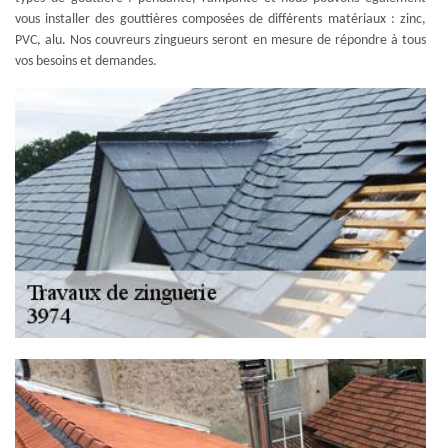
vous installer des gouttières composées de différents matériaux : zinc,
PVC, alu. Nos couvreurs zingueurs seront en mesure de répondre à tous
vos besoins et demandes.