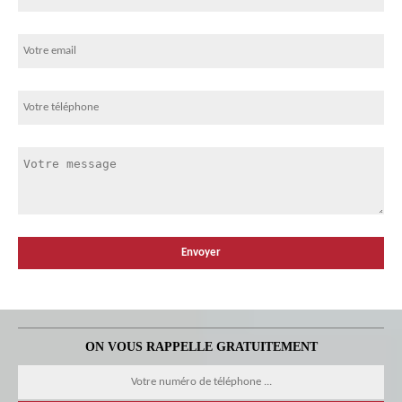
ON VOUS RAPPELLE GRATUITEMENT