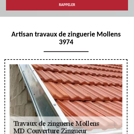
Artisan travaux de zinguerie Mollens
3974