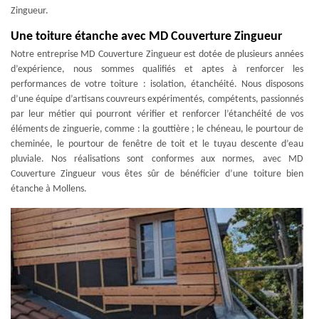
Zingueur.
Une toiture étanche avec MD Couverture Zingueur
Notre entreprise MD Couverture Zingueur est dotée de plusieurs années
d’expérience, nous sommes qualifiés et aptes à renforcer les
performances de votre toiture : isolation, étanchéité. Nous disposons
d’une équipe d’artisans couvreurs expérimentés, compétents, passionnés
par leur métier qui pourront vérifier et renforcer l’étanchéité de vos
éléments de zinguerie, comme : la gouttière ; le chéneau, le pourtour de
cheminée, le pourtour de fenêtre de toit et le tuyau descente d’eau
pluviale. Nos réalisations sont conformes aux normes, avec MD
Couverture Zingueur vous êtes sûr de bénéficier d’une toiture bien
étanche à Mollens.