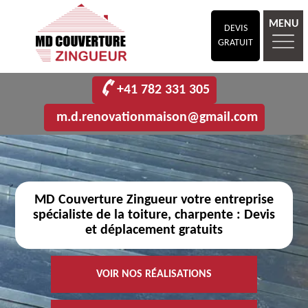
MENU
DEVIS
GRATUIT
+41 782 331 305
m.d.renovationmaison@gmail.com
MD Couverture Zingueur votre entreprise
spécialiste de la toiture, charpente : Devis
et déplacement gratuits
VOIR NOS RÉALISATIONS