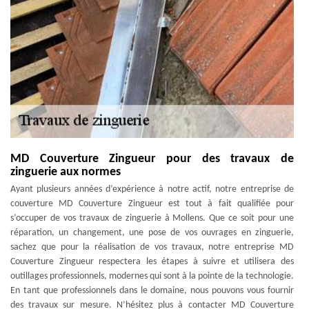
MD Couverture Zingueur pour des travaux de
zinguerie aux normes
Ayant plusieurs années d’expérience à notre actif, notre entreprise de
couverture MD Couverture Zingueur est tout à fait qualifiée pour
s’occuper de vos travaux de zinguerie à Mollens. Que ce soit pour une
réparation, un changement, une pose de vos ouvrages en zinguerie,
sachez que pour la réalisation de vos travaux, notre entreprise MD
Couverture Zingueur respectera les étapes à suivre et utilisera des
outillages professionnels, modernes qui sont à la pointe de la technologie.
En tant que professionnels dans le domaine, nous pouvons vous fournir
des travaux sur mesure. N’hésitez plus à contacter MD Couverture