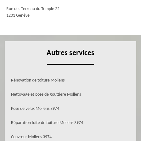
Rue des Terreau du Temple 22
1201 Genève
Autres services
Rénovation de toiture Mollens
Nettoyage et pose de gouttière Mollens
Pose de velux Mollens 3974
Réparation fuite de toiture Mollens 3974
Couvreur Mollens 3974