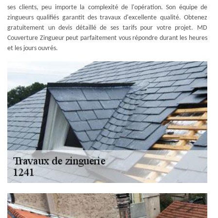
ses clients, peu importe la complexité de l'opération. Son équipe de
zingueurs qualifiés garantit des travaux d'excellente qualité. Obtenez
gratuitement un devis détaillé de ses tarifs pour votre projet. MD
Couverture Zingueur peut parfaitement vous répondre durant les heures
et les jours ouvrés.