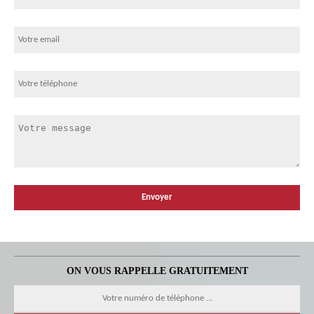
ON VOUS RAPPELLE GRATUITEMENT