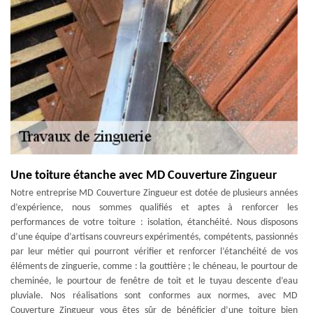
Une toiture étanche avec MD Couverture Zingueur
Notre entreprise MD Couverture Zingueur est dotée de plusieurs années
d’expérience, nous sommes qualifiés et aptes à renforcer les
performances de votre toiture : isolation, étanchéité. Nous disposons
d’une équipe d’artisans couvreurs expérimentés, compétents, passionnés
par leur métier qui pourront vérifier et renforcer l’étanchéité de vos
éléments de zinguerie, comme : la gouttière ; le chéneau, le pourtour de
cheminée, le pourtour de fenêtre de toit et le tuyau descente d’eau
pluviale. Nos réalisations sont conformes aux normes, avec MD
Couverture Zingueur vous êtes sûr de bénéficier d’une toiture bien