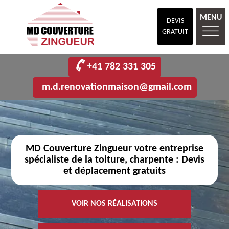
MENU
DEVIS
GRATUIT
+41 782 331 305
m.d.renovationmaison@gmail.com
MD Couverture Zingueur votre entreprise
spécialiste de la toiture, charpente : Devis
et déplacement gratuits
VOIR NOS RÉALISATIONS