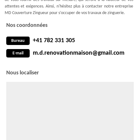
attentes et exigences. Ainsi, n'hésitez plus à contacter notre entreprise
MD Couverture Zingueur pour s’occuper de vos travaux de zinguerie.
Nos coordonnées
+41 782 331 305
Bureau
m.d.renovationmaison@gmail.com
E-mail
Nous localiser