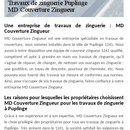
Une entreprise de travaux de zinguerie : MD
Couverture Zingueur
MD Couverture Zingueur est une entreprise spécialisée en travaux de
couverture, nous sommes installés dans la ville de Puplinge 1241. Nous
avons à notre disposition une équipe de couvreur zingueur 1241 qualifié,
compétent et apte à prendre en main vos travaux de zinguerie, qu’il
s’agisse de réparer, de changer, de nettoyer vos ouvrages en zinguerie :
une gouttière, un tuyau de descente, pourtour de cheminée, etc. Nous
pouvons vous fournir des travaux sur mesure et conformes aux normes.
Ainsi, pour s’occuper de vos travaux de zinguerie, faites confiance à notre
entreprise MD Couverture Zingueur.
Les raisons pour lesquelles les propriétaires choisissent
MD Couverture Zingueur pour les travaux de zinguerie
à Puplinge
Grâce à son expérience et à son expertise, MD Couverture Zingueur est
le choix privilégié des propriétaires pour tous ses travaux de zinguerie à
Puplinge. Très présent dans le 1241, la société satisfait les exigences de