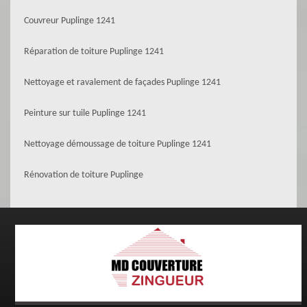
Couvreur Puplinge 1241
Réparation de toiture Puplinge 1241
Nettoyage et ravalement de façades Puplinge 1241
Peinture sur tuile Puplinge 1241
Nettoyage démoussage de toiture Puplinge 1241
Rénovation de toiture Puplinge