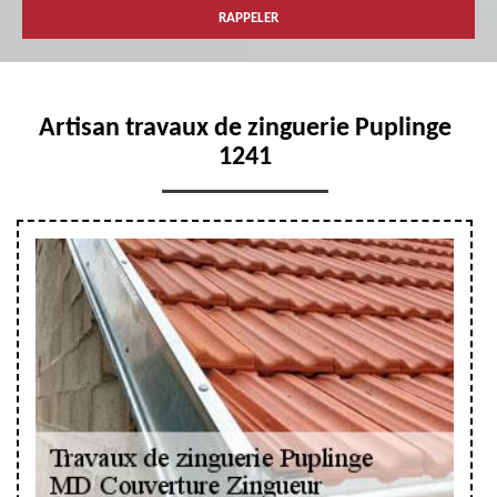
Artisan travaux de zinguerie Puplinge
1241