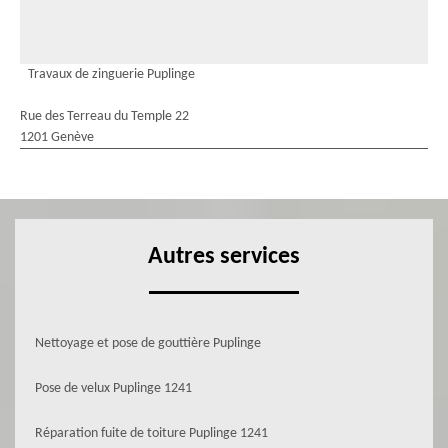
Travaux de zinguerie Puplinge
Rue des Terreau du Temple 22
1201 Genève
Autres services
Nettoyage et pose de gouttière Puplinge
Pose de velux Puplinge 1241
Réparation fuite de toiture Puplinge 1241