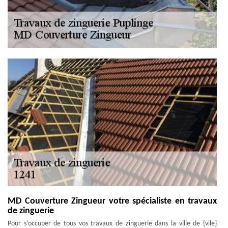
MD Couverture Zingueur votre spécialiste en travaux
de zinguerie
Pour s’occuper de tous vos travaux de zinguerie dans la ville de {vile}