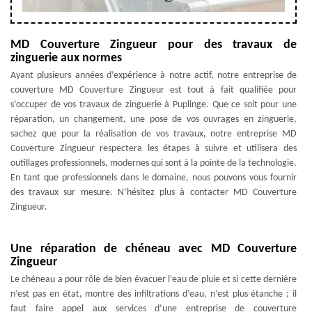
MD Couverture Zingueur pour des travaux de
zinguerie aux normes
Ayant plusieurs années d’expérience à notre actif, notre entreprise de
couverture MD Couverture Zingueur est tout à fait qualifiée pour
s’occuper de vos travaux de zinguerie à Puplinge. Que ce soit pour une
réparation, un changement, une pose de vos ouvrages en zinguerie,
sachez que pour la réalisation de vos travaux, notre entreprise MD
Couverture Zingueur respectera les étapes à suivre et utilisera des
outillages professionnels, modernes qui sont à la pointe de la technologie.
En tant que professionnels dans le domaine, nous pouvons vous fournir
des travaux sur mesure. N’hésitez plus à contacter MD Couverture
Zingueur.
Une réparation de chéneau avec MD Couverture
Zingueur
Le chéneau a pour rôle de bien évacuer l’eau de pluie et si cette dernière
n’est pas en état, montre des infiltrations d’eau, n’est plus étanche ; il
faut faire appel aux services d’une entreprise de couverture