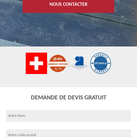
NOUS CONTACTER
DEMANDE DE DEVIS GRATUIT