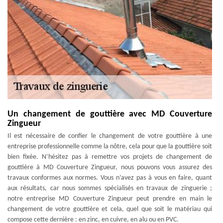
Un changement de gouttière avec MD Couverture
Zingueur
Il est nécessaire de confier le changement de votre gouttière à une
entreprise professionnelle comme la nôtre, cela pour que la gouttière soit
bien fixée. N’hésitez pas à remettre vos projets de changement de
gouttière à MD Couverture Zingueur, nous pouvons vous assurez des
travaux conformes aux normes. Vous n’avez pas à vous en faire, quant
aux résultats, car nous sommes spécialisés en travaux de zinguerie ;
notre entreprise MD Couverture Zingueur peut prendre en main le
changement de votre gouttière et cela, quel que soit le matériau qui
compose cette dernière : en zinc, en cuivre, en alu ou en PVC.