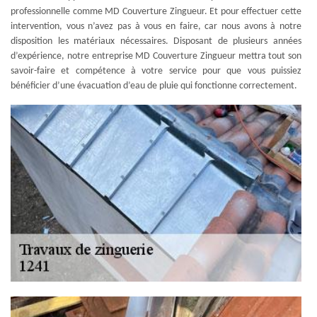
professionnelle comme MD Couverture Zingueur. Et pour effectuer cette
intervention, vous n’avez pas à vous en faire, car nous avons à notre
disposition les matériaux nécessaires. Disposant de plusieurs années
d’expérience, notre entreprise MD Couverture Zingueur mettra tout son
savoir-faire et compétence à votre service pour que vous puissiez
bénéficier d’une évacuation d’eau de pluie qui fonctionne correctement.