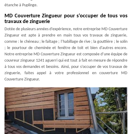
étanche à Puplinge.
MD Couverture Zingueur pour s’occuper de tous vos
travaux de zinguerie
Dotée de plusieurs années d’expérience, notre entreprise MD Couverture
Zingueur est apte à prendre en main tous vos travaux de zinguerie,
comme : le chéneau ; le faîtage ; l’habillage de rive ; la gouttière ; le solin
; le pourtour de cheminée et fenêtre de toit et bien d’autres encore.
Notre entreprise MD Couverture Zingueur est composée d’une équipe de
couvreur zingueur 1241 aguerri qui est tout à fait en mesure de répondre
à tous vos demandes et besoins. Ainsi, pour s’occuper de vos travaux de
zinguerie, faites appel à votre professionnel en couverture MD
Couverture Zingueur.