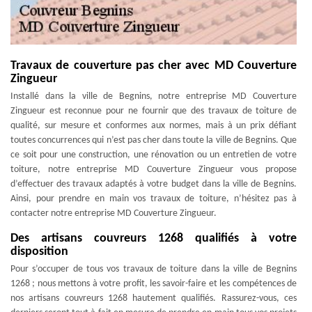
Travaux de couverture pas cher avec MD Couverture
Zingueur
Installé dans la ville de Begnins, notre entreprise MD Couverture
Zingueur est reconnue pour ne fournir que des travaux de toiture de
qualité, sur mesure et conformes aux normes, mais à un prix défiant
toutes concurrences qui n’est pas cher dans toute la ville de Begnins. Que
ce soit pour une construction, une rénovation ou un entretien de votre
toiture, notre entreprise MD Couverture Zingueur vous propose
d’effectuer des travaux adaptés à votre budget dans la ville de Begnins.
Ainsi, pour prendre en main vos travaux de toiture, n’hésitez pas à
contacter notre entreprise MD Couverture Zingueur.
Des artisans couvreurs 1268 qualifiés à votre
disposition
Pour s’occuper de tous vos travaux de toiture dans la ville de Begnins
1268 ; nous mettons à votre profit, les savoir-faire et les compétences de
nos artisans couvreurs 1268 hautement qualifiés. Rassurez-vous, ces