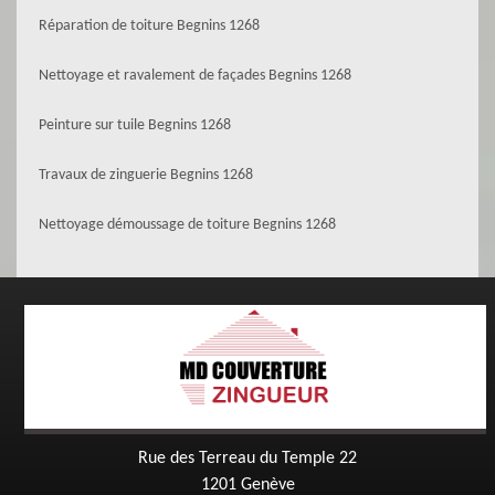
Réparation de toiture Begnins 1268
Nettoyage et ravalement de façades Begnins 1268
Peinture sur tuile Begnins 1268
Travaux de zinguerie Begnins 1268
Nettoyage démoussage de toiture Begnins 1268
Rue des Terreau du Temple 22
1201 Genève