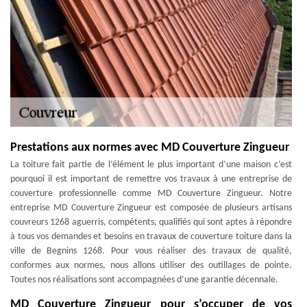
Prestations aux normes avec MD Couverture Zingueur
La toiture fait partie de l’élément le plus important d’une maison c’est
pourquoi il est important de remettre vos travaux à une entreprise de
couverture professionnelle comme MD Couverture Zingueur. Notre
entreprise MD Couverture Zingueur est composée de plusieurs artisans
couvreurs 1268 aguerris, compétents, qualifiés qui sont aptes à répondre
à tous vos demandes et besoins en travaux de couverture toiture dans la
ville de Begnins 1268. Pour vous réaliser des travaux de qualité,
conformes aux normes, nous allons utiliser des outillages de pointe.
Toutes nos réalisations sont accompagnées d’une garantie décennale.
MD Couverture Zingueur pour s’occuper de vos