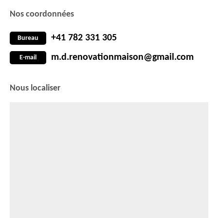
Nos coordonnées
+41 782 331 305
Bureau
m.d.renovationmaison@gmail.com
E-mail
Nous localiser