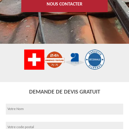
NOUS CONTACTER
DEMANDE DE DEVIS GRATUIT