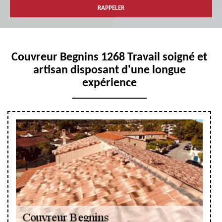
Couvreur Begnins 1268 Travail soigné et
artisan disposant d'une longue
expérience