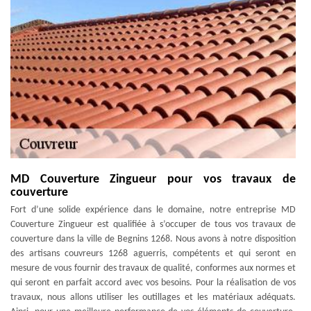
MD Couverture Zingueur pour vos travaux de
couverture
Fort d’une solide expérience dans le domaine, notre entreprise MD
Couverture Zingueur est qualifiée à s’occuper de tous vos travaux de
couverture dans la ville de Begnins 1268. Nous avons à notre disposition
des artisans couvreurs 1268 aguerris, compétents et qui seront en
mesure de vous fournir des travaux de qualité, conformes aux normes et
qui seront en parfait accord avec vos besoins. Pour la réalisation de vos
travaux, nous allons utiliser les outillages et les matériaux adéquats.