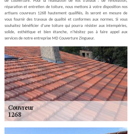
de couverture. Pour la réalisation de vos travaux : de rénovation,
réparation et entretien de toiture, nous mettons à votre disposition nos
artisans couvreurs 1268 hautement qualifiés, ils seront en mesure de
vous fournir des travaux de qualité et conformes aux normes. Si vous
souhaitez bénéficier d’une toiture qui pourra résister aux intempéries,
solide, esthétique et bien étanche, n’hésitez pas à faire appel aux
services de notre entreprise MD Couverture Zingueur.