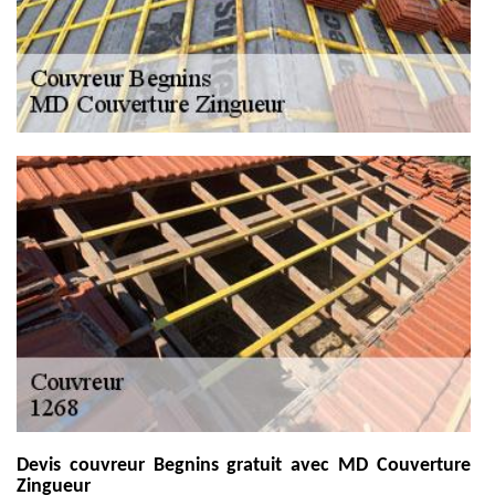
Devis couvreur Begnins gratuit avec MD Couverture
Zingueur