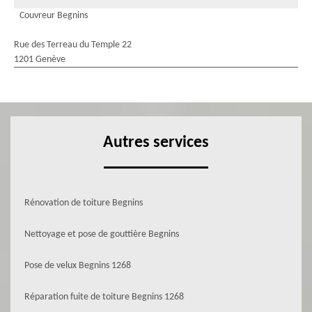
Couvreur Begnins
Rue des Terreau du Temple 22
1201 Genève
Autres services
Rénovation de toiture Begnins
Nettoyage et pose de gouttière Begnins
Pose de velux Begnins 1268
Réparation fuite de toiture Begnins 1268