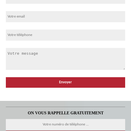
ON VOUS RAPPELLE GRATUITEMENT