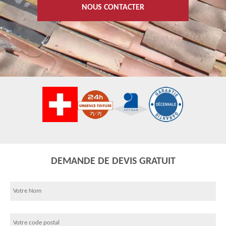
NOUS CONTACTER
DEMANDE DE DEVIS GRATUIT