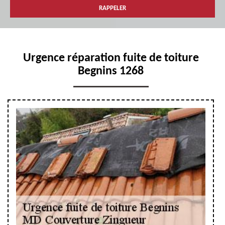
Urgence réparation fuite de toiture
Begnins 1268