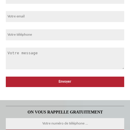
ON VOUS RAPPELLE GRATUITEMENT