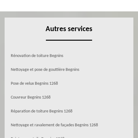
Autres services
Rénovation de toiture Begnins
Nettoyage et pose de gouttière Begnins
Pose de velux Begnins 1268
Couvreur Begnins 1268
Réparation de toiture Begnins 1268
Nettoyage et ravalement de façades Begnins 1268