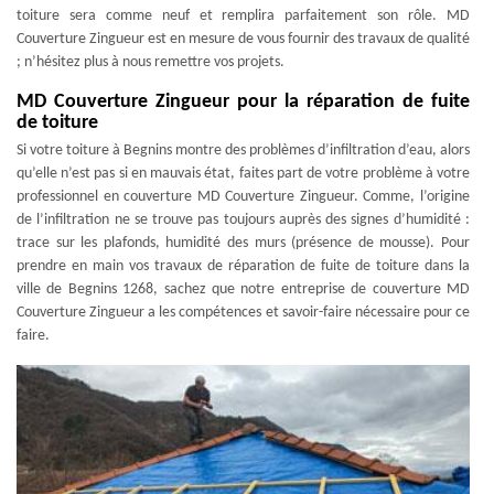
toiture sera comme neuf et remplira parfaitement son rôle. MD
Couverture Zingueur est en mesure de vous fournir des travaux de qualité
; n’hésitez plus à nous remettre vos projets.
MD Couverture Zingueur pour la réparation de fuite
de toiture
Si votre toiture à Begnins montre des problèmes d’infiltration d’eau, alors
qu’elle n’est pas si en mauvais état, faites part de votre problème à votre
professionnel en couverture MD Couverture Zingueur. Comme, l’origine
de l’infiltration ne se trouve pas toujours auprès des signes d’humidité :
trace sur les plafonds, humidité des murs (présence de mousse). Pour
prendre en main vos travaux de réparation de fuite de toiture dans la
ville de Begnins 1268, sachez que notre entreprise de couverture MD
Couverture Zingueur a les compétences et savoir-faire nécessaire pour ce
faire.