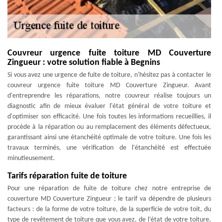
Couvreur urgence fuite toiture MD Couverture
Zingueur : votre solution fiable à Begnins
Si vous avez une urgence de fuite de toiture, n'hésitez pas à contacter le
couvreur urgence fuite toiture MD Couverture Zingueur. Avant
d'entreprendre les réparations, notre couvreur réalise toujours un
diagnostic afin de mieux évaluer l'état général de votre toiture et
d'optimiser son efficacité. Une fois toutes les informations recueillies, il
procède à la réparation ou au remplacement des éléments défectueux,
garantissant ainsi une étanchéité optimale de votre toiture. Une fois les
travaux terminés, une vérification de l'étanchéité est effectuée
minutieusement.
Tarifs réparation fuite de toiture
Pour une réparation de fuite de toiture chez notre entreprise de
couverture MD Couverture Zingueur ; le tarif va dépendre de plusieurs
facteurs : de la forme de votre toiture, de la superficie de votre toit, du
type de revêtement de toiture que vous avez, de l’état de votre toiture,