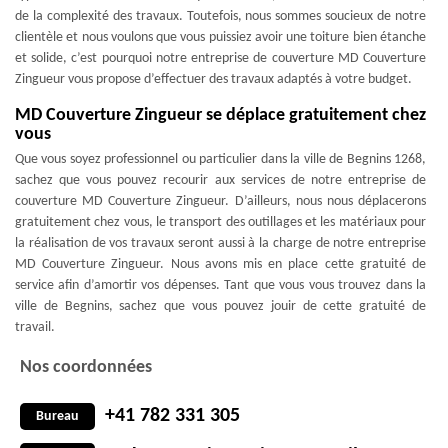
de la complexité des travaux. Toutefois, nous sommes soucieux de notre
clientèle et nous voulons que vous puissiez avoir une toiture bien étanche
et solide, c’est pourquoi notre entreprise de couverture MD Couverture
Zingueur vous propose d’effectuer des travaux adaptés à votre budget.
MD Couverture Zingueur se déplace gratuitement chez
vous
Que vous soyez professionnel ou particulier dans la ville de Begnins 1268,
sachez que vous pouvez recourir aux services de notre entreprise de
couverture MD Couverture Zingueur. D’ailleurs, nous nous déplacerons
gratuitement chez vous, le transport des outillages et les matériaux pour
la réalisation de vos travaux seront aussi à la charge de notre entreprise
MD Couverture Zingueur. Nous avons mis en place cette gratuité de
service afin d’amortir vos dépenses. Tant que vous vous trouvez dans la
ville de Begnins, sachez que vous pouvez jouir de cette gratuité de
travail.
Nos coordonnées
+41 782 331 305
Bureau