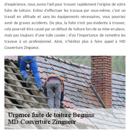
d’expérience, nous avons l’œil pour trouver rapidement l’origine de votre
fuite de toiture. Evitez d’effectuer les travaux par vous-même, c’est un
travail en altitude et sans les équipements nécessaires, vous pourriez
avoir de graves accidents. De plus, la fuite n’est pas évidente à trouver,
cela pourrait être causé par un défaut de toiture lors de sa mise en place,
mais pas toujours d’une tuile cassée ; d’où l’importance de remettre les
travaux à un professionnel. Ainsi, n’hésitez plus à faire appel à MD
Couverture Zingueur.