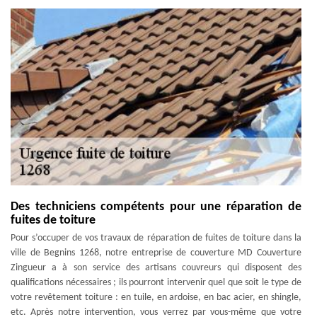
Des techniciens compétents pour une réparation de
fuites de toiture
Pour s’occuper de vos travaux de réparation de fuites de toiture dans la
ville de Begnins 1268, notre entreprise de couverture MD Couverture
Zingueur a à son service des artisans couvreurs qui disposent des
qualifications nécessaires ; ils pourront intervenir quel que soit le type de
votre revêtement toiture : en tuile, en ardoise, en bac acier, en shingle,
etc. Après notre intervention, vous verrez par vous-même que votre