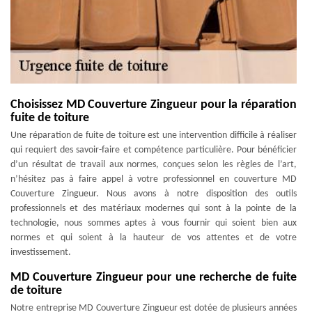
Choisissez MD Couverture Zingueur pour la réparation
fuite de toiture
Une réparation de fuite de toiture est une intervention difficile à réaliser
qui requiert des savoir-faire et compétence particulière. Pour bénéficier
d’un résultat de travail aux normes, conçues selon les règles de l’art,
n’hésitez pas à faire appel à votre professionnel en couverture MD
Couverture Zingueur. Nous avons à notre disposition des outils
professionnels et des matériaux modernes qui sont à la pointe de la
technologie, nous sommes aptes à vous fournir qui soient bien aux
normes et qui soient à la hauteur de vos attentes et de votre
investissement.
MD Couverture Zingueur pour une recherche de fuite
de toiture
Notre entreprise MD Couverture Zingueur est dotée de plusieurs années