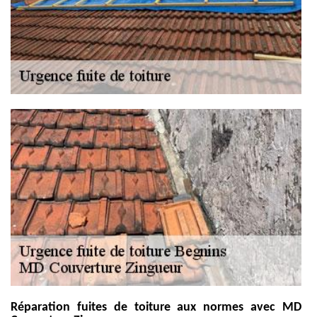
Réparation fuites de toiture aux normes avec MD