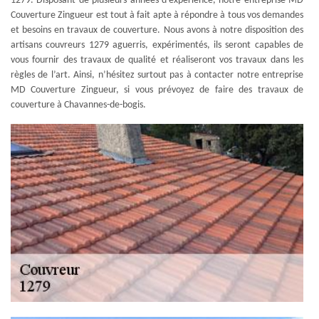
1279. Disposant de plusieurs années d’expérience, notre entreprise MD
Couverture Zingueur est tout à fait apte à répondre à tous vos demandes
et besoins en travaux de couverture. Nous avons à notre disposition des
artisans couvreurs 1279 aguerris, expérimentés, ils seront capables de
vous fournir des travaux de qualité et réaliseront vos travaux dans les
règles de l’art. Ainsi, n’hésitez surtout pas à contacter notre entreprise
MD Couverture Zingueur, si vous prévoyez de faire des travaux de
couverture à Chavannes-de-bogis.