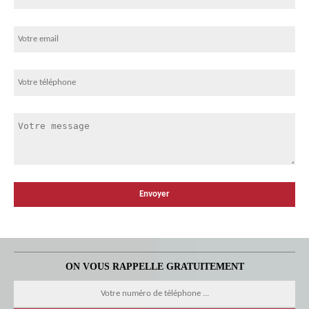
ON VOUS RAPPELLE GRATUITEMENT