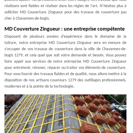
réalisons sont fiables et réaliser dans les règles de l’art. N’hésitez plus à
solliciter MD Couverture Zingueur pour des travaux de couverture pas
cher à Chavannes-de-bogis.
MD Couverture Zingueur : une entreprise compétente
Disposant de plusieurs années d’expérience dans le domaine de la
toiture, notre entreprise MD Couverture Zingueur sera en mesure de
s’occuper de vos travaux de couverture dans la ville de Chavannes-de-
bogis 1279, et cela quel que soit votre demande et besoin. Vous pouvez
faire appel aux services de notre entreprise MD Couverture Zingueur
pour entretenir, rénover, réparer ou traiter vos éléments de couverture.
Pour vous fournir des travaux fiables et de qualité, nous allons mettre à la
disposition de nos artisans couvreurs 1279 des outillages professionnels,
modernes et à la pointe de la technologie.