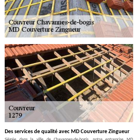
Des services de qualité avec MD Couverture Zingueur
Siégée dans la ville de Chavannes-de-bogis, notre entreprise MD