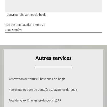
Couvreur Chavannes-de-bogis
Rue des Terreau du Temple 22
1201 Genève
Autres services
Rénovation de toiture Chavannes-de-bogis
Nettoyage et pose de gouttière Chavannes-de-bogis
Pose de velux Chavannes-de-bogis 1279