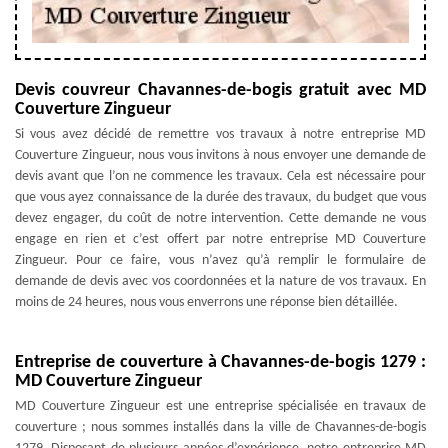
Devis couvreur Chavannes-de-bogis gratuit avec MD
Couverture Zingueur
Si vous avez décidé de remettre vos travaux à notre entreprise MD
Couverture Zingueur, nous vous invitons à nous envoyer une demande de
devis avant que l’on ne commence les travaux. Cela est nécessaire pour
que vous ayez connaissance de la durée des travaux, du budget que vous
devez engager, du coût de notre intervention. Cette demande ne vous
engage en rien et c’est offert par notre entreprise MD Couverture
Zingueur. Pour ce faire, vous n’avez qu’à remplir le formulaire de
demande de devis avec vos coordonnées et la nature de vos travaux. En
moins de 24 heures, nous vous enverrons une réponse bien détaillée.
Entreprise de couverture à Chavannes-de-bogis 1279 :
MD Couverture Zingueur
MD Couverture Zingueur est une entreprise spécialisée en travaux de
couverture ; nous sommes installés dans la ville de Chavannes-de-bogis