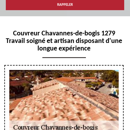
Couvreur Chavannes-de-bogis 1279
Travail soigné et artisan disposant d'une
longue expérience