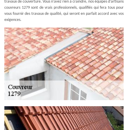
travaux de couverture. Vous n’avez rien à craindre, nos équipes d’artisans
couvreurs 1279 sont de vrais professionnels, qualifiés qui fera tous pour
vous fournir des travaux de qualité, qui seront en parfait accord avec vos
exigences.