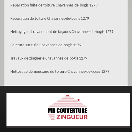
Réparation fuite de toiture Chavannes-de-bogis 1279
Réparation de toiture Chavannes-de-bogis 1279
Nettoyage et ravalement de façades Chavannes-de-bogis 1279
Peinture sur tuile Chavannes-de-bogis 1279
Travaux de zinguerie Chavannes-de-bogis 1279
Nettoyage démoussage de toiture Chavannes-de-bogis 1279