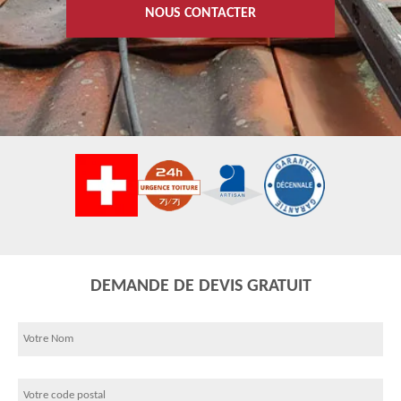
NOUS CONTACTER
DEMANDE DE DEVIS GRATUIT