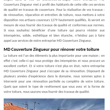
Couverture Zingueur met à profit des habitants de cette ville ces services
de qualité en travaux de couverture. Pour la réalisation de vos travaux :
de rénovation, réparation et entretien de toiture, nous mettons à votre
disposition nos artisans couvreurs 1279 hautement qualifiés, ils seront en
mesure de vous fournir des travaux de qualité et conformes aux normes.
Si vous souhaitez bénéficier d’une toiture qui pourra résister aux
intempéries, solide, esthétique et bien étanche, n’hésitez pas à faire
appel aux services de notre entreprise MD Couverture Zingueur.
MD Couverture Zingueur pour rénover votre toiture
La toiture est l’un des éléments la plus importante pour une maison ; en
effet c’est celle-ci qui nous protège des intempéries et nous procure un
excellent confort. Et si votre toiture n’est plus en état, notre entreprise
MD Couverture Zingueur peut s’occuper de sa rénovation. Disposant de
plusieurs années d’expérience dans le domaine, nous sommes aptes à
intervenir pour une rénovation partielle ou complète de votre toiture.
Quels que soient le type de revêtement que vous avez et la forme de
votre toiture, nous saurons vous fournir des travaux de qualité.