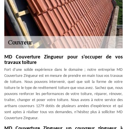
MD Couverture Zingueur pour s’occuper de vos
travaux toiture
Fort d’une solide expérience dans le domaine ; notre entreprise MD
Couverture Zingueur est en mesure de prendre en main tous vos travaux
de toiture. Nous pouvons intervenir, quel que soit la forme de votre
toiture te le type de revêtement toiture que vous avez. Sachez que, nous
pouvons renforcer les performances de votre toiture, réparer, rénover,
traiter, changer et poser votre toiture. Nous avons à notre service des
artisans couvreurs 1279 dotés de plusieurs années d’expérience et qui
sont aptes à réaliser tous vos demandes, n’hésitez plus à solliciter MD
Couverture Zingueur.
MD Couverture Zingueur un couvreur zingueur à