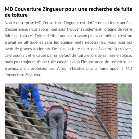
MD Couverture Zingueur pour une recherche de fuite
de toiture
Notre entreprise MD Couverture Zingueur est dotée de plusieurs années
d’expérience, nous avons l’œil pour trouver rapidement l’origine de votre
fuite de toiture. Evitez d’effectuer les travaux par vous-même, c’est un
travail en altitude et sans les équipements nécessaires, vous pourriez
avoir de graves accidents. De plus, la fuite n’est pas évidente à trouver,
cela pourrait être causé par un défaut de toiture lors de sa mise en place,
mais pas toujours d’une tuile cassée ; d’où l’importance de remettre les
travaux à un professionnel. Ainsi, n’hésitez plus à faire appel à MD
Couverture Zingueur.