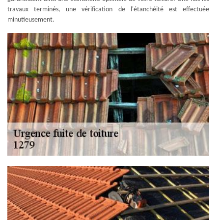
travaux terminés, une vérification de l'étanchéité est effectuée
minutieusement.