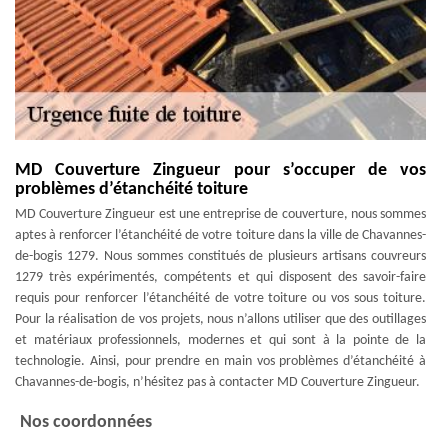
MD Couverture Zingueur pour s’occuper de vos
problèmes d’étanchéité toiture
MD Couverture Zingueur est une entreprise de couverture, nous sommes
aptes à renforcer l’étanchéité de votre toiture dans la ville de Chavannes-
de-bogis 1279. Nous sommes constitués de plusieurs artisans couvreurs
1279 très expérimentés, compétents et qui disposent des savoir-faire
requis pour renforcer l’étanchéité de votre toiture ou vos sous toiture.
Pour la réalisation de vos projets, nous n’allons utiliser que des outillages
et matériaux professionnels, modernes et qui sont à la pointe de la
technologie. Ainsi, pour prendre en main vos problèmes d’étanchéité à
Chavannes-de-bogis, n’hésitez pas à contacter MD Couverture Zingueur.
Nos coordonnées