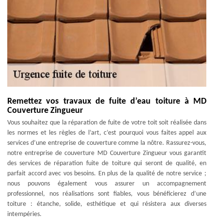
Remettez vos travaux de fuite d’eau toiture à MD
Couverture Zingueur
Vous souhaitez que la réparation de fuite de votre toit soit réalisée dans
les normes et les règles de l’art, c’est pourquoi vous faites appel aux
services d’une entreprise de couverture comme la nôtre. Rassurez-vous,
notre entreprise de couverture MD Couverture Zingueur vous garantit
des services de réparation fuite de toiture qui seront de qualité, en
parfait accord avec vos besoins. En plus de la qualité de notre service ;
nous pouvons également vous assurer un accompagnement
professionnel, nos réalisations sont fiables, vous bénéficierez d’une
toiture : étanche, solide, esthétique et qui résistera aux diverses
intempéries.