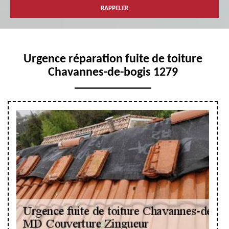
Urgence réparation fuite de toiture
Chavannes-de-bogis 1279