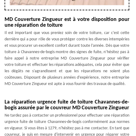
MD Couverture Zingueur est à votre disposition pour
une réparation de toiture
Il est important que vous preniez soin de votre toiture, car c’est cette
dernière qui a pour rôle de vous protéger contre les diverses intempéries
et vous procurer un excellent confort durant toute l’année. Dès que votre
toiture à Chavannes-de-bogis montre des signes de fuite, n’hésitez pas à
faire appel à notre entreprise MD Couverture Zingueur pour vérifier
votre toiture et effectuer les réparations adéquates, cela pour éviter que
les dégâts ne s’agrandissent et que les réparations ne soient plus
coûteuses. Disposant de plusieurs années d’expérience, notre entreprise
MD Couverture Zingueur est apte à vous fournir des travaux de qualité.
La réparation urgence fuite de toiture Chavannes-de-
bogis assurée par le couvreur MD Couverture Zingueur
Ne tardez pas à contacter un professionnel pour effectuer une réparation
urgence fuite de toiture Chavannes-de-bogis conformément aux normes
en vigueur. Si vous êtes à 1279, n'hésitez pas à me contacter. En tant que
couvreur, je suis en mesure d'intervenir en urgence pour réparer votre