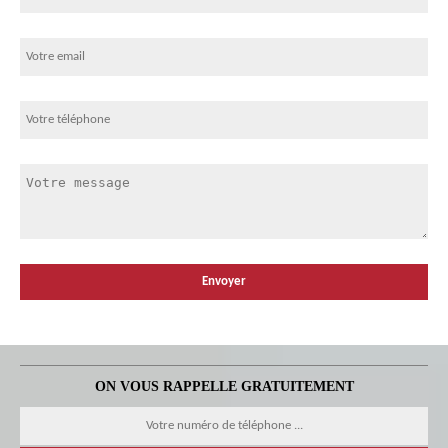
ON VOUS RAPPELLE GRATUITEMENT