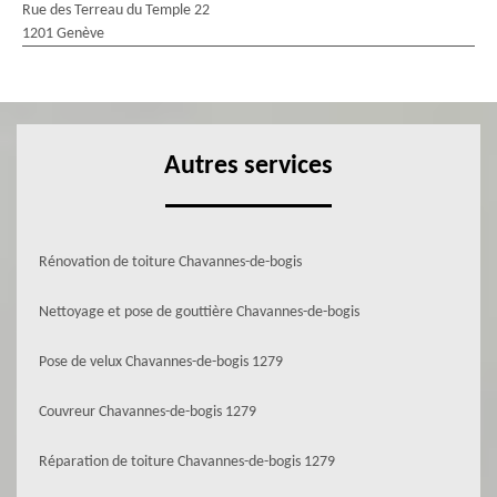
Rue des Terreau du Temple 22
1201 Genève
Autres services
Rénovation de toiture Chavannes-de-bogis
Nettoyage et pose de gouttière Chavannes-de-bogis
Pose de velux Chavannes-de-bogis 1279
Couvreur Chavannes-de-bogis 1279
Réparation de toiture Chavannes-de-bogis 1279