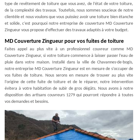
type de revêtement de toiture que vous avez, de l’état de votre toiture,
de la complexité des travaux. Toutefois, nous sommes soucieux de notre
clientèle et nous voulons que vous puissiez avoir une toiture bien étanche
et solide, c’est pourquoi notre entreprise de couverture MD Couverture
Zingueur vous propose d’effectuer des travaux adaptés à votre budget.
MD Couverture Zingueur pour vos fuites de toiture
Faites appel au plus vite à un professionnel couvreur comme MD
Couverture Zingueur, si votre toiture commence à laisser passer l’eau de
pluie dans votre maison. Installé dans la ville de Chavannes-de-bogis,
notre entreprise MD Couverture Zingueur est en mesure de s’occuper de
vos fuites de toiture. Nous serons en mesure de trouver au plus vite
l’origine de cette fuite de toiture et de le réparer, notre intervention
évitera à votre habitation de subir de gros dégâts. Nous avons à notre
disposition des artisans couvreurs 1279 qui pourront répondre à toutes
vos demandes et besoins.