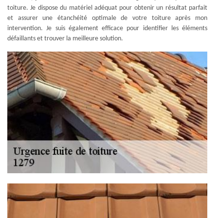
toiture. Je dispose du matériel adéquat pour obtenir un résultat parfait
et assurer une étanchéité optimale de votre toiture après mon
intervention. Je suis également efficace pour identifier les éléments
défaillants et trouver la meilleure solution.