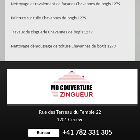
Nettoyage et ravalement de façades Chavannes-de-bogis 1279
Peinture sur tuile Chavannes-de-bogis 1279
Travaux de zinguerie Chavannes-de-bogis 1279
Nettoyage démoussage de toiture Chavannes-de-bogis 1279
Rue des Terreau du Temple 22
1201 Genève
+41 782 331 305
Bureau