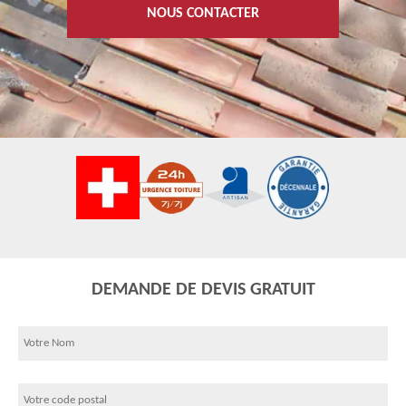
NOUS CONTACTER
DEMANDE DE DEVIS GRATUIT