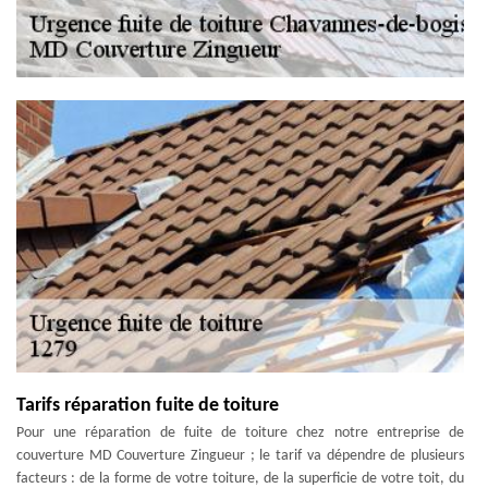
Tarifs réparation fuite de toiture
Pour une réparation de fuite de toiture chez notre entreprise de
couverture MD Couverture Zingueur ; le tarif va dépendre de plusieurs
facteurs : de la forme de votre toiture, de la superficie de votre toit, du