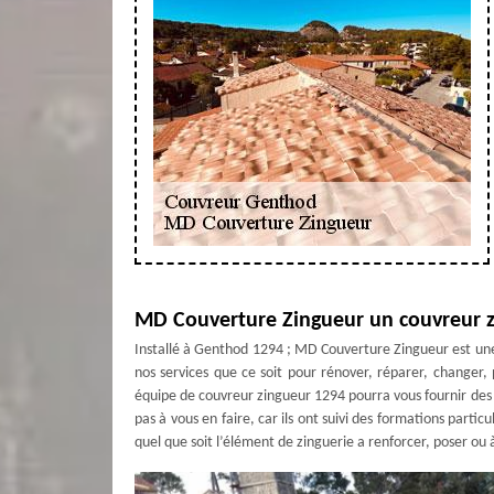
MD Couverture Zingueur un couvreur 
Installé à Genthod 1294 ; MD Couverture Zingueur est une 
nos services que ce soit pour rénover, réparer, changer,
équipe de couvreur zingueur 1294 pourra vous fournir des 
pas à vous en faire, car ils ont suivi des formations parti
quel que soit l’élément de zinguerie a renforcer, poser ou 