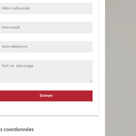
s coordonnées