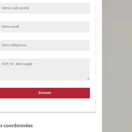
s coordonnées