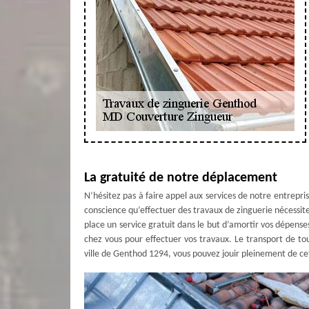
La gratuité de notre déplacement
N’hésitez pas à faire appel aux services de notre entrep
conscience qu’effectuer des travaux de zinguerie nécessit
place un service gratuit dans le but d’amortir vos dépen
chez vous pour effectuer vos travaux. Le transport de to
ville de Genthod 1294, vous pouvez jouir pleinement de cet