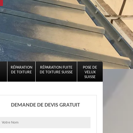
RÉPARATION
RÉPARATION FUITE
POSE DE
DE TOITURE
DE TOITURE SUISSE
VELUX
SUISSE
DEMANDE DE DEVIS GRATUIT