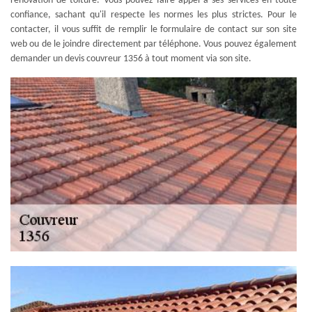
rénovation de toiture. Vous pouvez faire appel à ses services en toute
confiance, sachant qu'il respecte les normes les plus strictes. Pour le
contacter, il vous suffit de remplir le formulaire de contact sur son site
web ou de le joindre directement par téléphone. Vous pouvez également
demander un devis couvreur 1356 à tout moment via son site.