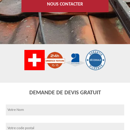
NOUS CONTACTER
DEMANDE DE DEVIS GRATUIT