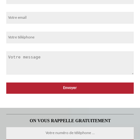
ON VOUS RAPPELLE GRATUITEMENT