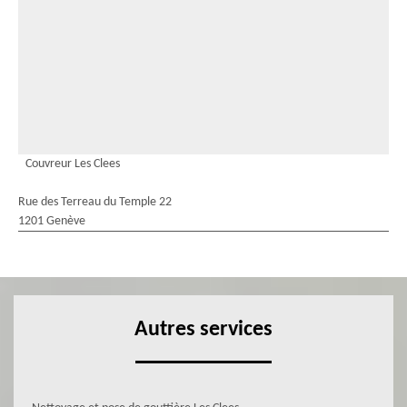
Couvreur Les Clees
Rue des Terreau du Temple 22
1201 Genève
Autres services