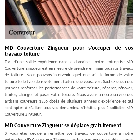
MD Couverture Zingueur pour s’occuper de vos
travaux toiture
Fort d’une solide expérience dans le domaine ; notre entreprise MD
Couverture Zingueur est en mesure de prendre en main tous vos travaux
de toiture. Nous pouvons intervenir, quel que soit la forme de votre
toiture te le type de revêtement toiture que vous avez. Sachez que, nous
pouvons renforcer les performances de votre toiture, réparer, rénover,
traiter, changer et poser votre toiture. Nous avons à notre service des
artisans couvreurs 1356 dotés de plusieurs années d’expérience et qui
sont aptes à réaliser tous vos demandes, n’hésitez plus à solliciter MD
Couverture Zingueur.
MD Couverture Zingueur se déplace gratuitement
Si vous êtes décidé à remettre vos travaux de couverture à notre