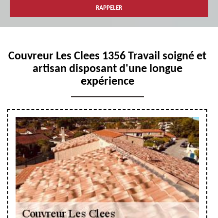
Couvreur Les Clees 1356 Travail soigné et
artisan disposant d'une longue
expérience