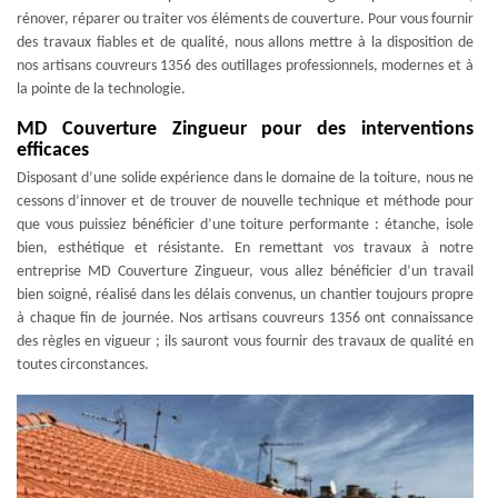
rénover, réparer ou traiter vos éléments de couverture. Pour vous fournir
des travaux fiables et de qualité, nous allons mettre à la disposition de
nos artisans couvreurs 1356 des outillages professionnels, modernes et à
la pointe de la technologie.
MD Couverture Zingueur pour des interventions
efficaces
Disposant d’une solide expérience dans le domaine de la toiture, nous ne
cessons d’innover et de trouver de nouvelle technique et méthode pour
que vous puissiez bénéficier d’une toiture performante : étanche, isole
bien, esthétique et résistante. En remettant vos travaux à notre
entreprise MD Couverture Zingueur, vous allez bénéficier d’un travail
bien soigné, réalisé dans les délais convenus, un chantier toujours propre
à chaque fin de journée. Nos artisans couvreurs 1356 ont connaissance
des règles en vigueur ; ils sauront vous fournir des travaux de qualité en
toutes circonstances.