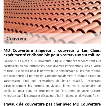
MD Couverture Zingueur : couvreur à Les Clees,
expérimenté et disponible pour vos travaux sur toiture
Couvreur Les Clees, MD Couverture Zingueur offre ses services tant aux
particuliers qu'aux entreprises pour diverses interventions liées à votre
toiture. Que ce soit pour le nettoyage, le démoussage ou les réparations,
son expérience lui permet de s'adapter rapidement à chaque situation,
garantissant ainsi des prestations de haute qualité. Respectant
scrupuleusement les normes en vigueur, il est votre partenaire de
confiance pour tous les problèmes ou l'entretien de votre toiture.
N'hésitez pas à le contacter dès aujourd'hui ! Il donne un devis sans frais.
Travaux de couverture pas cher avec MD Couverture