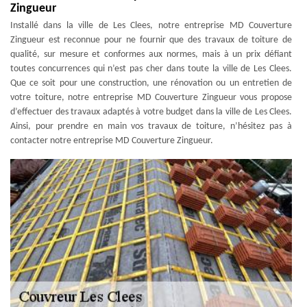
Zingueur
Installé dans la ville de Les Clees, notre entreprise MD Couverture
Zingueur est reconnue pour ne fournir que des travaux de toiture de
qualité, sur mesure et conformes aux normes, mais à un prix défiant
toutes concurrences qui n’est pas cher dans toute la ville de Les Clees.
Que ce soit pour une construction, une rénovation ou un entretien de
votre toiture, notre entreprise MD Couverture Zingueur vous propose
d’effectuer des travaux adaptés à votre budget dans la ville de Les Clees.
Ainsi, pour prendre en main vos travaux de toiture, n’hésitez pas à
contacter notre entreprise MD Couverture Zingueur.