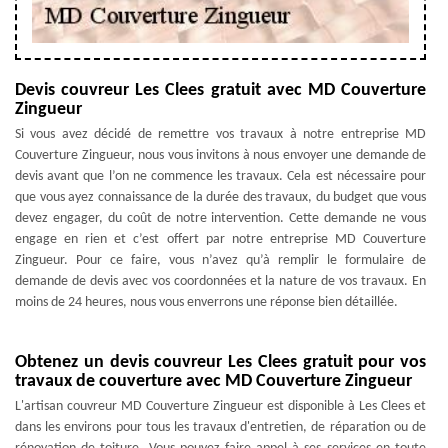
Devis couvreur Les Clees gratuit avec MD Couverture
Zingueur
Si vous avez décidé de remettre vos travaux à notre entreprise MD
Couverture Zingueur, nous vous invitons à nous envoyer une demande de
devis avant que l’on ne commence les travaux. Cela est nécessaire pour
que vous ayez connaissance de la durée des travaux, du budget que vous
devez engager, du coût de notre intervention. Cette demande ne vous
engage en rien et c’est offert par notre entreprise MD Couverture
Zingueur. Pour ce faire, vous n’avez qu’à remplir le formulaire de
demande de devis avec vos coordonnées et la nature de vos travaux. En
moins de 24 heures, nous vous enverrons une réponse bien détaillée.
Obtenez un devis couvreur Les Clees gratuit pour vos
travaux de couverture avec MD Couverture Zingueur
L'artisan couvreur MD Couverture Zingueur est disponible à Les Clees et
dans les environs pour tous les travaux d'entretien, de réparation ou de