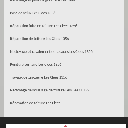
Nettoyage et pose de gouttière Les Clees
Pose de velux Les Clees 1356
Réparation fuite de toiture Les Clees 1356
Réparation de toiture Les Clees 1356
Nettoyage et ravalement de façades Les Clees 1356
Peinture sur tuile Les Clees 1356
Travaux de zinguerie Les Clees 1356
Nettoyage démoussage de toiture Les Clees 1356
Rénovation de toiture Les Clees