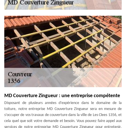
MD Couverture Zingueur : une entreprise compétente
Disposant de plusieurs années d’expérience dans le domaine de la
toiture, notre entreprise MD Couverture Zingueur sera en mesure de
s’occuper de vos travaux de couverture dans la ville de Les Clees 1356, et
cela quel que soit votre demande et besoin. Vous pouvez faire appel aux
services de notre entreprise MD Couverture Zingueur pour entretenir,