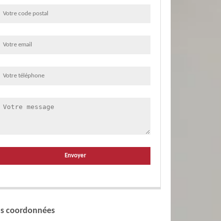
s coordonnées