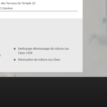
 des Terreau du Temple 22
1 Genève
Nettoyage démoussage de toiture Les
Clees 1356
6
Rénovation de toiture Les Clees