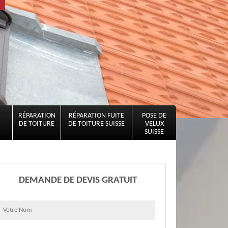
RÉPARATION
RÉPARATION FUITE
POSE DE
DE TOITURE
DE TOITURE SUISSE
VELUX
SUISSE
DEMANDE DE DEVIS GRATUIT