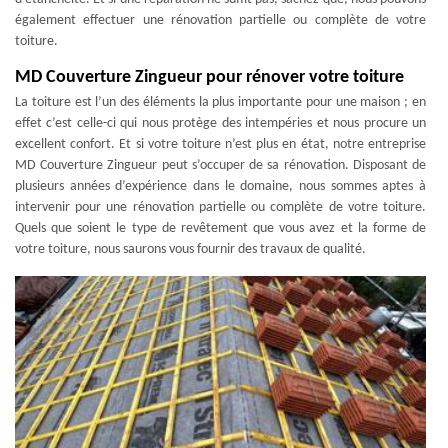
également effectuer une rénovation partielle ou complète de votre
toiture.
MD Couverture Zingueur pour rénover votre toiture
La toiture est l’un des éléments la plus importante pour une maison ; en
effet c’est celle-ci qui nous protège des intempéries et nous procure un
excellent confort. Et si votre toiture n’est plus en état, notre entreprise
MD Couverture Zingueur peut s’occuper de sa rénovation. Disposant de
plusieurs années d’expérience dans le domaine, nous sommes aptes à
intervenir pour une rénovation partielle ou complète de votre toiture.
Quels que soient le type de revêtement que vous avez et la forme de
votre toiture, nous saurons vous fournir des travaux de qualité.