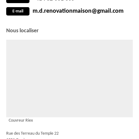
m.d.renovationmaison@gmail.com
E-mail
Nous localiser
Couvreur Riex
Rue des Terreau du Temple 22