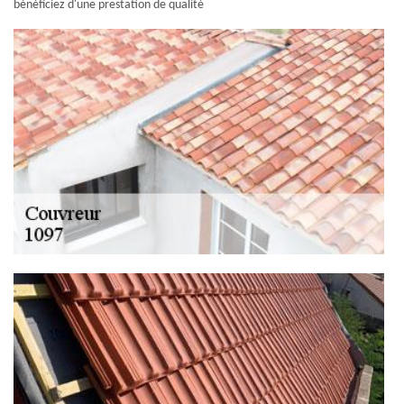
bénéficiez d'une prestation de qualité