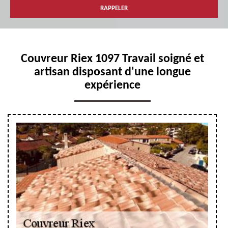
Couvreur Riex 1097 Travail soigné et
artisan disposant d'une longue
expérience