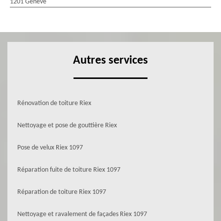
1201 Genève
Autres services
Rénovation de toiture Riex
Nettoyage et pose de gouttière Riex
Pose de velux Riex 1097
Réparation fuite de toiture Riex 1097
Réparation de toiture Riex 1097
Nettoyage et ravalement de façades Riex 1097