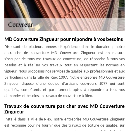
MD Couverture Zingueur pour répondre à vos besoins
Disposant de plusieurs années d’expérience dans le domaine ; notre
entreprise de couverture MD Couverture Zingueur est en mesure
s’occuper de tous vos travaux de couverture, de répondre à tous vos
besoins et à réaliser vos travaux tout en respectant les normes en
vigueur. Nous proposons nos services de qualité aux professionnels et aux
particuliers dans la ville de Riex 1097. Notre entreprise MD Couverture
Zingueur dispose d’une équipe d’artisans couvreurs 1097 qui sont
qualifiés, compétents et parfaitement aptes à répondre à tous vos
demandes et besoins en travaux de couverture à Riex.
Travaux de couverture pas cher avec MD Couverture
Zingueur
Installé dans la ville de Riex, notre entreprise MD Couverture Zingueur
est reconnue pour ne fournir que des travaux de toiture de qualité, sur