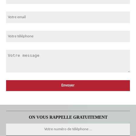
ON VOUS RAPPELLE GRATUITEMENT