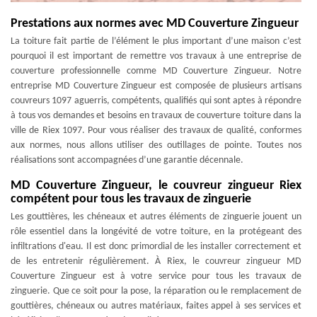
Prestations aux normes avec MD Couverture Zingueur
La toiture fait partie de l’élément le plus important d’une maison c’est
pourquoi il est important de remettre vos travaux à une entreprise de
couverture professionnelle comme MD Couverture Zingueur. Notre
entreprise MD Couverture Zingueur est composée de plusieurs artisans
couvreurs 1097 aguerris, compétents, qualifiés qui sont aptes à répondre
à tous vos demandes et besoins en travaux de couverture toiture dans la
ville de Riex 1097. Pour vous réaliser des travaux de qualité, conformes
aux normes, nous allons utiliser des outillages de pointe. Toutes nos
réalisations sont accompagnées d’une garantie décennale.
MD Couverture Zingueur, le couvreur zingueur Riex
compétent pour tous les travaux de zinguerie
Les gouttières, les chéneaux et autres éléments de zinguerie jouent un
rôle essentiel dans la longévité de votre toiture, en la protégeant des
infiltrations d'eau. Il est donc primordial de les installer correctement et
de les entretenir régulièrement. À Riex, le couvreur zingueur MD
Couverture Zingueur est à votre service pour tous les travaux de
zinguerie. Que ce soit pour la pose, la réparation ou le remplacement de
gouttières, chéneaux ou autres matériaux, faites appel à ses services et