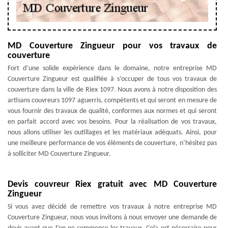
MD Couverture Zingueur pour vos travaux de
couverture
Fort d’une solide expérience dans le domaine, notre entreprise MD
Couverture Zingueur est qualifiée à s’occuper de tous vos travaux de
couverture dans la ville de Riex 1097. Nous avons à notre disposition des
artisans couvreurs 1097 aguerris, compétents et qui seront en mesure de
vous fournir des travaux de qualité, conformes aux normes et qui seront
en parfait accord avec vos besoins. Pour la réalisation de vos travaux,
nous allons utiliser les outillages et les matériaux adéquats. Ainsi, pour
une meilleure performance de vos éléments de couverture, n’hésitez pas
à solliciter MD Couverture Zingueur.
Devis couvreur Riex gratuit avec MD Couverture
Zingueur
Si vous avez décidé de remettre vos travaux à notre entreprise MD
Couverture Zingueur, nous vous invitons à nous envoyer une demande de