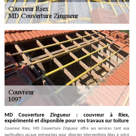
MD Couverture Zingueur : couvreur à Riex,
expérimenté et disponible pour vos travaux sur toiture
Couvreur Riex, MD Couverture Zingueur offre ses services tant aux
particuliers qu'aux entreprises pour diverses interventions liées à votre