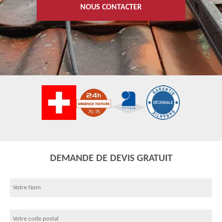
NOUS CONTACTER
DEMANDE DE DEVIS GRATUIT