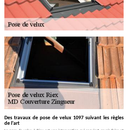
Des travaux de pose de velux 1097 suivant les règles
de l’art