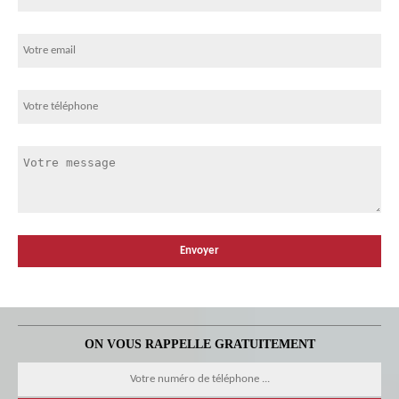
ON VOUS RAPPELLE GRATUITEMENT