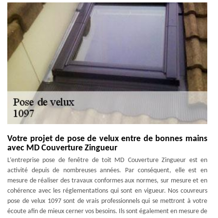
Votre projet de pose de velux entre de bonnes mains
avec MD Couverture Zingueur
L’entreprise pose de fenêtre de toit MD Couverture Zingueur est en
activité depuis de nombreuses années. Par conséquent, elle est en
mesure de réaliser des travaux conformes aux normes, sur mesure et en
cohérence avec les réglementations qui sont en vigueur. Nos couvreurs
pose de velux 1097 sont de vrais professionnels qui se mettront à votre
écoute afin de mieux cerner vos besoins. Ils sont également en mesure de