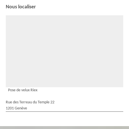
Nous localiser
Pose de velux Riex
Rue des Terreau du Temple 22
1201 Genève