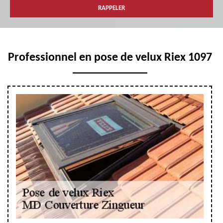
Professionnel en pose de velux Riex 1097