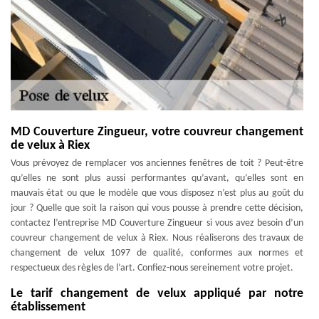
MD Couverture Zingueur, votre couvreur changement
de velux à Riex
Vous prévoyez de remplacer vos anciennes fenêtres de toit ? Peut-être
qu’elles ne sont plus aussi performantes qu’avant, qu’elles sont en
mauvais état ou que le modèle que vous disposez n’est plus au goût du
jour ? Quelle que soit la raison qui vous pousse à prendre cette décision,
contactez l’entreprise MD Couverture Zingueur si vous avez besoin d’un
couvreur changement de velux à Riex. Nous réaliserons des travaux de
changement de velux 1097 de qualité, conformes aux normes et
respectueux des règles de l’art. Confiez-nous sereinement votre projet.
Le tarif changement de velux appliqué par notre
établissement