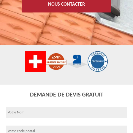
NOUS CONTACTER
DEMANDE DE DEVIS GRATUIT