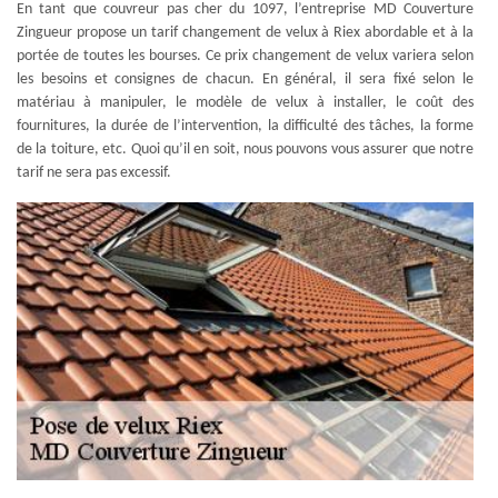
En tant que couvreur pas cher du 1097, l’entreprise MD Couverture
Zingueur propose un tarif changement de velux à Riex abordable et à la
portée de toutes les bourses. Ce prix changement de velux variera selon
les besoins et consignes de chacun. En général, il sera fixé selon le
matériau à manipuler, le modèle de velux à installer, le coût des
fournitures, la durée de l’intervention, la difficulté des tâches, la forme
de la toiture, etc. Quoi qu’il en soit, nous pouvons vous assurer que notre
tarif ne sera pas excessif.