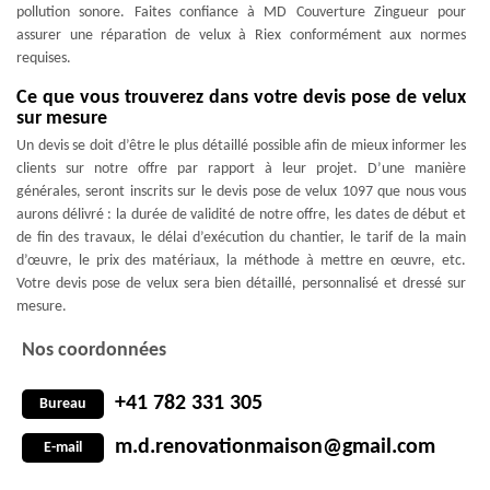
pollution sonore. Faites confiance à MD Couverture Zingueur pour
assurer une réparation de velux à Riex conformément aux normes
requises.
Ce que vous trouverez dans votre devis pose de velux
sur mesure
Un devis se doit d’être le plus détaillé possible afin de mieux informer les
clients sur notre offre par rapport à leur projet. D’une manière
générales, seront inscrits sur le devis pose de velux 1097 que nous vous
aurons délivré : la durée de validité de notre offre, les dates de début et
de fin des travaux, le délai d’exécution du chantier, le tarif de la main
d’œuvre, le prix des matériaux, la méthode à mettre en œuvre, etc.
Votre devis pose de velux sera bien détaillé, personnalisé et dressé sur
mesure.
Nos coordonnées
+41 782 331 305
Bureau
m.d.renovationmaison@gmail.com
E-mail