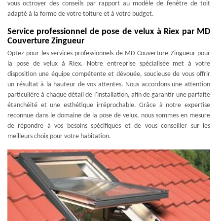
vous octroyer des conseils par rapport au modèle de fenêtre de toit
adapté à la forme de votre toiture et à votre budget.
Service professionnel de pose de velux à Riex par MD
Couverture Zingueur
Optez pour les services professionnels de MD Couverture Zingueur pour
la pose de velux à Riex. Notre entreprise spécialisée met à votre
disposition une équipe compétente et dévouée, soucieuse de vous offrir
un résultat à la hauteur de vos attentes. Nous accordons une attention
particulière à chaque détail de l'installation, afin de garantir une parfaite
étanchéité et une esthétique irréprochable. Grâce à notre expertise
reconnue dans le domaine de la pose de velux, nous sommes en mesure
de répondre à vos besoins spécifiques et de vous conseiller sur les
meilleurs choix pour votre habitation.