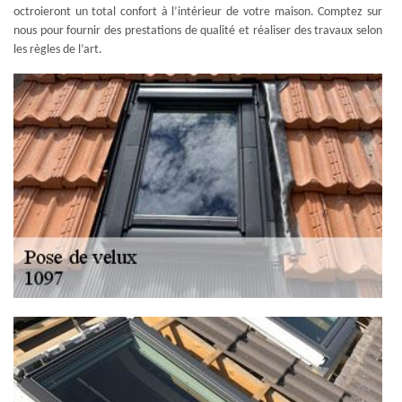
octroieront un total confort à l’intérieur de votre maison. Comptez sur
nous pour fournir des prestations de qualité et réaliser des travaux selon
les règles de l’art.