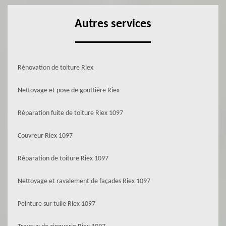
Autres services
Rénovation de toiture Riex
Nettoyage et pose de gouttière Riex
Réparation fuite de toiture Riex 1097
Couvreur Riex 1097
Réparation de toiture Riex 1097
Nettoyage et ravalement de façades Riex 1097
Peinture sur tuile Riex 1097