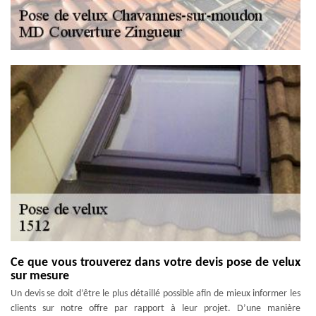
Ce que vous trouverez dans votre devis pose de velux
sur mesure
Un devis se doit d’être le plus détaillé possible afin de mieux informer les
clients sur notre offre par rapport à leur projet. D’une manière