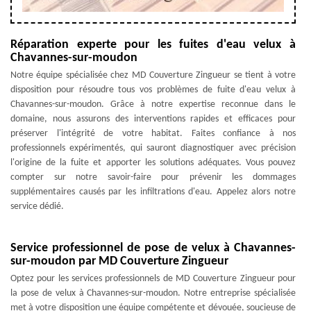
Réparation experte pour les fuites d'eau velux à
Chavannes-sur-moudon
Notre équipe spécialisée chez MD Couverture Zingueur se tient à votre
disposition pour résoudre tous vos problèmes de fuite d'eau velux à
Chavannes-sur-moudon. Grâce à notre expertise reconnue dans le
domaine, nous assurons des interventions rapides et efficaces pour
préserver l'intégrité de votre habitat. Faites confiance à nos
professionnels expérimentés, qui sauront diagnostiquer avec précision
l'origine de la fuite et apporter les solutions adéquates. Vous pouvez
compter sur notre savoir-faire pour prévenir les dommages
supplémentaires causés par les infiltrations d'eau. Appelez alors notre
service dédié.
Service professionnel de pose de velux à Chavannes-
sur-moudon par MD Couverture Zingueur
Optez pour les services professionnels de MD Couverture Zingueur pour
la pose de velux à Chavannes-sur-moudon. Notre entreprise spécialisée
met à votre disposition une équipe compétente et dévouée, soucieuse de