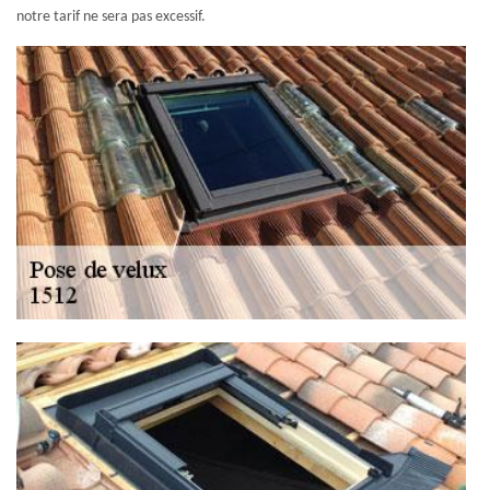
notre tarif ne sera pas excessif.