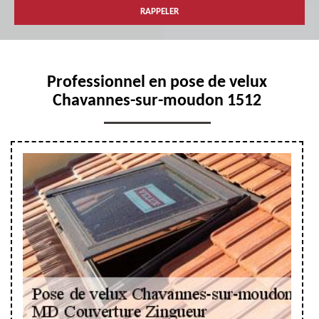
Professionnel en pose de velux
Chavannes-sur-moudon 1512