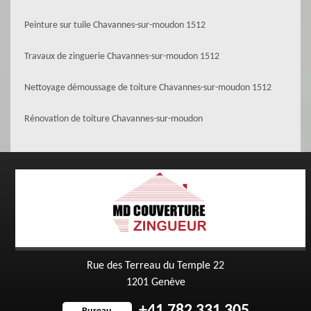
Peinture sur tuile Chavannes-sur-moudon 1512
Travaux de zinguerie Chavannes-sur-moudon 1512
Nettoyage démoussage de toiture Chavannes-sur-moudon 1512
Rénovation de toiture Chavannes-sur-moudon
Rue des Terreau du Temple 22
1201 Genève