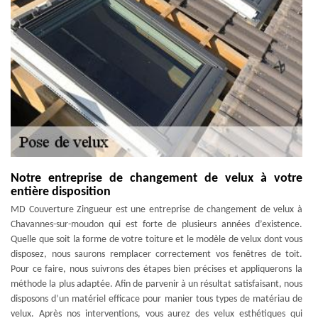
Notre entreprise de changement de velux à votre
entière disposition
MD Couverture Zingueur est une entreprise de changement de velux à
Chavannes-sur-moudon qui est forte de plusieurs années d’existence.
Quelle que soit la forme de votre toiture et le modèle de velux dont vous
disposez, nous saurons remplacer correctement vos fenêtres de toit.
Pour ce faire, nous suivrons des étapes bien précises et appliquerons la
méthode la plus adaptée. Afin de parvenir à un résultat satisfaisant, nous
disposons d’un matériel efficace pour manier tous types de matériau de
velux. Après nos interventions, vous aurez des velux esthétiques qui