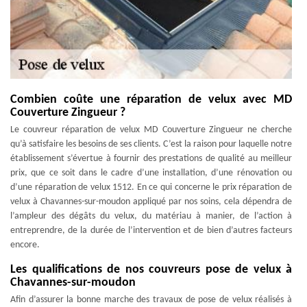
Combien coûte une réparation de velux avec MD
Couverture Zingueur ?
Le couvreur réparation de velux MD Couverture Zingueur ne cherche
qu’à satisfaire les besoins de ses clients. C’est la raison pour laquelle notre
établissement s’évertue à fournir des prestations de qualité au meilleur
prix, que ce soit dans le cadre d’une installation, d’une rénovation ou
d’une réparation de velux 1512. En ce qui concerne le prix réparation de
velux à Chavannes-sur-moudon appliqué par nos soins, cela dépendra de
l’ampleur des dégâts du velux, du matériau à manier, de l’action à
entreprendre, de la durée de l’intervention et de bien d’autres facteurs
encore.
Les qualifications de nos couvreurs pose de velux à
Chavannes-sur-moudon
Afin d’assurer la bonne marche des travaux de pose de velux réalisés à