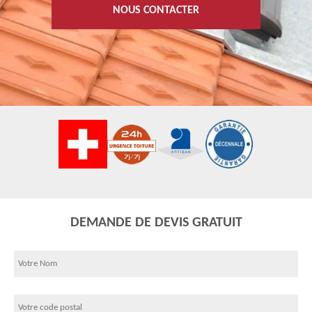
NOUS CONTACTER
DEMANDE DE DEVIS GRATUIT