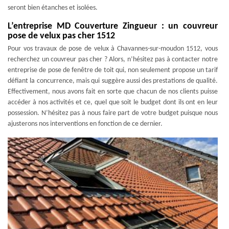
seront bien étanches et isolées.
L’entreprise MD Couverture Zingueur : un couvreur
pose de velux pas cher 1512
Pour vos travaux de pose de velux à Chavannes-sur-moudon 1512, vous
recherchez un couvreur pas cher ? Alors, n’hésitez pas à contacter notre
entreprise de pose de fenêtre de toit qui, non seulement propose un tarif
défiant la concurrence, mais qui suggère aussi des prestations de qualité.
Effectivement, nous avons fait en sorte que chacun de nos clients puisse
accéder à nos activités et ce, quel que soit le budget dont ils ont en leur
possession. N’hésitez pas à nous faire part de votre budget puisque nous
ajusterons nos interventions en fonction de ce dernier.