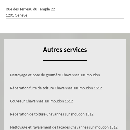
Rue des Terreau du Temple 22
1201 Genève
Autres services
Nettoyage et pose de gouttière Chavannes-sur-moudon
Réparation fuite de toiture Chavannes-sur-moudon 1512
Couvreur Chavannes-sur-moudon 1512
Réparation de toiture Chavannes-sur-moudon 1512
Nettoyage et ravalement de façades Chavannes-sur-moudon 1512