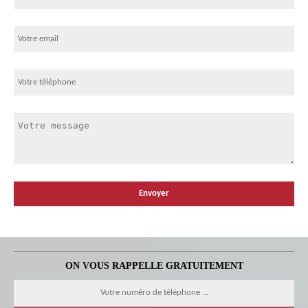
ON VOUS RAPPELLE GRATUITEMENT