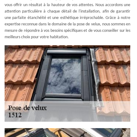
vous offrir un résultat à la hauteur de vos attentes. Nous accordons une
attention particulière à chaque détail de l'installation, afin de garantir
une parfaite étanchéité et une esthétique irréprochable. Grâce à notre
expertise reconnue dans le domaine de la pose de velux, nous sommes en
mesure de répondre à vos besoins spécifiques et de vous conseiller sur les
meilleurs choix pour votre habitation.