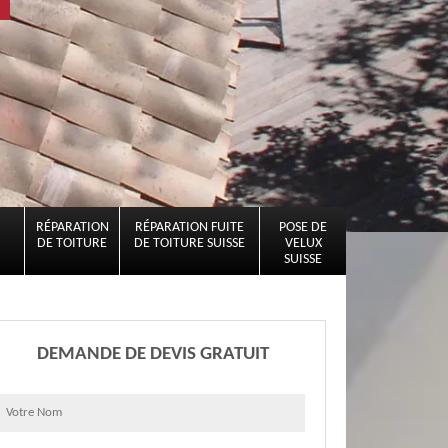
RÉPARATION
RÉPARATION FUITE
POSE DE
DE TOITURE
DE TOITURE SUISSE
VELUX
SUISSE
DEMANDE DE DEVIS GRATUIT