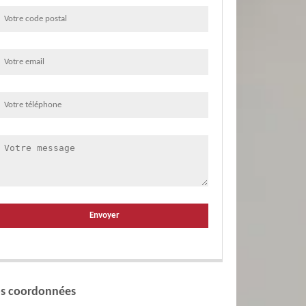
s coordonnées