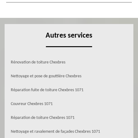
Autres services
Rénovation de toiture Chexbres
Nettoyage et pose de gouttière Chexbres
Réparation fuite de toiture Chexbres 1071
Couvreur Chexbres 1071
Réparation de toiture Chexbres 1071
Nettoyage et ravalement de façades Chexbres 1071