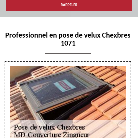
Professionnel en pose de velux Chexbres
1071