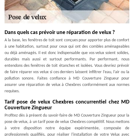
Dans quels cas prévoir une réparation de velux ?
A la base, les fenêtres de toit sont conçues pour apporter plus de confort
à une habitation, surtout pour ceux qui ont des combles aménageables
ou déjà aménagés. Il est donc indispensable que vos velux soient solides,
durables mais aussi et surtout performants. Par performant, nous
entendons des fenêtres de toit étanches et isolées. Vous devriez prévoir
de faire réparer vos velux si ces derniers laissent infiltrer l’eau, l’air ou la
pollution sonore. Faites confiance à MD Couverture Zingueur pour
assurer une réparation de velux à Chexbres conformément aux normes
requises.
Tarif pose de velux Chexbres concurrentiel chez MD
Couverture Zingueur
Profitez dès à présent du savoir-faire de MD Couverture Zingueur pour la
pose de velux, à un tarif pose de velux Chexbres compétitif. Nous mettons
à votre disposition notre équipe expérimentée, composée de
professionnels qualifiés, pour réaliser l'installation de votre Velux avec