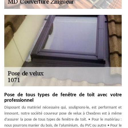
Pose de tous types de fenêtre de toit avec votre
professionnel
Disposant du matériel nécessaire qui, soulignons-le, est performant et
innovant, notre société couvreur pose de velux à Chexbres est à même
d’assurer la pose de tous types de fenêtre de toit. • Pour le matériau :
nous pourrons manier du bois, de l’aluminium, du PVC ou autre • Pour le