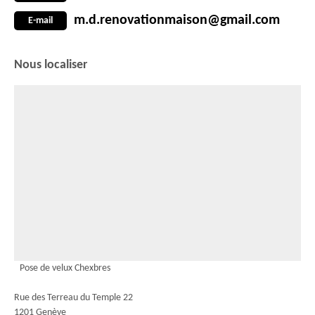
m.d.renovationmaison@gmail.com
E-mail
Nous localiser
Pose de velux Chexbres
Rue des Terreau du Temple 22
1201 Genève