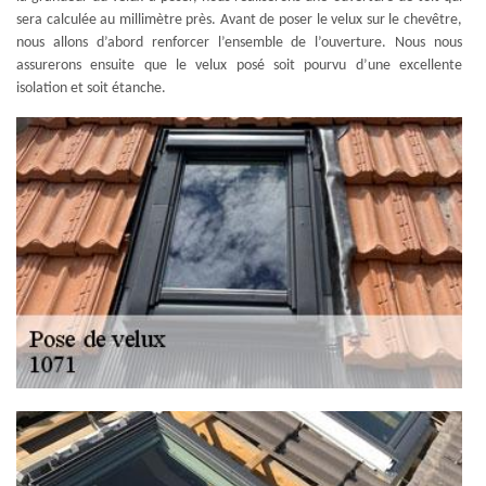
sera calculée au millimètre près. Avant de poser le velux sur le chevêtre,
nous allons d’abord renforcer l’ensemble de l’ouverture. Nous nous
assurerons ensuite que le velux posé soit pourvu d’une excellente
isolation et soit étanche.