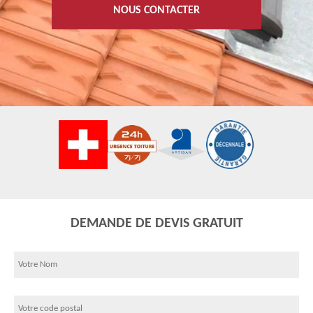
NOUS CONTACTER
DEMANDE DE DEVIS GRATUIT