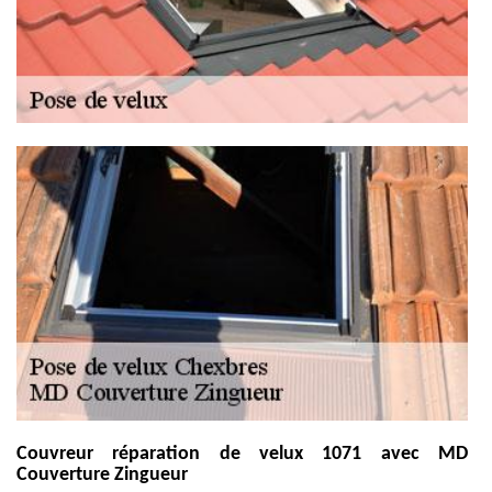
Couvreur réparation de velux 1071 avec MD
Couverture Zingueur