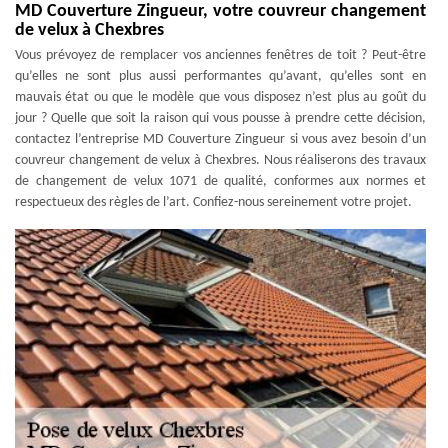
MD Couverture Zingueur, votre couvreur changement
de velux à Chexbres
Vous prévoyez de remplacer vos anciennes fenêtres de toit ? Peut-être
qu’elles ne sont plus aussi performantes qu’avant, qu’elles sont en
mauvais état ou que le modèle que vous disposez n’est plus au goût du
jour ? Quelle que soit la raison qui vous pousse à prendre cette décision,
contactez l’entreprise MD Couverture Zingueur si vous avez besoin d’un
couvreur changement de velux à Chexbres. Nous réaliserons des travaux
de changement de velux 1071 de qualité, conformes aux normes et
respectueux des règles de l’art. Confiez-nous sereinement votre projet.