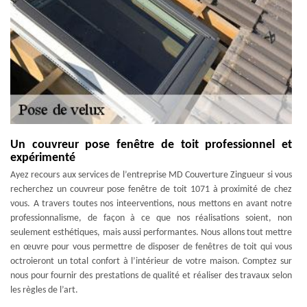
Un couvreur pose fenêtre de toit professionnel et
expérimenté
Ayez recours aux services de l’entreprise MD Couverture Zingueur si vous
recherchez un couvreur pose fenêtre de toit 1071 à proximité de chez
vous. A travers toutes nos inteerventions, nous mettons en avant notre
professionnalisme, de façon à ce que nos réalisations soient, non
seulement esthétiques, mais aussi performantes. Nous allons tout mettre
en œuvre pour vous permettre de disposer de fenêtres de toit qui vous
octroieront un total confort à l’intérieur de votre maison. Comptez sur
nous pour fournir des prestations de qualité et réaliser des travaux selon
les règles de l’art.