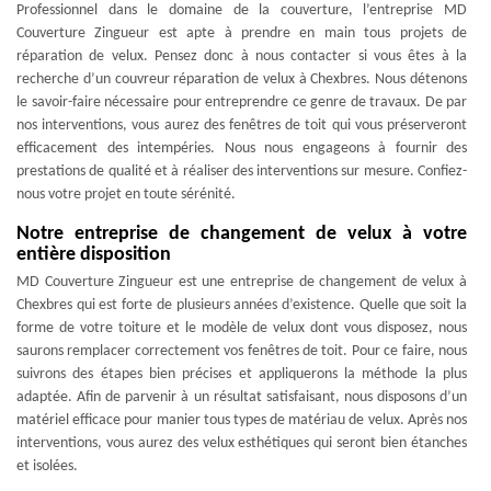
Professionnel dans le domaine de la couverture, l’entreprise MD
Couverture Zingueur est apte à prendre en main tous projets de
réparation de velux. Pensez donc à nous contacter si vous êtes à la
recherche d’un couvreur réparation de velux à Chexbres. Nous détenons
le savoir-faire nécessaire pour entreprendre ce genre de travaux. De par
nos interventions, vous aurez des fenêtres de toit qui vous préserveront
efficacement des intempéries. Nous nous engageons à fournir des
prestations de qualité et à réaliser des interventions sur mesure. Confiez-
nous votre projet en toute sérénité.
Notre entreprise de changement de velux à votre
entière disposition
MD Couverture Zingueur est une entreprise de changement de velux à
Chexbres qui est forte de plusieurs années d’existence. Quelle que soit la
forme de votre toiture et le modèle de velux dont vous disposez, nous
saurons remplacer correctement vos fenêtres de toit. Pour ce faire, nous
suivrons des étapes bien précises et appliquerons la méthode la plus
adaptée. Afin de parvenir à un résultat satisfaisant, nous disposons d’un
matériel efficace pour manier tous types de matériau de velux. Après nos
interventions, vous aurez des velux esthétiques qui seront bien étanches
et isolées.