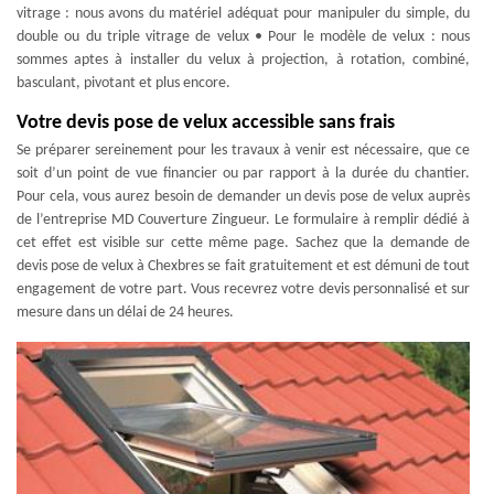
vitrage : nous avons du matériel adéquat pour manipuler du simple, du
double ou du triple vitrage de velux • Pour le modèle de velux : nous
sommes aptes à installer du velux à projection, à rotation, combiné,
basculant, pivotant et plus encore.
Votre devis pose de velux accessible sans frais
Se préparer sereinement pour les travaux à venir est nécessaire, que ce
soit d’un point de vue financier ou par rapport à la durée du chantier.
Pour cela, vous aurez besoin de demander un devis pose de velux auprès
de l’entreprise MD Couverture Zingueur. Le formulaire à remplir dédié à
cet effet est visible sur cette même page. Sachez que la demande de
devis pose de velux à Chexbres se fait gratuitement et est démuni de tout
engagement de votre part. Vous recevrez votre devis personnalisé et sur
mesure dans un délai de 24 heures.