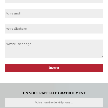
ON VOUS RAPPELLE GRATUITEMENT