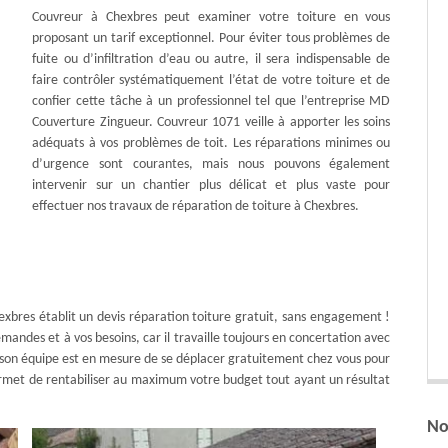
Couvreur à Chexbres peut examiner votre toiture en vous
proposant un tarif exceptionnel. Pour éviter tous problèmes de
fuite ou d’infiltration d’eau ou autre, il sera indispensable de
faire contrôler systématiquement l’état de votre toiture et de
confier cette tâche à un professionnel tel que l’entreprise MD
Couverture Zingueur. Couvreur 1071 veille à apporter les soins
adéquats à vos problèmes de toit. Les réparations minimes ou
d’urgence sont courantes, mais nous pouvons également
intervenir sur un chantier plus délicat et plus vaste pour
effectuer nos travaux de réparation de toiture à Chexbres.
exbres établit un devis réparation toiture gratuit, sans engagement !
mandes et à vos besoins, car il travaille toujours en concertation avec
e son équipe est en mesure de se déplacer gratuitement chez vous pour
permet de rentabiliser au maximum votre budget tout ayant un résultat
No