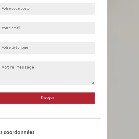
s coordonnées