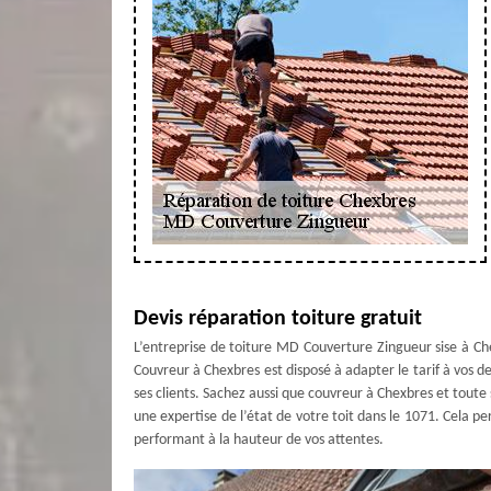
Devis réparation toiture gratuit
L’entreprise de toiture MD Couverture Zingueur sise à Ch
Couvreur à Chexbres est disposé à adapter le tarif à vos de
ses clients. Sachez aussi que couvreur à Chexbres et tout
une expertise de l’état de votre toit dans le 1071. Cela 
performant à la hauteur de vos attentes.