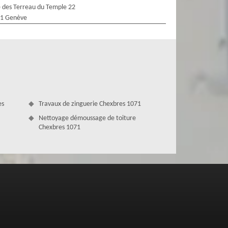
 des Terreau du Temple 22
1 Genève
es
Travaux de zinguerie Chexbres 1071
Nettoyage démoussage de toiture
Chexbres 1071