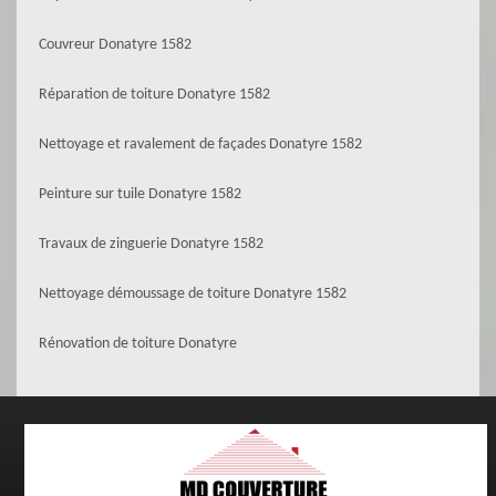
Couvreur Donatyre 1582
Réparation de toiture Donatyre 1582
Nettoyage et ravalement de façades Donatyre 1582
Peinture sur tuile Donatyre 1582
Travaux de zinguerie Donatyre 1582
Nettoyage démoussage de toiture Donatyre 1582
Rénovation de toiture Donatyre