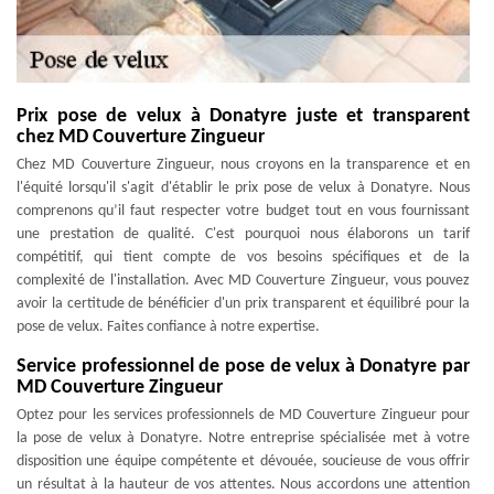
Prix pose de velux à Donatyre juste et transparent
chez MD Couverture Zingueur
Chez MD Couverture Zingueur, nous croyons en la transparence et en
l'équité lorsqu'il s'agit d'établir le prix pose de velux à Donatyre. Nous
comprenons qu’il faut respecter votre budget tout en vous fournissant
une prestation de qualité. C'est pourquoi nous élaborons un tarif
compétitif, qui tient compte de vos besoins spécifiques et de la
complexité de l'installation. Avec MD Couverture Zingueur, vous pouvez
avoir la certitude de bénéficier d'un prix transparent et équilibré pour la
pose de velux. Faites confiance à notre expertise.
Service professionnel de pose de velux à Donatyre par
MD Couverture Zingueur
Optez pour les services professionnels de MD Couverture Zingueur pour
la pose de velux à Donatyre. Notre entreprise spécialisée met à votre
disposition une équipe compétente et dévouée, soucieuse de vous offrir
un résultat à la hauteur de vos attentes. Nous accordons une attention