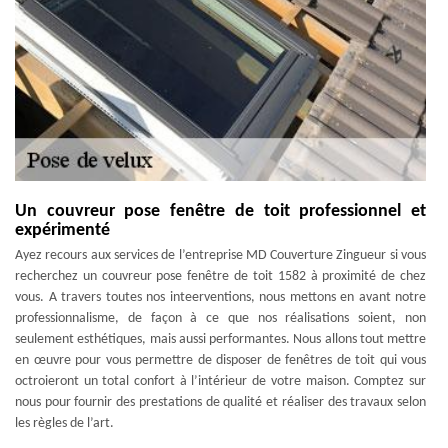
Un couvreur pose fenêtre de toit professionnel et
expérimenté
Ayez recours aux services de l’entreprise MD Couverture Zingueur si vous
recherchez un couvreur pose fenêtre de toit 1582 à proximité de chez
vous. A travers toutes nos inteerventions, nous mettons en avant notre
professionnalisme, de façon à ce que nos réalisations soient, non
seulement esthétiques, mais aussi performantes. Nous allons tout mettre
en œuvre pour vous permettre de disposer de fenêtres de toit qui vous
octroieront un total confort à l’intérieur de votre maison. Comptez sur
nous pour fournir des prestations de qualité et réaliser des travaux selon
les règles de l’art.