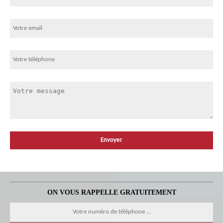
ON VOUS RAPPELLE GRATUITEMENT