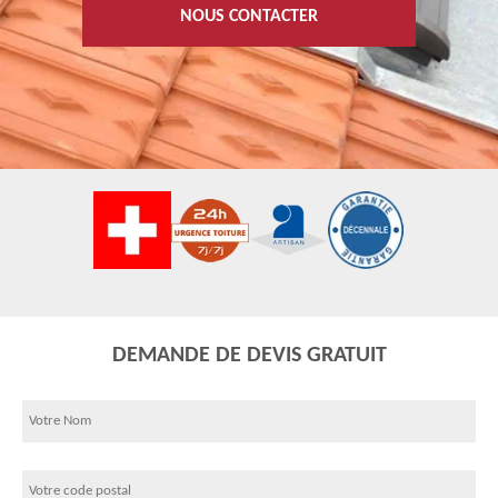
NOUS CONTACTER
DEMANDE DE DEVIS GRATUIT