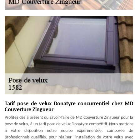
Tarif pose de velux Donatyre concurrentiel chez MD
Couverture Zingueur
Profitez dès à présent du savoir-faire de MD Couverture Zingueur pour la
pose de velux, à un tarif pose de velux Donatyre compétitif. Nous mettons
à votre disposition notre équipe expérimentée, composée de
professionnels qualifiés, pour réaliser l'installation de votre Velux avec