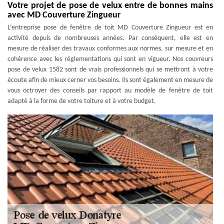
Votre projet de pose de velux entre de bonnes mains
avec MD Couverture Zingueur
L’entreprise pose de fenêtre de toit MD Couverture Zingueur est en
activité depuis de nombreuses années. Par conséquent, elle est en
mesure de réaliser des travaux conformes aux normes, sur mesure et en
cohérence avec les réglementations qui sont en vigueur. Nos couvreurs
pose de velux 1582 sont de vrais professionnels qui se mettront à votre
écoute afin de mieux cerner vos besoins. Ils sont également en mesure de
vous octroyer des conseils par rapport au modèle de fenêtre de toit
adapté à la forme de votre toiture et à votre budget.