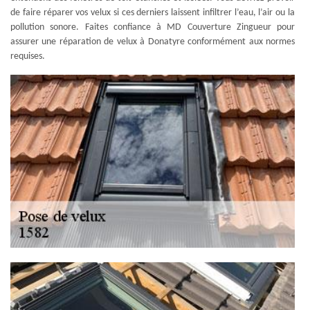
de faire réparer vos velux si ces derniers laissent infiltrer l’eau, l’air ou la
pollution sonore. Faites confiance à MD Couverture Zingueur pour
assurer une réparation de velux à Donatyre conformément aux normes
requises.