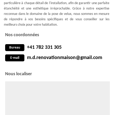
particulière à chaque détail de l'installation, afin de garantir une parfaite
étanchéité et une esthétique irréprochable. Grâce à notre expertise
reconnue dans le domaine de la pose de velux, nous sommes en mesure
de répondre à vos besoins spécifiques et de vous conseiller sur les
meilleurs choix pour votre habitation.
Nos coordonnées
+41 782 331 305
Bureau
m.d.renovationmaison@gmail.com
E-mail
Nous localiser