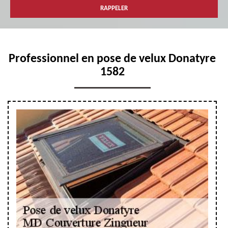
Professionnel en pose de velux Donatyre
1582