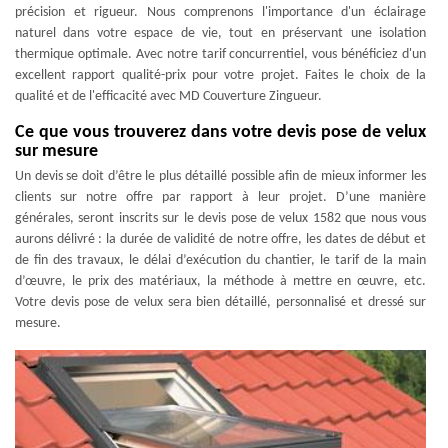
précision et rigueur. Nous comprenons l'importance d'un éclairage
naturel dans votre espace de vie, tout en préservant une isolation
thermique optimale. Avec notre tarif concurrentiel, vous bénéficiez d'un
excellent rapport qualité-prix pour votre projet. Faites le choix de la
qualité et de l'efficacité avec MD Couverture Zingueur.
Ce que vous trouverez dans votre devis pose de velux
sur mesure
Un devis se doit d’être le plus détaillé possible afin de mieux informer les
clients sur notre offre par rapport à leur projet. D’une manière
générales, seront inscrits sur le devis pose de velux 1582 que nous vous
aurons délivré : la durée de validité de notre offre, les dates de début et
de fin des travaux, le délai d’exécution du chantier, le tarif de la main
d’œuvre, le prix des matériaux, la méthode à mettre en œuvre, etc.
Votre devis pose de velux sera bien détaillé, personnalisé et dressé sur
mesure.