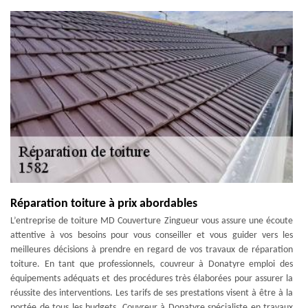
Réparation toiture à prix abordables
L’entreprise de toiture MD Couverture Zingueur vous assure une écoute
attentive à vos besoins pour vous conseiller et vous guider vers les
meilleures décisions à prendre en regard de vos travaux de réparation
toiture. En tant que professionnels, couvreur à Donatyre emploi des
équipements adéquats et des procédures très élaborées pour assurer la
réussite des interventions. Les tarifs de ses prestations visent à être à la
portée de tous les budgets. Couvreur à Donatyre spécialiste en travaux