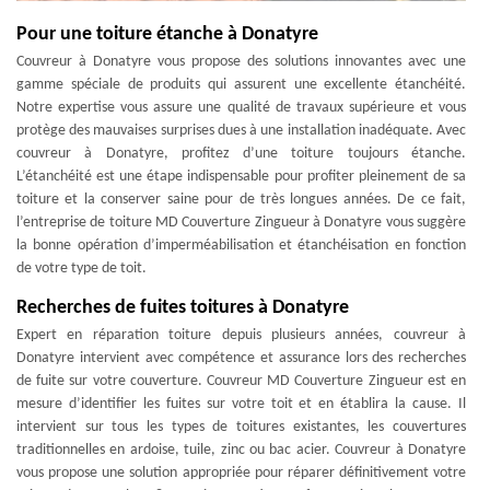
Pour une toiture étanche à Donatyre
Couvreur à Donatyre vous propose des solutions innovantes avec une
gamme spéciale de produits qui assurent une excellente étanchéité.
Notre expertise vous assure une qualité de travaux supérieure et vous
protège des mauvaises surprises dues à une installation inadéquate. Avec
couvreur à Donatyre, profitez d’une toiture toujours étanche.
L’étanchéité est une étape indispensable pour profiter pleinement de sa
toiture et la conserver saine pour de très longues années. De ce fait,
l’entreprise de toiture MD Couverture Zingueur à Donatyre vous suggère
la bonne opération d’imperméabilisation et étanchéisation en fonction
de votre type de toit.
Recherches de fuites toitures à Donatyre
Expert en réparation toiture depuis plusieurs années, couvreur à
Donatyre intervient avec compétence et assurance lors des recherches
de fuite sur votre couverture. Couvreur MD Couverture Zingueur est en
mesure d’identifier les fuites sur votre toit et en établira la cause. Il
intervient sur tous les types de toitures existantes, les couvertures
traditionnelles en ardoise, tuile, zinc ou bac acier. Couvreur à Donatyre
vous propose une solution appropriée pour réparer définitivement votre