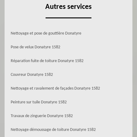
Autres services
Nettoyage et pose de gouttière Donatyre
Pose de velux Donatyre 1582
Réparation fuite de toiture Donatyre 1582
Couvreur Donatyre 1582
Nettoyage et ravalement de façades Donatyre 1582
Peinture sur tuile Donatyre 1582
Travaux de zinguerie Donatyre 1582
Nettoyage démoussage de toiture Donatyre 1582