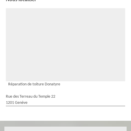
Réparation de toiture Donatyre
Rue des Terreau du Temple 22
1201 Genève