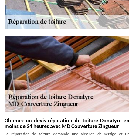
Obtenez un devis réparation de toiture Donatyre en
moins de 24 heures avec MD Couverture Zingueur
La réparation de toiture demande une absence de vertige et un