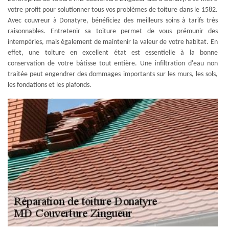
votre profit pour solutionner tous vos problèmes de toiture dans le 1582.
Avec couvreur à Donatyre, bénéficiez des meilleurs soins à tarifs très
raisonnables. Entretenir sa toiture permet de vous prémunir des
intempéries, mais également de maintenir la valeur de votre habitat. En
effet, une toiture en excellent état est essentielle à la bonne
conservation de votre bâtisse tout entière. Une infiltration d'eau non
traitée peut engendrer des dommages importants sur les murs, les sols,
les fondations et les plafonds.