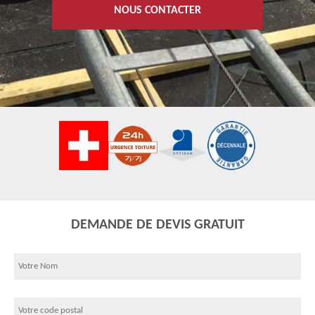
NOUS CONTACTER
DEMANDE DE DEVIS GRATUIT