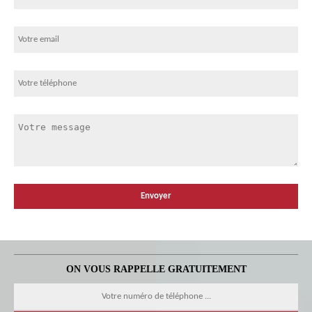
ON VOUS RAPPELLE GRATUITEMENT