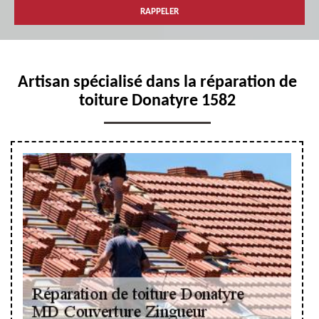
Artisan spécialisé dans la réparation de
toiture Donatyre 1582