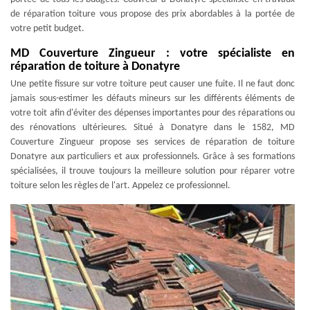
de réparation toiture vous propose des prix abordables à la portée de
votre petit budget.
MD Couverture Zingueur : votre spécialiste en
réparation de toiture à Donatyre
Une petite fissure sur votre toiture peut causer une fuite. Il ne faut donc
jamais sous-estimer les défauts mineurs sur les différents éléments de
votre toit afin d'éviter des dépenses importantes pour des réparations ou
des rénovations ultérieures. Situé à Donatyre dans le 1582, MD
Couverture Zingueur propose ses services de réparation de toiture
Donatyre aux particuliers et aux professionnels. Grâce à ses formations
spécialisées, il trouve toujours la meilleure solution pour réparer votre
toiture selon les règles de l'art. Appelez ce professionnel.