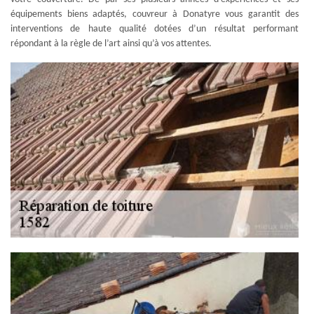
équipements biens adaptés, couvreur à Donatyre vous garantit des
interventions de haute qualité dotées d’un résultat performant
répondant à la règle de l’art ainsi qu’à vos attentes.