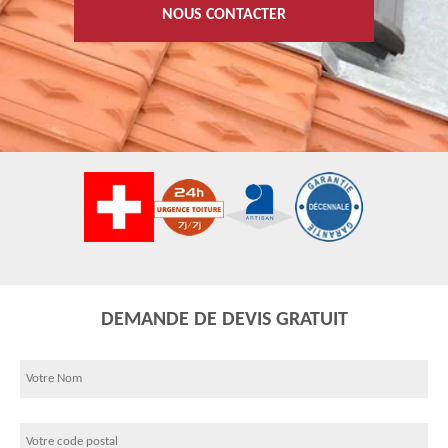
NOUS CONTACTER
DEMANDE DE DEVIS GRATUIT