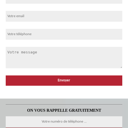
ON VOUS RAPPELLE GRATUITEMENT