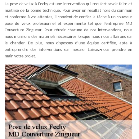
La pose de velux à Fechy est une intervention qui requiert savoir-faire et
maîtrise de la bonne technique. Pour avoir un résultat hors du commun
et conforme à vos attentes, il convient de confier la tâche à un couvreur
pose de velux professionnel et expérimenté tel que l’entreprise MD
Couverture Zingueur. Pour réussir chacune de nos interventions, nous
nous munirons des matériels nécessaires lorsque nous nous affairons sur
le chantier. De plus, nous disposons d’une équipe certifiée, apte à
entreprendre des interventions sur mesure. Laissez-nous prendre en
main votre projet.