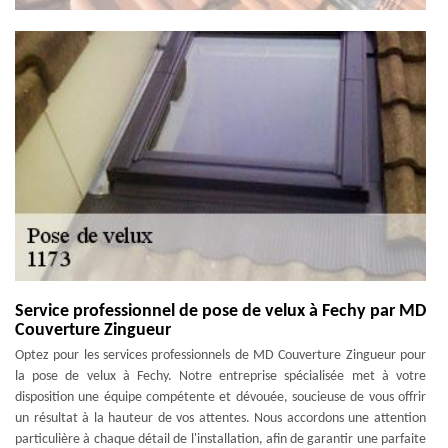
Service professionnel de pose de velux à Fechy par MD
Couverture Zingueur
Optez pour les services professionnels de MD Couverture Zingueur pour
la pose de velux à Fechy. Notre entreprise spécialisée met à votre
disposition une équipe compétente et dévouée, soucieuse de vous offrir
un résultat à la hauteur de vos attentes. Nous accordons une attention
particulière à chaque détail de l'installation, afin de garantir une parfaite