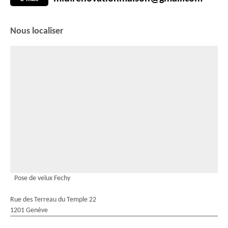
Nous localiser
Pose de velux Fechy
Rue des Terreau du Temple 22
1201 Genève