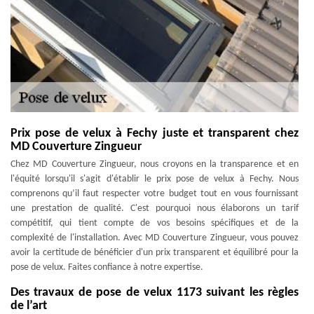
Prix pose de velux à Fechy juste et transparent chez
MD Couverture Zingueur
Chez MD Couverture Zingueur, nous croyons en la transparence et en
l'équité lorsqu'il s'agit d'établir le prix pose de velux à Fechy. Nous
comprenons qu’il faut respecter votre budget tout en vous fournissant
une prestation de qualité. C'est pourquoi nous élaborons un tarif
compétitif, qui tient compte de vos besoins spécifiques et de la
complexité de l'installation. Avec MD Couverture Zingueur, vous pouvez
avoir la certitude de bénéficier d'un prix transparent et équilibré pour la
pose de velux. Faites confiance à notre expertise.
Des travaux de pose de velux 1173 suivant les règles
de l’art