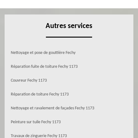
Autres services
Nettoyage et pose de gouttière Fechy
Réparation fuite de toiture Fechy 1173
Couvreur Fechy 1173
Réparation de toiture Fechy 1173
Nettoyage et ravalement de façades Fechy 1173
Peinture sur tuile Fechy 1173
Travaux de zinguerie Fechy 1173