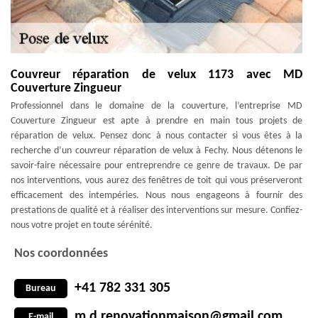
Couvreur réparation de velux 1173 avec MD
Couverture Zingueur
Professionnel dans le domaine de la couverture, l’entreprise MD
Couverture Zingueur est apte à prendre en main tous projets de
réparation de velux. Pensez donc à nous contacter si vous êtes à la
recherche d’un couvreur réparation de velux à Fechy. Nous détenons le
savoir-faire nécessaire pour entreprendre ce genre de travaux. De par
nos interventions, vous aurez des fenêtres de toit qui vous préserveront
efficacement des intempéries. Nous nous engageons à fournir des
prestations de qualité et à réaliser des interventions sur mesure. Confiez-
nous votre projet en toute sérénité.
Nos coordonnées
+41 782 331 305
Bureau
m.d.renovationmaison@gmail.com
E-mail