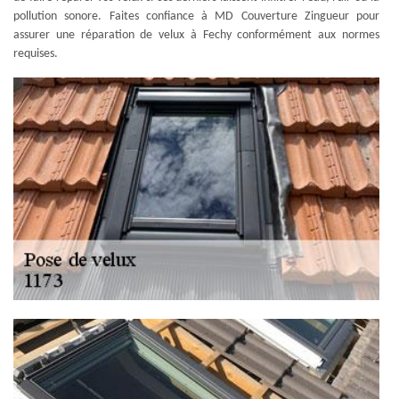
pollution sonore. Faites confiance à MD Couverture Zingueur pour
assurer une réparation de velux à Fechy conformément aux normes
requises.