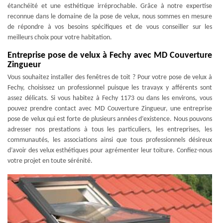
étanchéité et une esthétique irréprochable. Grâce à notre expertise
reconnue dans le domaine de la pose de velux, nous sommes en mesure
de répondre à vos besoins spécifiques et de vous conseiller sur les
meilleurs choix pour votre habitation.
Entreprise pose de velux à Fechy avec MD Couverture
Zingueur
Vous souhaitez installer des fenêtres de toit ? Pour votre pose de velux à
Fechy, choisissez un professionnel puisque les travayx y afférents sont
assez délicats. Si vous habitez à Fechy 1173 ou dans les environs, vous
pouvez prendre contact avec MD Couverture Zingueur, une entreprise
pose de velux qui est forte de plusieurs années d’existence. Nous pouvons
adresser nos prestations à tous les particuliers, les entreprises, les
communautés, les associations ainsi que tous professionnels désireux
d’avoir des velux esthétiques pour agrémenter leur toiture. Confiez-nous
votre projet en toute sérénité.