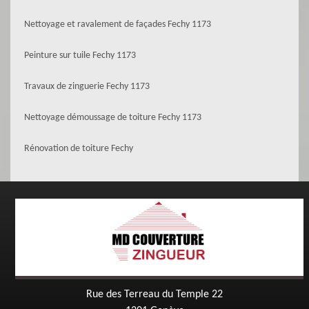
Nettoyage et ravalement de façades Fechy 1173
Peinture sur tuile Fechy 1173
Travaux de zinguerie Fechy 1173
Nettoyage démoussage de toiture Fechy 1173
Rénovation de toiture Fechy
Rue des Terreau du Temple 22