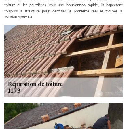
toiture ou les gouttières. Pour une intervention rapide, ils inspectent
toujours la structure pour identifier le problème réel et trouver la
solution optimale.