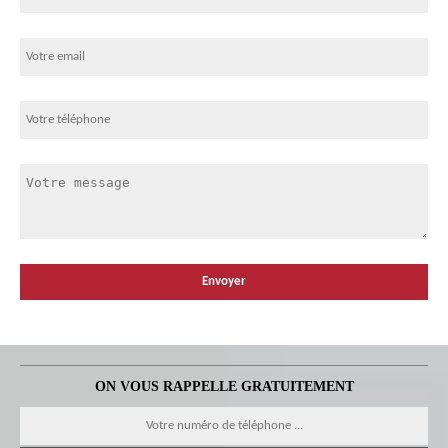
ON VOUS RAPPELLE GRATUITEMENT