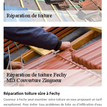
Réparation toiture sûre à Fechy
Couvreur à Fechy peut examiner votre toiture en vous proposant un tarif
exceptionnel. Pour éviter tous problèmes de fuite ou d’infiltration d’eau