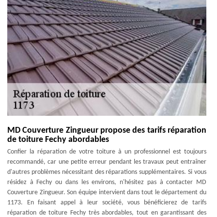
MD Couverture Zingueur propose des tarifs réparation
de toiture Fechy abordables
Confier la réparation de votre toiture à un professionnel est toujours
recommandé, car une petite erreur pendant les travaux peut entraîner
d'autres problèmes nécessitant des réparations supplémentaires. Si vous
résidez à Fechy ou dans les environs, n'hésitez pas à contacter MD
Couverture Zingueur. Son équipe intervient dans tout le département du
1173. En faisant appel à leur société, vous bénéficierez de tarifs
réparation de toiture Fechy très abordables, tout en garantissant des