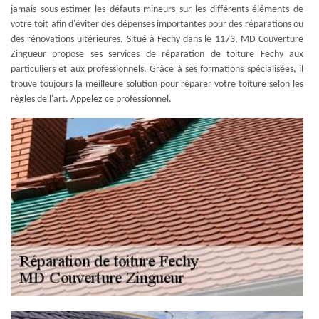
jamais sous-estimer les défauts mineurs sur les différents éléments de
votre toit afin d'éviter des dépenses importantes pour des réparations ou
des rénovations ultérieures. Situé à Fechy dans le 1173, MD Couverture
Zingueur propose ses services de réparation de toiture Fechy aux
particuliers et aux professionnels. Grâce à ses formations spécialisées, il
trouve toujours la meilleure solution pour réparer votre toiture selon les
règles de l'art. Appelez ce professionnel.