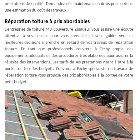
prestations de qualité. Demandez dès maintenant un devis pour obtenir
une estimation du coût des travaux.
Réparation toiture à prix abordables
L’entreprise de toiture MD Couverture Zingueur vous assure une écoute
attentive à vos besoins pour vous conseiller et vous guider vers les
meilleures décisions à prendre en regard de vos travaux de réparation
toiture. En tant que professionnels, couvreur à Fechy emploi des
équipements adéquats et des procédures très élaborées pour assurer la
réussite des interventions. Les tarifs de ses prestations visent à être à la
portée de tous les budgets. Couvreur à Fechy spécialiste en travaux de
réparation toiture vous propose des prix abordables à la portée de votre
petit budget.