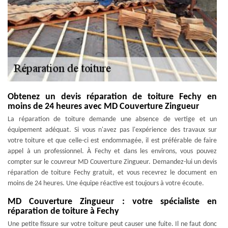
Obtenez un devis réparation de toiture Fechy en
moins de 24 heures avec MD Couverture Zingueur
La réparation de toiture demande une absence de vertige et un
équipement adéquat. Si vous n'avez pas l'expérience des travaux sur
votre toiture et que celle-ci est endommagée, il est préférable de faire
appel à un professionnel. À Fechy et dans les environs, vous pouvez
compter sur le couvreur MD Couverture Zingueur. Demandez-lui un devis
réparation de toiture Fechy gratuit, et vous recevrez le document en
moins de 24 heures. Une équipe réactive est toujours à votre écoute.
MD Couverture Zingueur : votre spécialiste en
réparation de toiture à Fechy
Une petite fissure sur votre toiture peut causer une fuite. Il ne faut donc