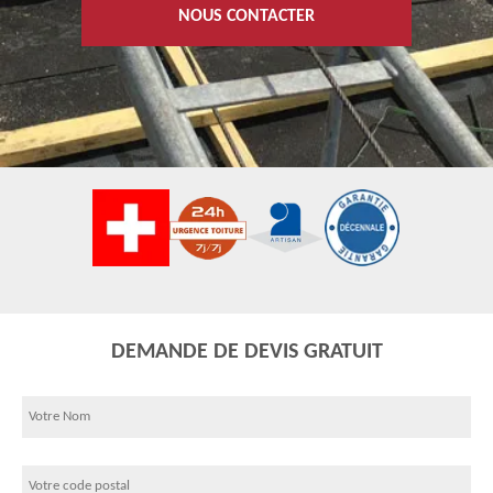
NOUS CONTACTER
DEMANDE DE DEVIS GRATUIT