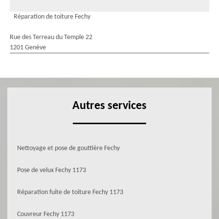
Réparation de toiture Fechy
Rue des Terreau du Temple 22
1201 Genève
Autres services
Nettoyage et pose de gouttière Fechy
Pose de velux Fechy 1173
Réparation fuite de toiture Fechy 1173
Couvreur Fechy 1173