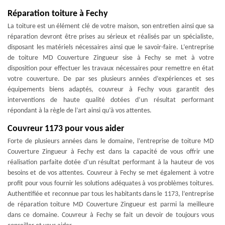
Réparation toiture à Fechy
La toiture est un élément clé de votre maison, son entretien ainsi que sa
réparation devront être prises au sérieux et réalisés par un spécialiste,
disposant les matériels nécessaires ainsi que le savoir-faire. L’entreprise
de toiture MD Couverture Zingueur sise à Fechy se met à votre
disposition pour effectuer les travaux nécessaires pour remettre en état
votre couverture. De par ses plusieurs années d’expériences et ses
équipements biens adaptés, couvreur à Fechy vous garantit des
interventions de haute qualité dotées d’un résultat performant
répondant à la règle de l’art ainsi qu’à vos attentes.
Couvreur 1173 pour vous aider
Forte de plusieurs années dans le domaine, l’entreprise de toiture MD
Couverture Zingueur à Fechy est dans la capacité de vous offrir une
réalisation parfaite dotée d’un résultat performant à la hauteur de vos
besoins et de vos attentes. Couvreur à Fechy se met également à votre
profit pour vous fournir les solutions adéquates à vos problèmes toitures.
Authentifiée et reconnue par tous les habitants dans le 1173, l’entreprise
de réparation toiture MD Couverture Zingueur est parmi la meilleure
dans ce domaine. Couvreur à Fechy se fait un devoir de toujours vous