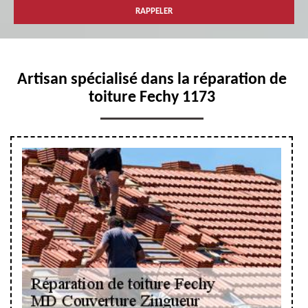
Artisan spécialisé dans la réparation de
toiture Fechy 1173