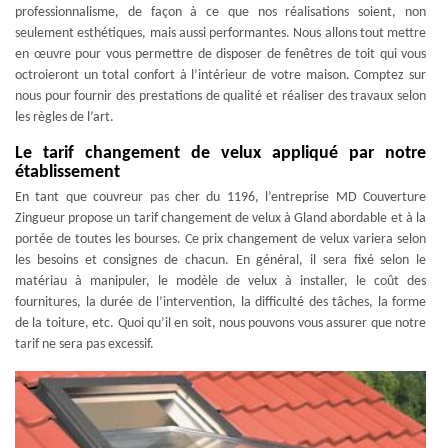
professionnalisme, de façon à ce que nos réalisations soient, non
seulement esthétiques, mais aussi performantes. Nous allons tout mettre
en œuvre pour vous permettre de disposer de fenêtres de toit qui vous
octroieront un total confort à l’intérieur de votre maison. Comptez sur
nous pour fournir des prestations de qualité et réaliser des travaux selon
les règles de l’art.
Le tarif changement de velux appliqué par notre
établissement
En tant que couvreur pas cher du 1196, l’entreprise MD Couverture
Zingueur propose un tarif changement de velux à Gland abordable et à la
portée de toutes les bourses. Ce prix changement de velux variera selon
les besoins et consignes de chacun. En général, il sera fixé selon le
matériau à manipuler, le modèle de velux à installer, le coût des
fournitures, la durée de l’intervention, la difficulté des tâches, la forme
de la toiture, etc. Quoi qu’il en soit, nous pouvons vous assurer que notre
tarif ne sera pas excessif.