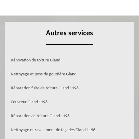
Autres services
Rénovation de toiture Gland
Nettoyage et pose de gouttière Gland
Réparation fuite de toiture Gland 1196
Couvreur Gland 1196
Réparation de toiture Gland 1196
Nettoyage et ravalement de façades Gland 1196