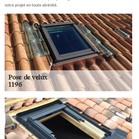
votre projet en toute sérénité.