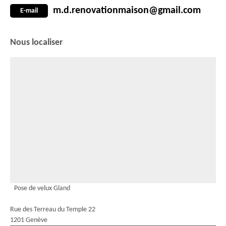
m.d.renovationmaison@gmail.com
E-mail
Nous localiser
Pose de velux Gland
Rue des Terreau du Temple 22
1201 Genève