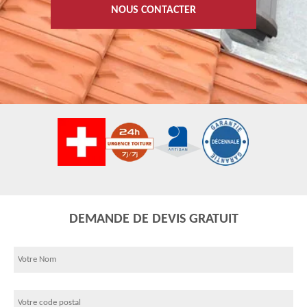
NOUS CONTACTER
DEMANDE DE DEVIS GRATUIT