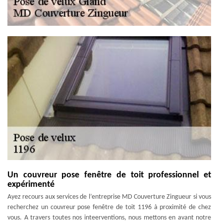
Un couvreur pose fenêtre de toit professionnel et
expérimenté
Ayez recours aux services de l’entreprise MD Couverture Zingueur si vous
recherchez un couvreur pose fenêtre de toit 1196 à proximité de chez
vous. A travers toutes nos inteerventions, nous mettons en avant notre