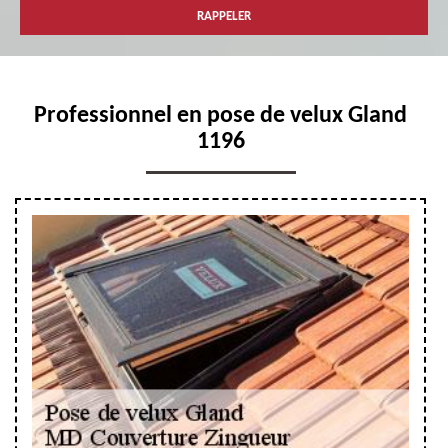
Professionnel en pose de velux Gland
1196