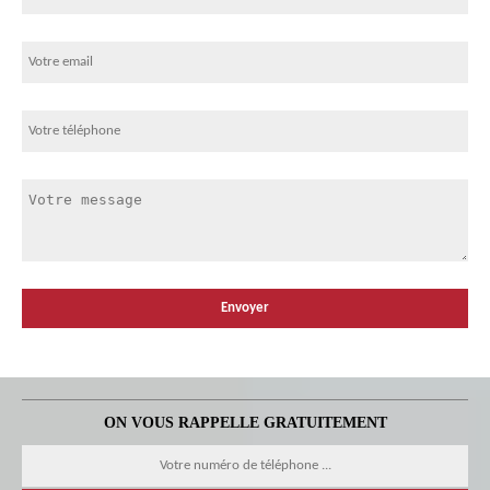
ON VOUS RAPPELLE GRATUITEMENT