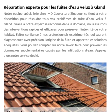
Réparation experte pour les fuites d'eau velux à Gland
Notre équipe spécialisée chez MD Couverture Zingueur se tient à votre
disposition pour résoudre tous vos problèmes de fuite d'eau velux à
Gland. Grâce à notre expertise reconnue dans le domaine, nous assurons
des interventions rapides et efficaces pour préserver l'intégrité de votre
habitat. Faites confiance à nos professionnels expérimentés, qui sauront
diagnostiquer avec précision l'origine de la fuite et apporter les solutions
adéquates. Vous pouvez compter sur notre savoir-faire pour prévenir les
dommages supplémentaires causés par les infiltrations d'eau. Appelez
alors notre service dédié.