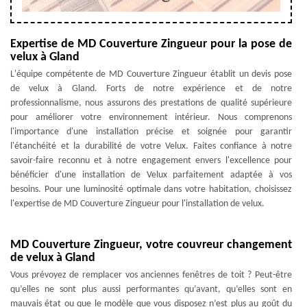
Expertise de MD Couverture Zingueur pour la pose de
velux à Gland
L'équipe compétente de MD Couverture Zingueur établit un devis pose
de velux à Gland. Forts de notre expérience et de notre
professionnalisme, nous assurons des prestations de qualité supérieure
pour améliorer votre environnement intérieur. Nous comprenons
l'importance d'une installation précise et soignée pour garantir
l'étanchéité et la durabilité de votre Velux. Faites confiance à notre
savoir-faire reconnu et à notre engagement envers l'excellence pour
bénéficier d'une installation de Velux parfaitement adaptée à vos
besoins. Pour une luminosité optimale dans votre habitation, choisissez
l'expertise de MD Couverture Zingueur pour l'installation de velux.
MD Couverture Zingueur, votre couvreur changement
de velux à Gland
Vous prévoyez de remplacer vos anciennes fenêtres de toit ? Peut-être
qu’elles ne sont plus aussi performantes qu’avant, qu’elles sont en
mauvais état ou que le modèle que vous disposez n’est plus au goût du