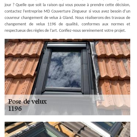
jour ? Quelle que soit la raison qui vous pousse à prendre cette décision,
contactez l’entreprise MD Couverture Zingueur si vous avez besoin d’un
couvreur changement de velux à Gland. Nous réaliserons des travaux de
changement de velux 1196 de qualité, conformes aux normes et
respectueux des règles de l’art. Confiez-nous sereinement votre projet.