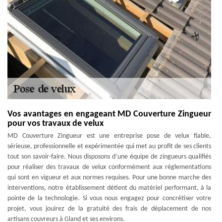
Vos avantages en engageant MD Couverture Zingueur
pour vos travaux de velux
MD Couverture Zingueur est une entreprise pose de velux fiable,
sérieuse, professionnelle et expérimentée qui met au profit de ses clients
tout son savoir-faire. Nous disposons d’une équipe de zingueurs qualifiés
pour réaliser des travaux de velux conformément aux réglementations
qui sont en vigueur et aux normes requises. Pour une bonne marche des
interventions, notre établissement détient du matériel performant, à la
pointe de la technologie. Si vous nous engagez pour concrétiser votre
projet, vous jouirez de la gratuité des frais de déplacement de nos
artisans couvreurs à Gland et ses environs.