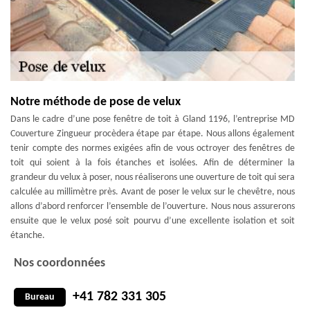
Notre méthode de pose de velux
Dans le cadre d’une pose fenêtre de toit à Gland 1196, l’entreprise MD
Couverture Zingueur procèdera étape par étape. Nous allons également
tenir compte des normes exigées afin de vous octroyer des fenêtres de
toit qui soient à la fois étanches et isolées. Afin de déterminer la
grandeur du velux à poser, nous réaliserons une ouverture de toit qui sera
calculée au millimètre près. Avant de poser le velux sur le chevêtre, nous
allons d’abord renforcer l’ensemble de l’ouverture. Nous nous assurerons
ensuite que le velux posé soit pourvu d’une excellente isolation et soit
étanche.
Nos coordonnées
+41 782 331 305
Bureau