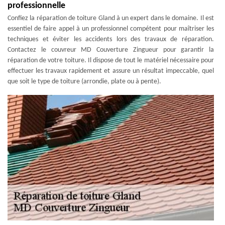
professionnelle
Confiez la réparation de toiture Gland à un expert dans le domaine. Il est
essentiel de faire appel à un professionnel compétent pour maîtriser les
techniques et éviter les accidents lors des travaux de réparation.
Contactez le couvreur MD Couverture Zingueur pour garantir la
réparation de votre toiture. Il dispose de tout le matériel nécessaire pour
effectuer les travaux rapidement et assure un résultat impeccable, quel
que soit le type de toiture (arrondie, plate ou à pente).