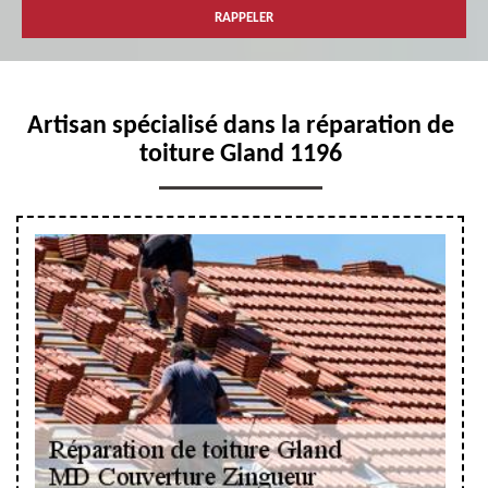
Artisan spécialisé dans la réparation de
toiture Gland 1196