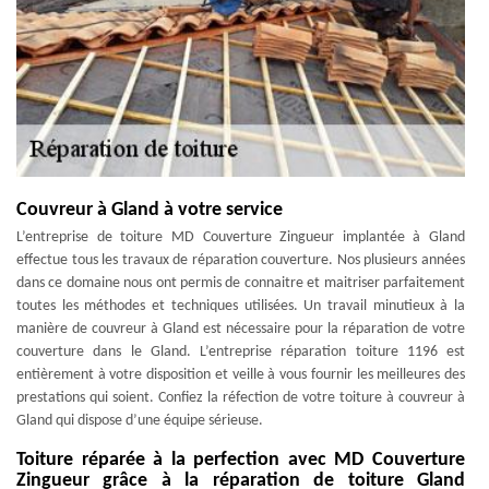
Couvreur à Gland à votre service
L’entreprise de toiture MD Couverture Zingueur implantée à Gland
effectue tous les travaux de réparation couverture. Nos plusieurs années
dans ce domaine nous ont permis de connaitre et maitriser parfaitement
toutes les méthodes et techniques utilisées. Un travail minutieux à la
manière de couvreur à Gland est nécessaire pour la réparation de votre
couverture dans le Gland. L’entreprise réparation toiture 1196 est
entièrement à votre disposition et veille à vous fournir les meilleures des
prestations qui soient. Confiez la réfection de votre toiture à couvreur à
Gland qui dispose d’une équipe sérieuse.
Toiture réparée à la perfection avec MD Couverture
Zingueur grâce à la réparation de toiture Gland