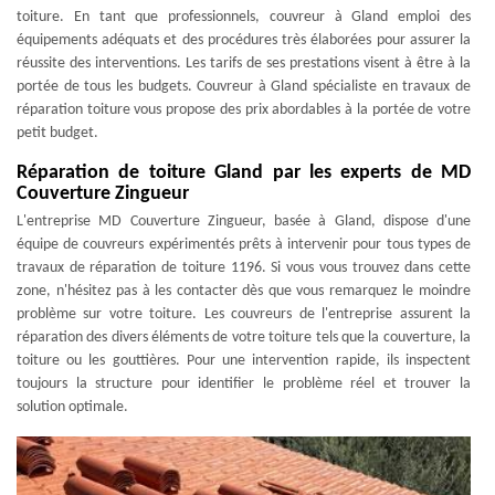
toiture. En tant que professionnels, couvreur à Gland emploi des
équipements adéquats et des procédures très élaborées pour assurer la
réussite des interventions. Les tarifs de ses prestations visent à être à la
portée de tous les budgets. Couvreur à Gland spécialiste en travaux de
réparation toiture vous propose des prix abordables à la portée de votre
petit budget.
Réparation de toiture Gland par les experts de MD
Couverture Zingueur
L'entreprise MD Couverture Zingueur, basée à Gland, dispose d'une
équipe de couvreurs expérimentés prêts à intervenir pour tous types de
travaux de réparation de toiture 1196. Si vous vous trouvez dans cette
zone, n'hésitez pas à les contacter dès que vous remarquez le moindre
problème sur votre toiture. Les couvreurs de l'entreprise assurent la
réparation des divers éléments de votre toiture tels que la couverture, la
toiture ou les gouttières. Pour une intervention rapide, ils inspectent
toujours la structure pour identifier le problème réel et trouver la
solution optimale.