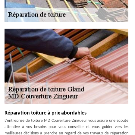
Réparation toiture à prix abordables
L’entreprise de toiture MD Couverture Zingueur vous assure une écoute
attentive à vos besoins pour vous conseiller et vous guider vers les
meilleures décisions à prendre en regard de vos travaux de réparation