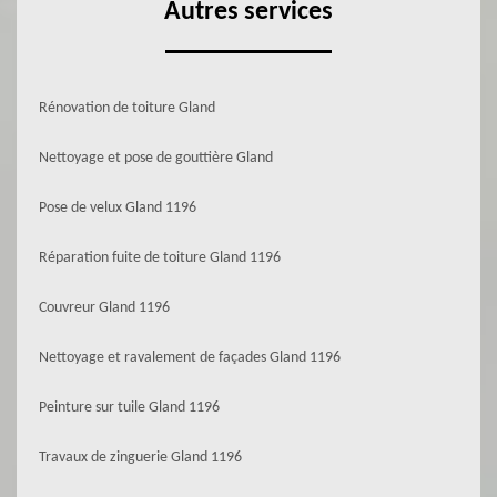
Autres services
Rénovation de toiture Gland
Nettoyage et pose de gouttière Gland
Pose de velux Gland 1196
Réparation fuite de toiture Gland 1196
Couvreur Gland 1196
Nettoyage et ravalement de façades Gland 1196
Peinture sur tuile Gland 1196
Travaux de zinguerie Gland 1196