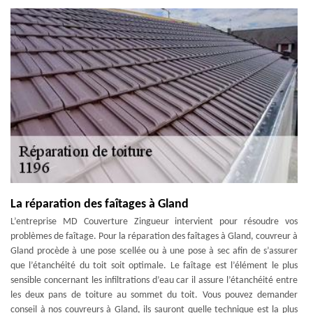
La réparation des faîtages à Gland
L’entreprise MD Couverture Zingueur intervient pour résoudre vos
problèmes de faîtage. Pour la réparation des faîtages à Gland, couvreur à
Gland procède à une pose scellée ou à une pose à sec afin de s’assurer
que l’étanchéité du toit soit optimale. Le faîtage est l’élément le plus
sensible concernant les infiltrations d’eau car il assure l’étanchéité entre
les deux pans de toiture au sommet du toit. Vous pouvez demander
conseil à nos couvreurs à Gland, ils sauront quelle technique est la plus