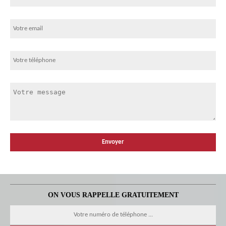
ON VOUS RAPPELLE GRATUITEMENT