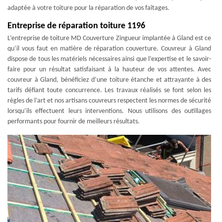
adaptée à votre toiture pour la réparation de vos faîtages.
Entreprise de réparation toiture 1196
L’entreprise de toiture MD Couverture Zingueur implantée à Gland est ce
qu’il vous faut en matière de réparation couverture. Couvreur à Gland
dispose de tous les matériels nécessaires ainsi que l’expertise et le savoir-
faire pour un résultat satisfaisant à la hauteur de vos attentes. Avec
couvreur à Gland, bénéficiez d’une toiture étanche et attrayante à des
tarifs défiant toute concurrence. Les travaux réalisés se font selon les
règles de l’art et nos artisans couvreurs respectent les normes de sécurité
lorsqu’ils effectuent leurs interventions. Nous utilisons des outillages
performants pour fournir de meilleurs résultats.