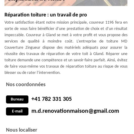
Réparation toiture : un travail de pro
Votre satisfaction étant notre mission principale, couvreur 1196 fera en
sorte de vous faire bénéficier d’une prestation de choix et d’un résultat
impeccable. Couvreur à Gland se met à votre profit et vous propose des
services de qualité à moindre coût. L’entreprise de toiture MD
Couverture Zingueur dispose des matériels adéquats pour assurer la
réussite des travaux de réparation de votre toit à Gland. Réparer une
toiture demande une compétence et un savoir-faire parfait. Ainsi, évitez
de faire vous-même vos travaux de réparation toiture au risque de vous
blesser ou de rater l’intervention.
Nos coordonnées
+41 782 331 305
Bureau
m.d.renovationmaison@gmail.com
E-mail
Nous localiser