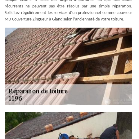
récurrents ne peuvent pas être résolus par une simple réparation.
Sollicitez régulièrement les services d’un professionnel comme couvreur
MD Couverture Zingueur à Gland selon l’ancienneté de votre toiture.