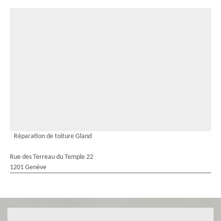
Réparation de toiture Gland
Rue des Terreau du Temple 22
1201 Genève