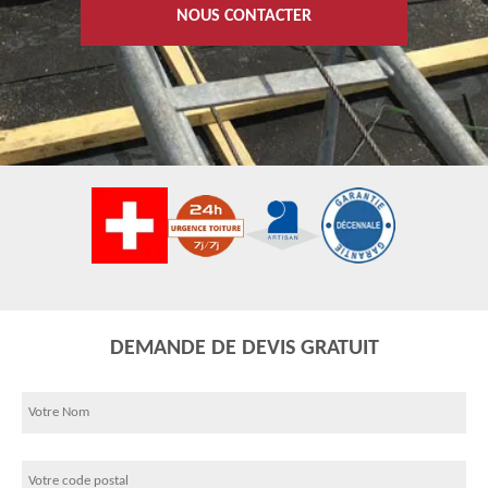
NOUS CONTACTER
DEMANDE DE DEVIS GRATUIT