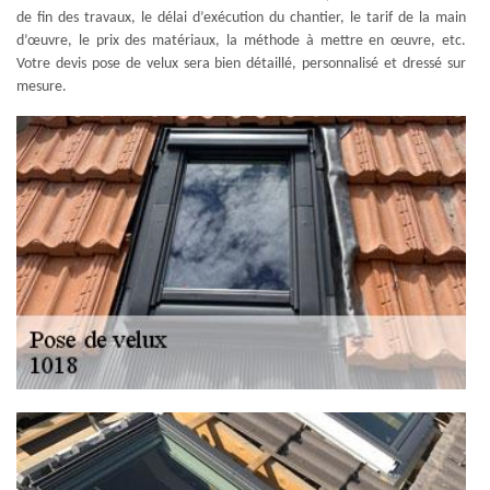
de fin des travaux, le délai d’exécution du chantier, le tarif de la main
d’œuvre, le prix des matériaux, la méthode à mettre en œuvre, etc.
Votre devis pose de velux sera bien détaillé, personnalisé et dressé sur
mesure.