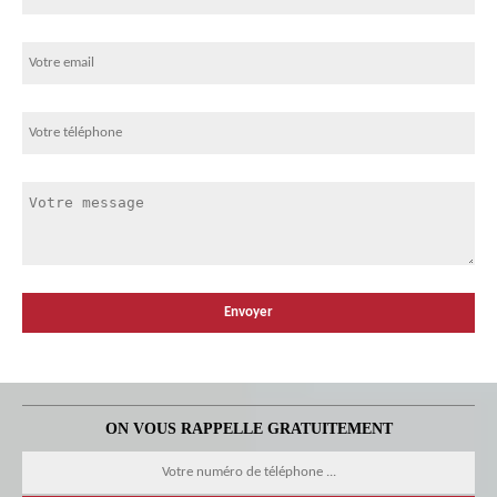
ON VOUS RAPPELLE GRATUITEMENT