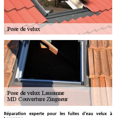
Réparation experte pour les fuites d'eau velux à