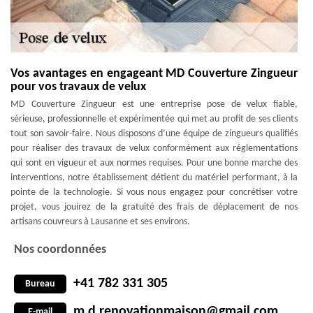
Vos avantages en engageant MD Couverture Zingueur
pour vos travaux de velux
MD Couverture Zingueur est une entreprise pose de velux fiable,
sérieuse, professionnelle et expérimentée qui met au profit de ses clients
tout son savoir-faire. Nous disposons d’une équipe de zingueurs qualifiés
pour réaliser des travaux de velux conformément aux réglementations
qui sont en vigueur et aux normes requises. Pour une bonne marche des
interventions, notre établissement détient du matériel performant, à la
pointe de la technologie. Si vous nous engagez pour concrétiser votre
projet, vous jouirez de la gratuité des frais de déplacement de nos
artisans couvreurs à Lausanne et ses environs.
Nos coordonnées
+41 782 331 305
Bureau
m.d.renovationmaison@gmail.com
E-mail