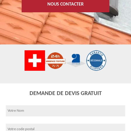
NOUS CONTACTER
DEMANDE DE DEVIS GRATUIT