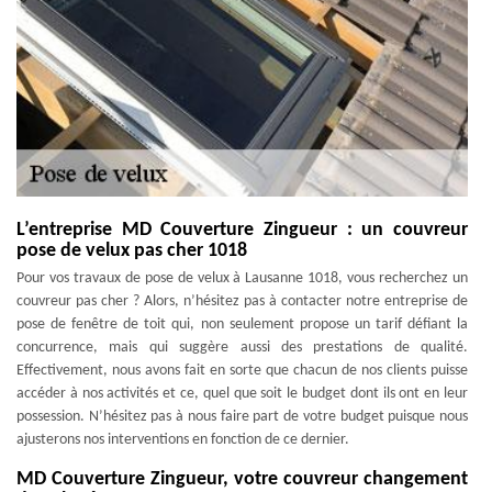
L’entreprise MD Couverture Zingueur : un couvreur
pose de velux pas cher 1018
Pour vos travaux de pose de velux à Lausanne 1018, vous recherchez un
couvreur pas cher ? Alors, n’hésitez pas à contacter notre entreprise de
pose de fenêtre de toit qui, non seulement propose un tarif défiant la
concurrence, mais qui suggère aussi des prestations de qualité.
Effectivement, nous avons fait en sorte que chacun de nos clients puisse
accéder à nos activités et ce, quel que soit le budget dont ils ont en leur
possession. N’hésitez pas à nous faire part de votre budget puisque nous
ajusterons nos interventions en fonction de ce dernier.
MD Couverture Zingueur, votre couvreur changement