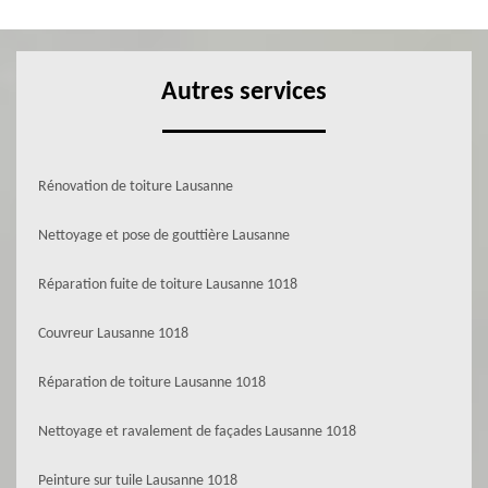
Autres services
Rénovation de toiture Lausanne
Nettoyage et pose de gouttière Lausanne
Réparation fuite de toiture Lausanne 1018
Couvreur Lausanne 1018
Réparation de toiture Lausanne 1018
Nettoyage et ravalement de façades Lausanne 1018
Peinture sur tuile Lausanne 1018