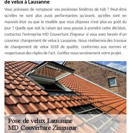
de velux à Lausanne
Vous prévoyez de remplacer vos anciennes fenêtres de toit ? Peut-être
qu’elles ne sont plus aussi performantes qu’avant, qu’elles sont en
mauvais état ou que le modèle que vous disposez n’est plus au goût du
jour ? Quelle que soit la raison qui vous pousse à prendre cette décision,
contactez l’entreprise MD Couverture Zingueur si vous avez besoin d’un
couvreur changement de velux à Lausanne. Nous réaliserons des travaux
de changement de velux 1018 de qualité, conformes aux normes et
respectueux des règles de l’art. Confiez-nous sereinement votre projet.