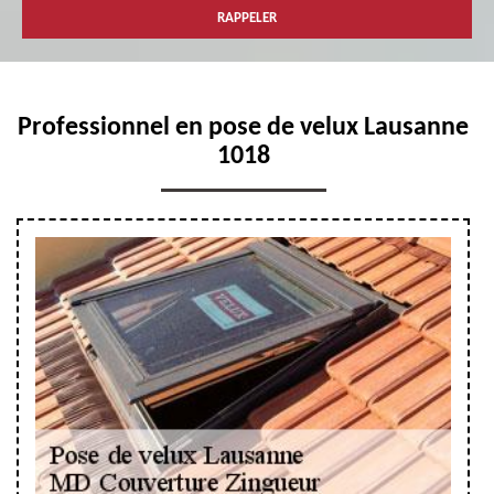
Professionnel en pose de velux Lausanne
1018