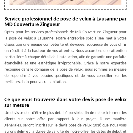
Service professionnel de pose de velux à Lausanne par
MD Couverture Zingueur
Optez pour les services professionnels de MD Couverture Zingueur pour
la pose de velux à Lausanne. Notre entreprise spécialisée met à votre
disposition une équipe compétente et dévouée, soucieuse de vous offrir
un résultat à la hauteur de vos attentes. Nous accordons une attention
particulière à chaque détail de l'installation, afin de garantir une parfaite
étanchéité et une esthétique irréprochable. Grâce à notre expertise
reconnue dans le domaine de la pose de velux, nous sommes en mesure
de répondre à vos besoins spécifiques et de vous conseiller sur les
meilleurs choix pour votre habitation.
Ce que vous trouverez dans votre devis pose de velux
sur mesure
Un devis se doit d’être le plus détaillé possible afin de mieux informer les
clients sur notre offre par rapport à leur projet. D’une manière
générales, seront inscrits sur le devis pose de velux 1018 que nous vous
aurons délivré : la durée de validité de notre offre, les dates de début et