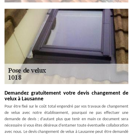
Demandez gratuitement votre devis changement de
velux à Lausanne
Pour être fixé sur le coût total engendré par vos travaux de changement
de velux avec notre établissement, pourquoi ne pas effectuer une
demande de devis ; d’autant plus que tenir en main ce document sera
nécessaire si vous êtes désireux d’entamer toute éventuelle collaboration
avec nous. Le devis changement de velux à Lausanne peut être demandé