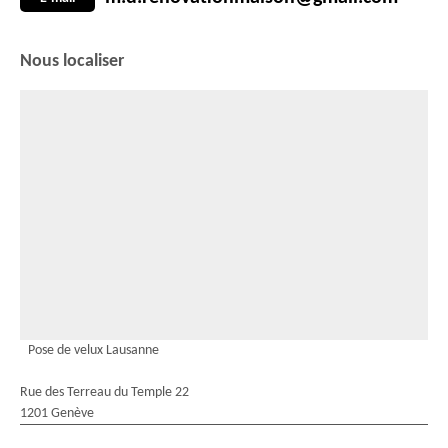
Nous localiser
Pose de velux Lausanne
Rue des Terreau du Temple 22
1201 Genève