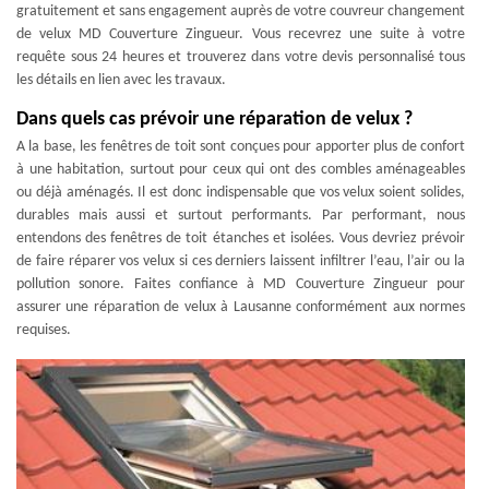
gratuitement et sans engagement auprès de votre couvreur changement
de velux MD Couverture Zingueur. Vous recevrez une suite à votre
requête sous 24 heures et trouverez dans votre devis personnalisé tous
les détails en lien avec les travaux.
Dans quels cas prévoir une réparation de velux ?
A la base, les fenêtres de toit sont conçues pour apporter plus de confort
à une habitation, surtout pour ceux qui ont des combles aménageables
ou déjà aménagés. Il est donc indispensable que vos velux soient solides,
durables mais aussi et surtout performants. Par performant, nous
entendons des fenêtres de toit étanches et isolées. Vous devriez prévoir
de faire réparer vos velux si ces derniers laissent infiltrer l’eau, l’air ou la
pollution sonore. Faites confiance à MD Couverture Zingueur pour
assurer une réparation de velux à Lausanne conformément aux normes
requises.