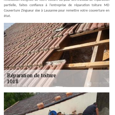
partielle, faites confiance à l’entreprise de réparation toiture MD
Couverture Zingueur sise à Lausanne pour remettre votre couverture en
état.