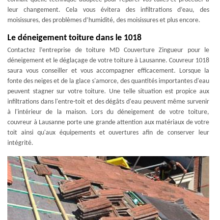
leur changement. Cela vous évitera des infiltrations d’eau, des
moisissures, des problèmes d’humidité, des moisissures et plus encore.
Le déneigement toiture dans le 1018
Contactez l’entreprise de toiture MD Couverture Zingueur pour le
déneigement et le déglaçage de votre toiture à Lausanne. Couvreur 1018
saura vous conseiller et vous accompagner efficacement. Lorsque la
fonte des neiges et de la glace s'amorce, des quantités importantes d'eau
peuvent stagner sur votre toiture. Une telle situation est propice aux
infiltrations dans l'entre-toit et des dégâts d'eau peuvent même survenir
à l'intérieur de la maison. Lors du déneigement de votre toiture,
couvreur à Lausanne porte une grande attention aux matériaux de votre
toit ainsi qu'aux équipements et ouvertures afin de conserver leur
intégrité.