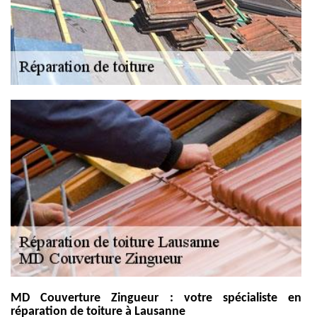
MD Couverture Zingueur : votre spécialiste en
réparation de toiture à Lausanne