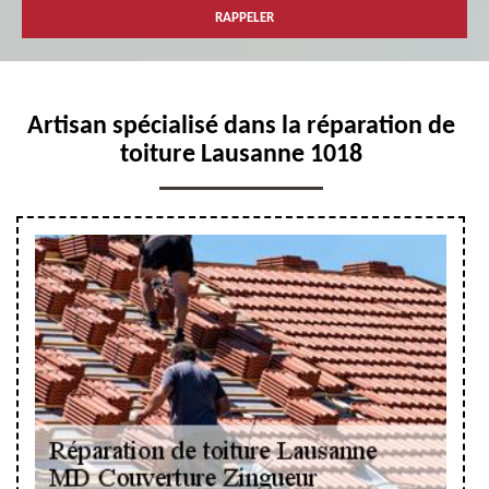
Artisan spécialisé dans la réparation de
toiture Lausanne 1018