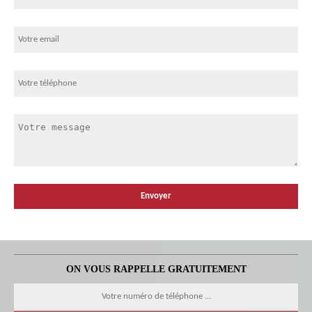
ON VOUS RAPPELLE GRATUITEMENT