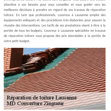
attentive à vos besoins pour vous conseiller et vous guider vers les
meilleures décisions à prendre en regard de vos travaux de réparation
toiture. En tant que professionnels, couvreur à Lausanne emploi des
équipements adéquats et des procédures très élaborées pour assurer la
réussite des interventions. Les tarifs de ses prestations visent à être à la
portée de tous les budgets. Couvreur à Lausanne spécialiste en travaux
de réparation toiture vous propose des prix abordables à la portée de
votre petit budget.