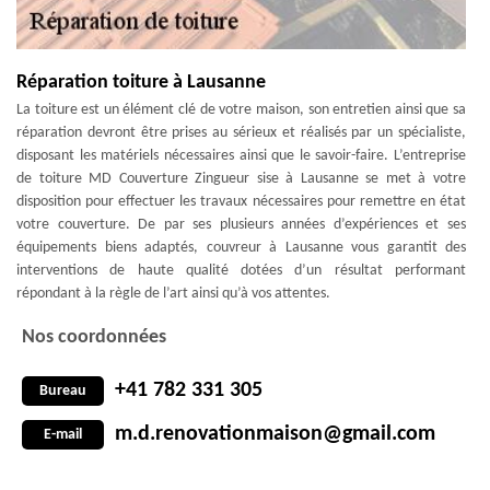
Réparation toiture à Lausanne
La toiture est un élément clé de votre maison, son entretien ainsi que sa
réparation devront être prises au sérieux et réalisés par un spécialiste,
disposant les matériels nécessaires ainsi que le savoir-faire. L’entreprise
de toiture MD Couverture Zingueur sise à Lausanne se met à votre
disposition pour effectuer les travaux nécessaires pour remettre en état
votre couverture. De par ses plusieurs années d’expériences et ses
équipements biens adaptés, couvreur à Lausanne vous garantit des
interventions de haute qualité dotées d’un résultat performant
répondant à la règle de l’art ainsi qu’à vos attentes.
Nos coordonnées
+41 782 331 305
Bureau
m.d.renovationmaison@gmail.com
E-mail