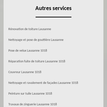
Autres services
Rénovation de toiture Lausanne
Nettoyage et pose de gouttière Lausanne
Pose de velux Lausanne 1018
Réparation fuite de toiture Lausanne 1018
Couvreur Lausanne 1018
Nettoyage et ravalement de façades Lausanne 1018
Peinture sur tuile Lausanne 1018
Travaux de zinguerie Lausanne 1018