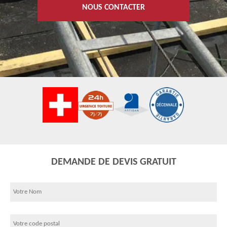
NOUS CONTACTER
DEMANDE DE DEVIS GRATUIT