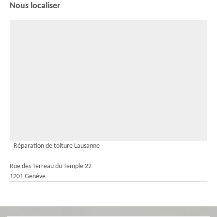
Nous localiser
Réparation de toiture Lausanne
Rue des Terreau du Temple 22
1201 Genève