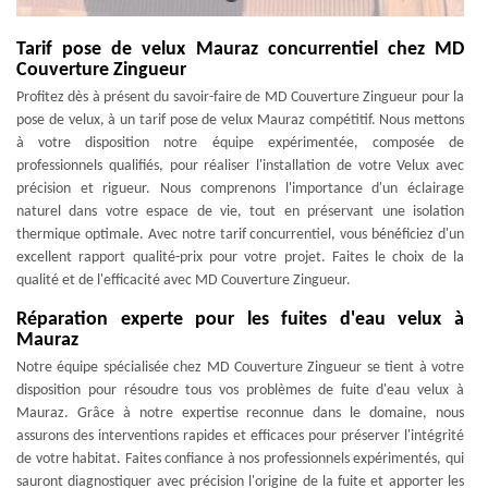
Tarif pose de velux Mauraz concurrentiel chez MD
Couverture Zingueur
Profitez dès à présent du savoir-faire de MD Couverture Zingueur pour la
pose de velux, à un tarif pose de velux Mauraz compétitif. Nous mettons
à votre disposition notre équipe expérimentée, composée de
professionnels qualifiés, pour réaliser l'installation de votre Velux avec
précision et rigueur. Nous comprenons l'importance d'un éclairage
naturel dans votre espace de vie, tout en préservant une isolation
thermique optimale. Avec notre tarif concurrentiel, vous bénéficiez d'un
excellent rapport qualité-prix pour votre projet. Faites le choix de la
qualité et de l'efficacité avec MD Couverture Zingueur.
Réparation experte pour les fuites d'eau velux à
Mauraz
Notre équipe spécialisée chez MD Couverture Zingueur se tient à votre
disposition pour résoudre tous vos problèmes de fuite d'eau velux à
Mauraz. Grâce à notre expertise reconnue dans le domaine, nous
assurons des interventions rapides et efficaces pour préserver l'intégrité
de votre habitat. Faites confiance à nos professionnels expérimentés, qui
sauront diagnostiquer avec précision l'origine de la fuite et apporter les