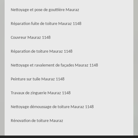
Nettoyage et pose de gouttière Mauraz
Réparation fuite de toiture Mauraz 1148
Couvreur Mauraz 1148
Réparation de toiture Mauraz 1148
Nettoyage et ravalement de façades Mauraz 1148
Peinture sur tuile Mauraz 1148
Travaux de zinguerie Mauraz 1148
Nettoyage démoussage de toiture Mauraz 1148
Rénovation de toiture Mauraz