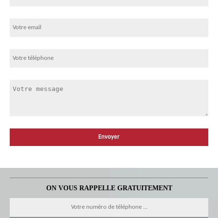
ON VOUS RAPPELLE GRATUITEMENT