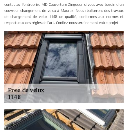
contactez l’entreprise MD Couverture Zingueur si vous avez besoin d’un
couvreur changement de velux à Mauraz. Nous réaliserons des travaux
de changement de velux 1148 de qualité, conformes aux normes et
respectueux des règles de l’art. Confiez-nous sereinement votre projet.