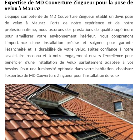
Expertise de MD Couverture Zingueur pour la pose de
velux à Mauraz
L'équipe compétente de MD Couverture Zingueur établit un devis pose
de velux à Mauraz. Forts de notre expérience et de notre
professionnalisme, nous assurons des prestations de qualité supérieure
pour améliorer votre environnement intérieur. Nous comprenons
l'importance d'une installation précise et soignée pour garantir
l'étanchéité et la durabilité de votre Velux. Faites confiance à notre
savoir-faire reconnu et à notre engagement envers l'excellence pour
bénéficier d'une installation de Velux parfaitement adaptée à vos
besoins. Pour une luminosité optimale dans votre habitation, choisissez
l'expertise de MD Couverture Zingueur pour l'installation de velux.