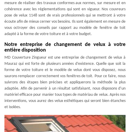
mesure de réaliser des travaux conformes aux normes, sur mesure et en
cohérence avec les réglementations qui sont en vigueur. Nos couvreurs
pose de velux 1148 sont de vrais professionnels qui se mettront à votre
écoute afin de mieux cerner vos besoins. Ils sont également en mesure de
vous octroyer des conseils par rapport au modèle de fenêtre de toit
adapté à la forme de votre toiture et à votre budget.
Notre entreprise de changement de velux à votre
entière disposition
MD Couverture Zingueur est une entreprise de changement de velux à
Mauraz qui est forte de plusieurs années d’existence. Quelle que soit la
forme de votre toiture et le modèle de velux dont vous disposez, nous
saurons remplacer correctement vos fenêtres de toit. Pour ce faire, nous
suivrons des étapes bien précises et appliquerons la méthode la plus
adaptée. Afin de parvenir à un résultat satisfaisant, nous disposons d’un
matériel efficace pour manier tous types de matériau de velux. Après nos
interventions, vous aurez des velux esthétiques qui seront bien étanches
et isolées.