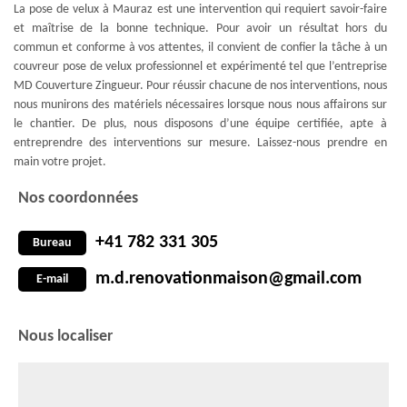
La pose de velux à Mauraz est une intervention qui requiert savoir-faire
et maîtrise de la bonne technique. Pour avoir un résultat hors du
commun et conforme à vos attentes, il convient de confier la tâche à un
couvreur pose de velux professionnel et expérimenté tel que l’entreprise
MD Couverture Zingueur. Pour réussir chacune de nos interventions, nous
nous munirons des matériels nécessaires lorsque nous nous affairons sur
le chantier. De plus, nous disposons d’une équipe certifiée, apte à
entreprendre des interventions sur mesure. Laissez-nous prendre en
main votre projet.
Nos coordonnées
+41 782 331 305
Bureau
m.d.renovationmaison@gmail.com
E-mail
Nous localiser