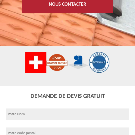
NOUS CONTACTER
DEMANDE DE DEVIS GRATUIT