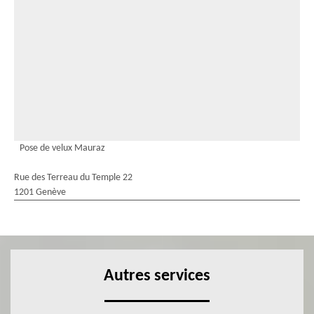
Pose de velux Mauraz
Rue des Terreau du Temple 22
1201 Genève
Autres services