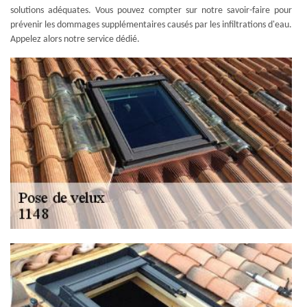
solutions adéquates. Vous pouvez compter sur notre savoir-faire pour
prévenir les dommages supplémentaires causés par les infiltrations d'eau.
Appelez alors notre service dédié.