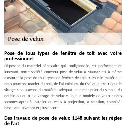
Pose de tous types de fenêtre de toit avec votre
professionnel
Disposant du matériel nécessaire qui, soulignons-le, est performant et
innovant, notre société couvreur pose de velux à Mauraz est à même
d’assurer la pose de tous types de fenêtre de toit. • Pour le matériau :
nous pourrons manier du bois, de l’aluminium, du PVC ou autre • Pour le
vitrage : nous avons du matériel adéquat pour manipuler du simple, du
double ou du triple vitrage de velux • Pour le modèle de velux : nous
sommes aptes à installer du velux à projection, à rotation, combiné,
basculant, pivotant et plus encore.
Des travaux de pose de velux 1148 suivant les règles
de l’art