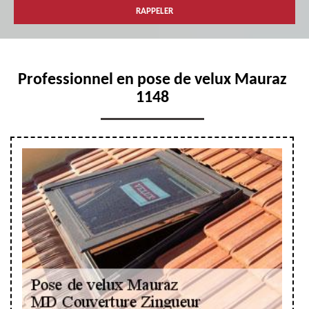
Professionnel en pose de velux Mauraz
1148