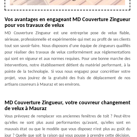
Vos avantages en engageant MD Couverture Zingueur
pour vos travaux de velux
MD Couverture Zingueur est une entreprise pose de velux fiable,
sérieuse, professionnelle et expérimentée qui met au profit de ses clients
tout son savoir-faire. Nous disposons d’une équipe de zingueurs qualifiés
pour réaliser des travaux de velux conformément aux réglementations
qui sont en vigueur et aux normes requises. Pour une bonne marche des
interventions, notre établissement détient du matériel performant, à la
pointe de la technologie. Si vous nous engagez pour concrétiser votre
projet, vous jouirez de la gratuité des frais de déplacement de nos
artisans couvreurs à Mauraz et ses environs.
MD Couverture Zingueur, votre couvreur changement
de velux à Mauraz
Vous prévoyez de remplacer vos anciennes fenêtres de toit ? Peut-être
qu’elles ne sont plus aussi performantes qu’avant, qu’elles sont en
mauvais état ou que le modèle que vous disposez n’est plus au goût du
jour ? Quelle que soit la raison qui vous pousse à prendre cette décision,