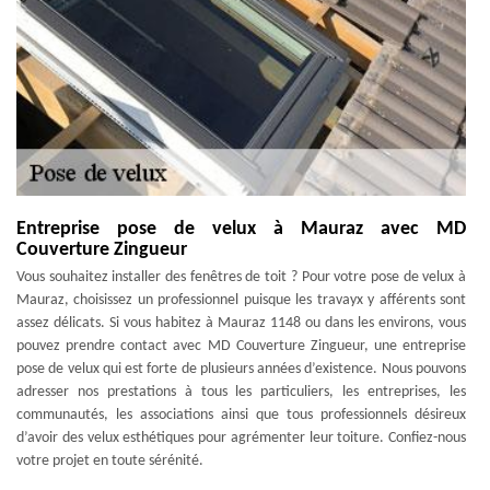
Entreprise pose de velux à Mauraz avec MD
Couverture Zingueur
Vous souhaitez installer des fenêtres de toit ? Pour votre pose de velux à
Mauraz, choisissez un professionnel puisque les travayx y afférents sont
assez délicats. Si vous habitez à Mauraz 1148 ou dans les environs, vous
pouvez prendre contact avec MD Couverture Zingueur, une entreprise
pose de velux qui est forte de plusieurs années d’existence. Nous pouvons
adresser nos prestations à tous les particuliers, les entreprises, les
communautés, les associations ainsi que tous professionnels désireux
d’avoir des velux esthétiques pour agrémenter leur toiture. Confiez-nous
votre projet en toute sérénité.