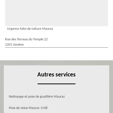
Urgence fuite de toiture Mauraz
Rue des Terreau du Temple 22
1201 Genève
Autres services
Nettoyage et pose de gouttière Mauraz
Pose de velux Mauraz 1148