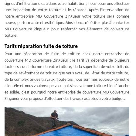
signes d’infiltration d’eau dans votre habitation ; nous pourrons effectuer
une inspection de votre toiture et le réparer. Après l’intervention de
notre entreprise MD Couverture Zingueur votre toiture sera comme
neuve, performante et esthétique. Ainsi donc, n’hésitez plus à contacter
MD Couverture Zingueur pour renforcer vos éléments de couverture
toiture.
Tarifs réparation fuite de toiture
Pour une réparation de fuite de toiture chez notre entreprise de
couverture MD Couverture Zingueur ; le tarif va dépendre de plusieurs
facteurs : de la forme de votre toiture, de la superficie de votre toit, du
type de revêtement de toiture que vous avez, de l’état de votre toiture,
de la complexité des travaux. Toutefois, nous sommes soucieux de notre
clientèle et nous voulons que vous puissiez avoir une toiture bien étanche
et solide, c’est pourquoi notre entreprise de couverture MD Couverture
Zingueur vous propose d’effectuer des travaux adaptés à votre budget.