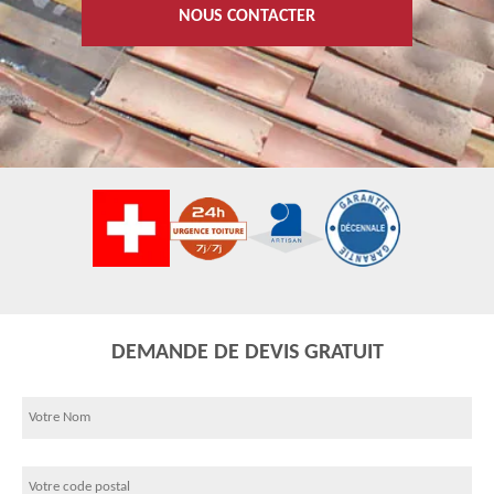
NOUS CONTACTER
DEMANDE DE DEVIS GRATUIT