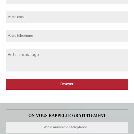
ON VOUS RAPPELLE GRATUITEMENT