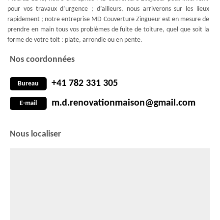
pour vos travaux d’urgence ; d’ailleurs, nous arriverons sur les lieux
rapidement ; notre entreprise MD Couverture Zingueur est en mesure de
prendre en main tous vos problèmes de fuite de toiture, quel que soit la
forme de votre toit : plate, arrondie ou en pente.
Nos coordonnées
+41 782 331 305
Bureau
m.d.renovationmaison@gmail.com
E-mail
Nous localiser