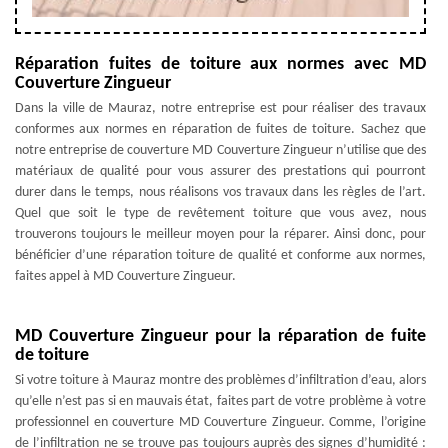
Réparation fuites de toiture aux normes avec MD
Couverture Zingueur
Dans la ville de Mauraz, notre entreprise est pour réaliser des travaux
conformes aux normes en réparation de fuites de toiture. Sachez que
notre entreprise de couverture MD Couverture Zingueur n’utilise que des
matériaux de qualité pour vous assurer des prestations qui pourront
durer dans le temps, nous réalisons vos travaux dans les règles de l’art.
Quel que soit le type de revêtement toiture que vous avez, nous
trouverons toujours le meilleur moyen pour la réparer. Ainsi donc, pour
bénéficier d’une réparation toiture de qualité et conforme aux normes,
faites appel à MD Couverture Zingueur.
MD Couverture Zingueur pour la réparation de fuite
de toiture
Si votre toiture à Mauraz montre des problèmes d’infiltration d’eau, alors
qu’elle n’est pas si en mauvais état, faites part de votre problème à votre
professionnel en couverture MD Couverture Zingueur. Comme, l’origine
de l’infiltration ne se trouve pas toujours auprès des signes d’humidité :