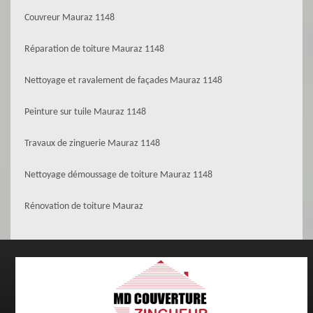
Couvreur Mauraz 1148
Réparation de toiture Mauraz 1148
Nettoyage et ravalement de façades Mauraz 1148
Peinture sur tuile Mauraz 1148
Travaux de zinguerie Mauraz 1148
Nettoyage démoussage de toiture Mauraz 1148
Rénovation de toiture Mauraz