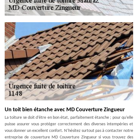
Un toit bien étanche avec MD Couverture Zingueur
La toiture se doit d’être en bon état, parfaitement étanche ; pour qu’elle
puisse assurer vous protéger correctement des diverses intempéries et
vous donner un excellent confort. N’hésitez surtout pas à contacter notre
entreprise de couverture MD Couverture Zingueur si vous trouvez des