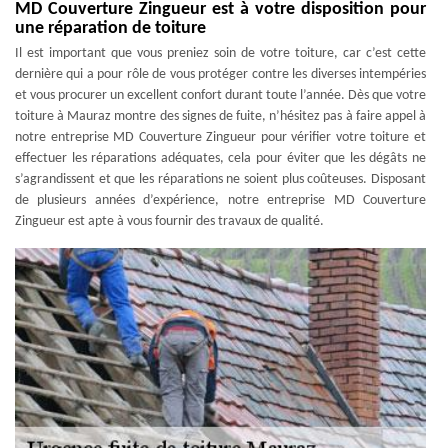
MD Couverture Zingueur est à votre disposition pour
une réparation de toiture
Il est important que vous preniez soin de votre toiture, car c’est cette
dernière qui a pour rôle de vous protéger contre les diverses intempéries
et vous procurer un excellent confort durant toute l’année. Dès que votre
toiture à Mauraz montre des signes de fuite, n’hésitez pas à faire appel à
notre entreprise MD Couverture Zingueur pour vérifier votre toiture et
effectuer les réparations adéquates, cela pour éviter que les dégâts ne
s’agrandissent et que les réparations ne soient plus coûteuses. Disposant
de plusieurs années d’expérience, notre entreprise MD Couverture
Zingueur est apte à vous fournir des travaux de qualité.