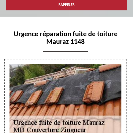
Urgence réparation fuite de toiture
Mauraz 1148