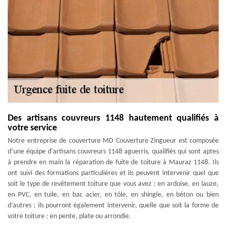
Des artisans couvreurs 1148 hautement qualifiés à
votre service
Notre entreprise de couverture MD Couverture Zingueur est composée
d’une équipe d’artisans couvreurs 1148 aguerris, qualifiés qui sont aptes
à prendre en main la réparation de fuite de toiture à Mauraz 1148. Ils
ont suivi des formations particulières et ils peuvent intervenir quel que
soit le type de revêtement toiture que vous avez : en ardoise, en lauze,
en PVC, en tuile, en bac acier, en tôle, en shingle, en béton ou bien
d’autres ; ils pourront également intervenir, quelle que soit la forme de
votre toiture : en pente, plate ou arrondie.