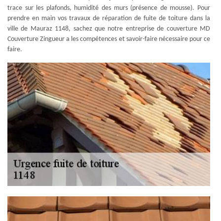
trace sur les plafonds, humidité des murs (présence de mousse). Pour
prendre en main vos travaux de réparation de fuite de toiture dans la
ville de Mauraz 1148, sachez que notre entreprise de couverture MD
Couverture Zingueur a les compétences et savoir-faire nécessaire pour ce
faire.