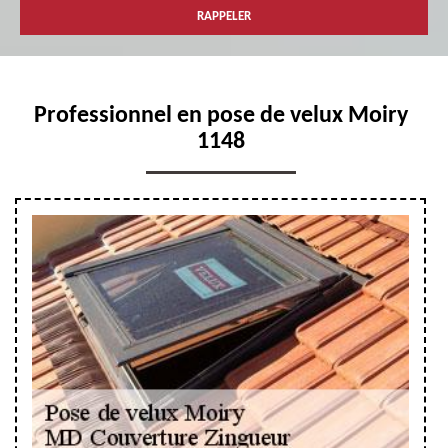
Professionnel en pose de velux Moiry
1148