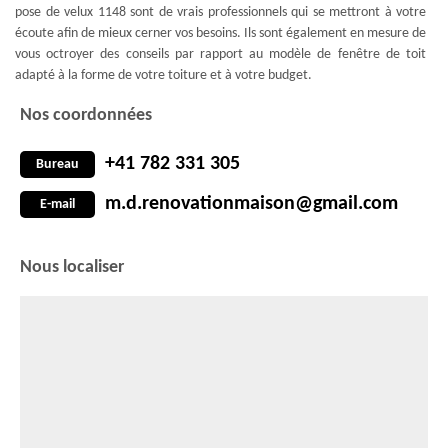
pose de velux 1148 sont de vrais professionnels qui se mettront à votre
écoute afin de mieux cerner vos besoins. Ils sont également en mesure de
vous octroyer des conseils par rapport au modèle de fenêtre de toit
adapté à la forme de votre toiture et à votre budget.
Nos coordonnées
+41 782 331 305
Bureau
m.d.renovationmaison@gmail.com
E-mail
Nous localiser