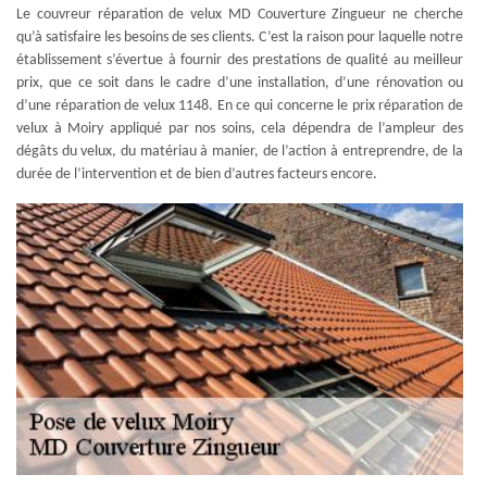
Le couvreur réparation de velux MD Couverture Zingueur ne cherche
qu’à satisfaire les besoins de ses clients. C’est la raison pour laquelle notre
établissement s’évertue à fournir des prestations de qualité au meilleur
prix, que ce soit dans le cadre d’une installation, d’une rénovation ou
d’une réparation de velux 1148. En ce qui concerne le prix réparation de
velux à Moiry appliqué par nos soins, cela dépendra de l’ampleur des
dégâts du velux, du matériau à manier, de l’action à entreprendre, de la
durée de l’intervention et de bien d’autres facteurs encore.