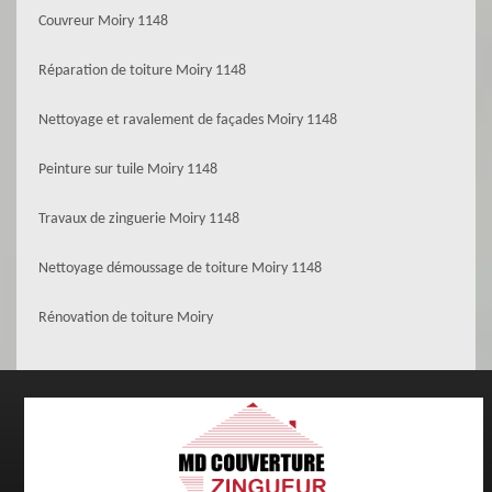
Couvreur Moiry 1148
Réparation de toiture Moiry 1148
Nettoyage et ravalement de façades Moiry 1148
Peinture sur tuile Moiry 1148
Travaux de zinguerie Moiry 1148
Nettoyage démoussage de toiture Moiry 1148
Rénovation de toiture Moiry