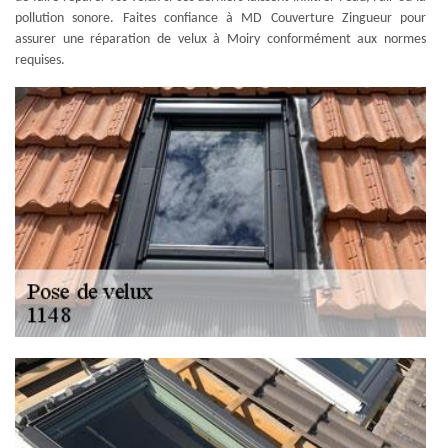
pollution sonore. Faites confiance à MD Couverture Zingueur pour
assurer une réparation de velux à Moiry conformément aux normes
requises.