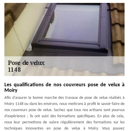
Les qualifications de nos couvreurs pose de velux à
Moiry
Afin d’assurer la bonne marche des travaux de pose de velux réalisés à
Moiry 1148 ou dans les environs, nous mettrons à profit le savoir-faire de
nos couvreurs pose de velux. Sachez que tous nos artisans sont pourvus
d’expérience ; ils ont suivi des formations spécifiques. En plus de cela,
nous leur permettons de suivre régulièrement des formations sur les
techniques innovantes en pose de velux à Moiry. Vous pouvez