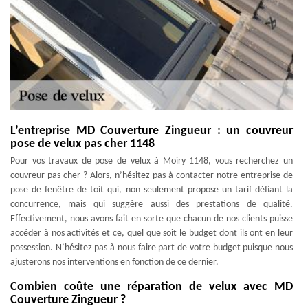
L’entreprise MD Couverture Zingueur : un couvreur
pose de velux pas cher 1148
Pour vos travaux de pose de velux à Moiry 1148, vous recherchez un
couvreur pas cher ? Alors, n’hésitez pas à contacter notre entreprise de
pose de fenêtre de toit qui, non seulement propose un tarif défiant la
concurrence, mais qui suggère aussi des prestations de qualité.
Effectivement, nous avons fait en sorte que chacun de nos clients puisse
accéder à nos activités et ce, quel que soit le budget dont ils ont en leur
possession. N’hésitez pas à nous faire part de votre budget puisque nous
ajusterons nos interventions en fonction de ce dernier.
Combien coûte une réparation de velux avec MD
Couverture Zingueur ?