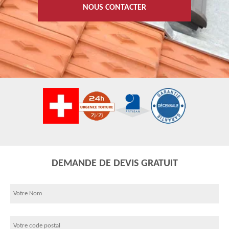
NOUS CONTACTER
DEMANDE DE DEVIS GRATUIT