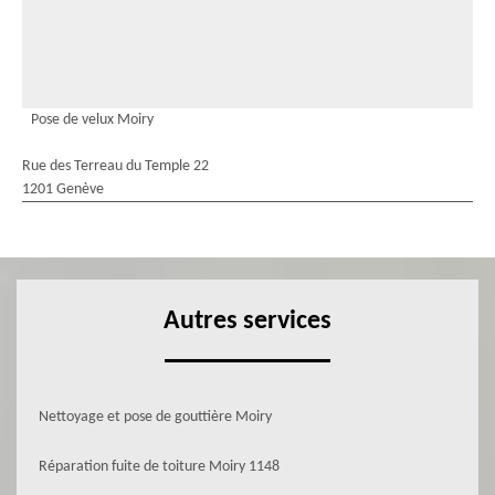
Pose de velux Moiry
Rue des Terreau du Temple 22
1201 Genève
Autres services
Nettoyage et pose de gouttière Moiry
Réparation fuite de toiture Moiry 1148