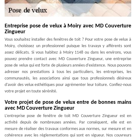
Entreprise pose de velux à Moiry avec MD Couverture
Zingueur
Vous souhaitez installer des fenêtres de toit ? Pour votre pose de velux à
Moiry, choisissez un professionnel puisque les travayx y afférents sont
assez délicats. Si vous habitez à Moiry 1148 ou dans les environs, vous
pouvez prendre contact avec MD Couverture Zingueur, une entreprise
pose de velux qui est forte de plusieurs années d’existence. Nous pouvons
adresser nos prestations à tous les particuliers, les entreprises, les
communautés, les associations ainsi que tous professionnels désireux
d’avoir des velux esthétiques pour agrémenter leur toiture. Confiez-nous
votre projet en toute sérénité.
Votre projet de pose de velux entre de bonnes mains
avec MD Couverture Zingueur
L’entreprise pose de fenêtre de toit MD Couverture Zingueur est en
activité depuis de nombreuses années. Par conséquent, elle est en
mesure de réaliser des travaux conformes aux normes, sur mesure et en
cohérence avec les réglementations qui sont en vigueur. Nos couvreurs