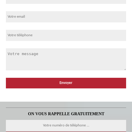
ON VOUS RAPPELLE GRATUITEMENT