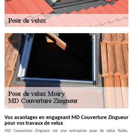
Vos avantages en engageant MD Couverture Zingueur
pour vos travaux de velux
MD Couverture Zingueur est une entreprise pose de velux fiable,