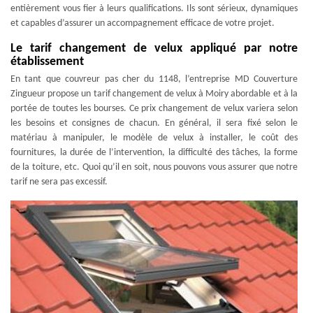
entièrement vous fier à leurs qualifications. Ils sont sérieux, dynamiques
et capables d’assurer un accompagnement efficace de votre projet.
Le tarif changement de velux appliqué par notre
établissement
En tant que couvreur pas cher du 1148, l’entreprise MD Couverture
Zingueur propose un tarif changement de velux à Moiry abordable et à la
portée de toutes les bourses. Ce prix changement de velux variera selon
les besoins et consignes de chacun. En général, il sera fixé selon le
matériau à manipuler, le modèle de velux à installer, le coût des
fournitures, la durée de l’intervention, la difficulté des tâches, la forme
de la toiture, etc. Quoi qu’il en soit, nous pouvons vous assurer que notre
tarif ne sera pas excessif.