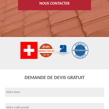
NOUS CONTACTER
DEMANDE DE DEVIS GRATUIT