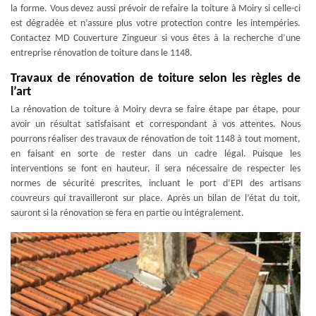
la forme. Vous devez aussi prévoir de refaire la toiture à Moiry si celle-ci
est dégradée et n’assure plus votre protection contre les intempéries.
Contactez MD Couverture Zingueur si vous êtes à la recherche d’une
entreprise rénovation de toiture dans le 1148.
Travaux de rénovation de toiture selon les règles de
l’art
La rénovation de toiture à Moiry devra se faire étape par étape, pour
avoir un résultat satisfaisant et correspondant à vos attentes. Nous
pourrons réaliser des travaux de rénovation de toit 1148 à tout moment,
en faisant en sorte de rester dans un cadre légal. Puisque les
interventions se font en hauteur, il sera nécessaire de respecter les
normes de sécurité prescrites, incluant le port d’EPI des artisans
couvreurs qui travailleront sur place. Après un bilan de l’état du toit,
sauront si la rénovation se fera en partie ou intégralement.