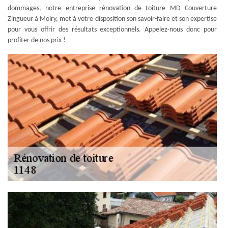
dommages, notre entreprise rénovation de toiture MD Couverture
Zingueur à Moiry, met à votre disposition son savoir-faire et son expertise
pour vous offrir des résultats exceptionnels. Appelez-nous donc pour
profiter de nos prix !