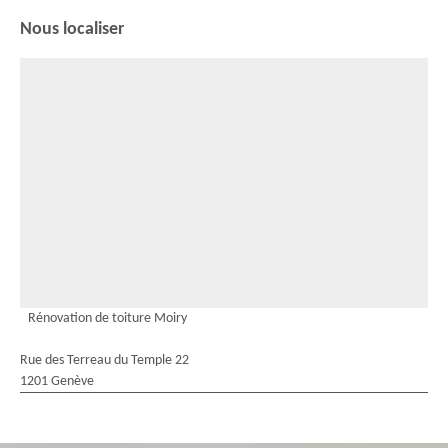
Nous localiser
Rénovation de toiture Moiry
Rue des Terreau du Temple 22
1201 Genève