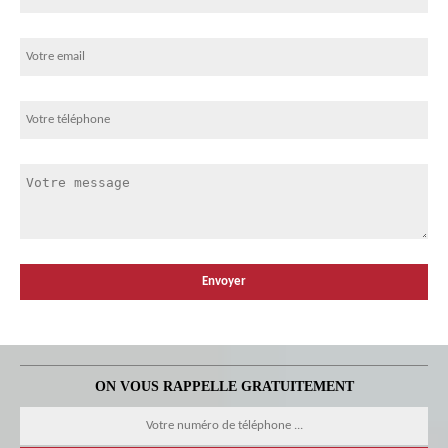
ON VOUS RAPPELLE GRATUITEMENT