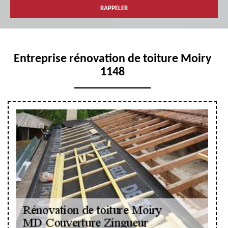
Entreprise rénovation de toiture Moiry
1148