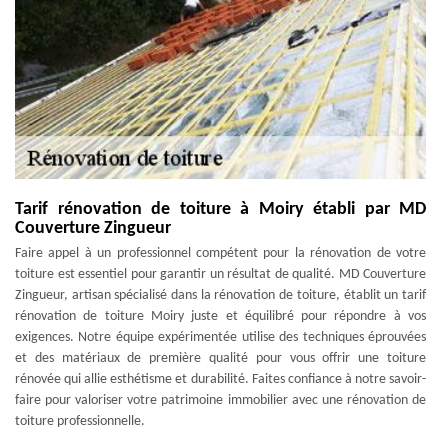
Tarif rénovation de toiture à Moiry établi par MD
Couverture Zingueur
Faire appel à un professionnel compétent pour la rénovation de votre
toiture est essentiel pour garantir un résultat de qualité. MD Couverture
Zingueur, artisan spécialisé dans la rénovation de toiture, établit un tarif
rénovation de toiture Moiry juste et équilibré pour répondre à vos
exigences. Notre équipe expérimentée utilise des techniques éprouvées
et des matériaux de première qualité pour vous offrir une toiture
rénovée qui allie esthétisme et durabilité. Faites confiance à notre savoir-
faire pour valoriser votre patrimoine immobilier avec une rénovation de
toiture professionnelle.