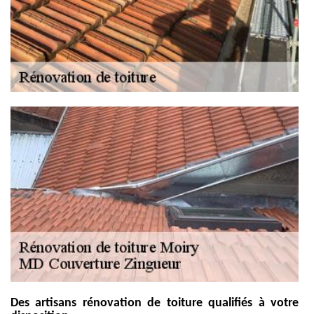
Des artisans rénovation de toiture qualifiés à votre