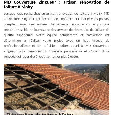
MD Couverture Zingueur : artisan rénovation de
toiture à Moiry
Lorsque vous recherchez un artisan rénovation de toiture à Moiry, MD
Couverture Zingueur est l'expert de confiance sur lequel vous pouvez
compter. Avec des années d'expérience, nous avons acquis une
réputation solide en fournissant des services de rénovation de toiture de
qualité supérieure. Notre équipe compétente et passionnée est
déterminée à réaliser votre projet avec un haut niveau de
professionnalisme et de précision. Faites appel à MD Couverture
Zingueur pour bénéficier d'un service personnalisé et d'une toiture
rénovée qui répondra à vos attentes les plus élevées.