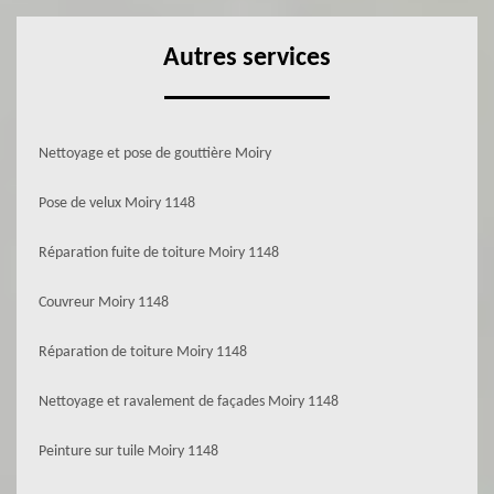
Autres services
Nettoyage et pose de gouttière Moiry
Pose de velux Moiry 1148
Réparation fuite de toiture Moiry 1148
Couvreur Moiry 1148
Réparation de toiture Moiry 1148
Nettoyage et ravalement de façades Moiry 1148
Peinture sur tuile Moiry 1148