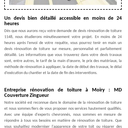
Un devis bien détaillé accessible en moins de 24
heures
Dès que nous aurons reçu votre demande de devis rénovation de toiture
1148, nous étudierons minutieusement votre projet. En moins de 24
heures après l’envoi de votre requête, vous pourrez tenir en main un
devis rénovation de toiture sur mesure, personnalisé et parfaitement
détaillé. Les informations que vous trouverez dans votre devis travaux
sont, entre autres, le tarif de la main d’œuvre, le prix des matériaux, la
méthode de rénovation à appliquer, la date de début des travaux, le délai
d’exécution du chantier et la date de fin des interventions.
Entreprise rénovation de toiture à Moiry : MD
Couverture Zingueur
Notre société est reconnue dans le domaine de la rénovation de toiture
et nous sommes fiers de vous proposer nos services hautement qualifiés.
Avec une équipe d'experts chevronnés, nous sommes en mesure de
répondre à tous vos besoins en matière de rénovation de toiture. Que
vous souhaitiez moderniser l'apparence de votre toit ou réparer des