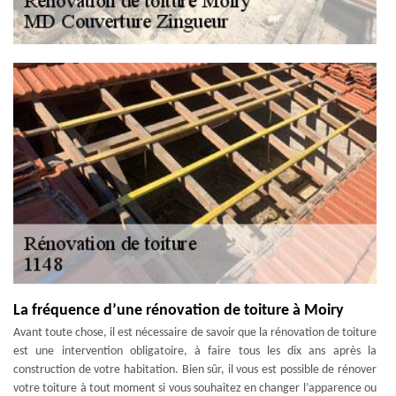
La fréquence d’une rénovation de toiture à Moiry
Avant toute chose, il est nécessaire de savoir que la rénovation de toiture
est une intervention obligatoire, à faire tous les dix ans après la
construction de votre habitation. Bien sûr, il vous est possible de rénover
votre toiture à tout moment si vous souhaitez en changer l’apparence ou