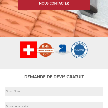
NOUS CONTACTER
DEMANDE DE DEVIS GRATUIT