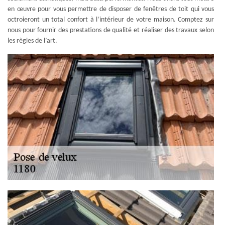
en œuvre pour vous permettre de disposer de fenêtres de toit qui vous
octroieront un total confort à l’intérieur de votre maison. Comptez sur
nous pour fournir des prestations de qualité et réaliser des travaux selon
les règles de l’art.