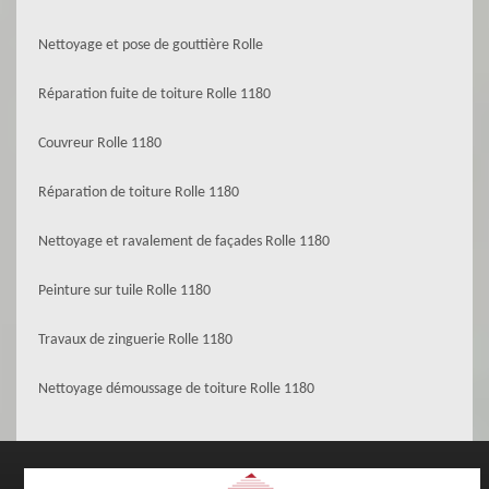
Nettoyage et pose de gouttière Rolle
Réparation fuite de toiture Rolle 1180
Couvreur Rolle 1180
Réparation de toiture Rolle 1180
Nettoyage et ravalement de façades Rolle 1180
Peinture sur tuile Rolle 1180
Travaux de zinguerie Rolle 1180
Nettoyage démoussage de toiture Rolle 1180