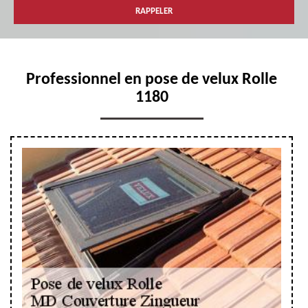
Professionnel en pose de velux Rolle
1180