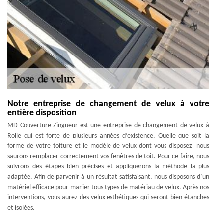
Notre entreprise de changement de velux à votre
entière disposition
MD Couverture Zingueur est une entreprise de changement de velux à
Rolle qui est forte de plusieurs années d’existence. Quelle que soit la
forme de votre toiture et le modèle de velux dont vous disposez, nous
saurons remplacer correctement vos fenêtres de toit. Pour ce faire, nous
suivrons des étapes bien précises et appliquerons la méthode la plus
adaptée. Afin de parvenir à un résultat satisfaisant, nous disposons d’un
matériel efficace pour manier tous types de matériau de velux. Après nos
interventions, vous aurez des velux esthétiques qui seront bien étanches
et isolées.