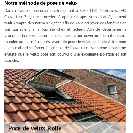
Notre méthode de pose de velux
Dans le cadre d’une pose fenêtre de toit à Rolle 1180, l’entreprise MD
Couverture Zingueur procèdera étape par étape. Nous allons également
tenir compte des normes exigées afin de vous octroyer des fenêtres de
toit qui soient à la fois étanches et isolées. Afin de déterminer la
grandeur du velux à poser, nous réaliserons une ouverture de toit qui sera
calculée au millimètre près. Avant de poser le velux sur le chevêtre, nous
allons d’abord renforcer l’ensemble de l’ouverture. Nous nous assurerons
ensuite que le velux posé soit pourvu d’une excellente isolation et soit
étanche.