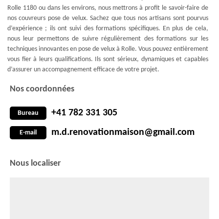
Rolle 1180 ou dans les environs, nous mettrons à profit le savoir-faire de
nos couvreurs pose de velux. Sachez que tous nos artisans sont pourvus
d’expérience ; ils ont suivi des formations spécifiques. En plus de cela,
nous leur permettons de suivre régulièrement des formations sur les
techniques innovantes en pose de velux à Rolle. Vous pouvez entièrement
vous fier à leurs qualifications. Ils sont sérieux, dynamiques et capables
d’assurer un accompagnement efficace de votre projet.
Nos coordonnées
+41 782 331 305
Bureau
m.d.renovationmaison@gmail.com
E-mail
Nous localiser