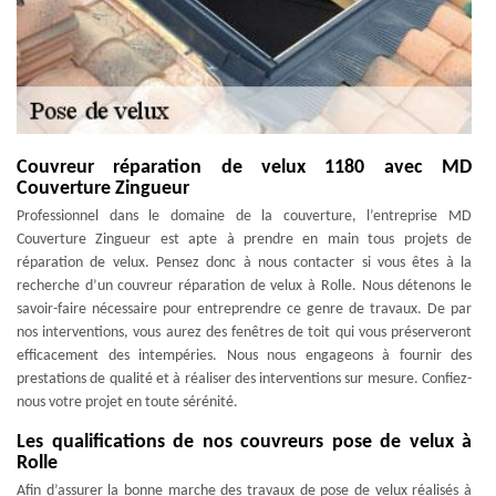
Couvreur réparation de velux 1180 avec MD
Couverture Zingueur
Professionnel dans le domaine de la couverture, l’entreprise MD
Couverture Zingueur est apte à prendre en main tous projets de
réparation de velux. Pensez donc à nous contacter si vous êtes à la
recherche d’un couvreur réparation de velux à Rolle. Nous détenons le
savoir-faire nécessaire pour entreprendre ce genre de travaux. De par
nos interventions, vous aurez des fenêtres de toit qui vous préserveront
efficacement des intempéries. Nous nous engageons à fournir des
prestations de qualité et à réaliser des interventions sur mesure. Confiez-
nous votre projet en toute sérénité.
Les qualifications de nos couvreurs pose de velux à
Rolle
Afin d’assurer la bonne marche des travaux de pose de velux réalisés à