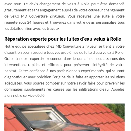
avec nous. Le devis changement de velux à Rolle peut être demandé
gratuitement et sans engagement auprès de votre couvreur changement
de velux MD Couverture Zingueur. Vous recevrez une suite à votre
requête sous 24 heures et trouverez dans votre devis personnalisé tous
les détails en lien avec les travaux.
Réparation experte pour les fuites d'eau velux à Rolle
Notre équipe spécialisée chez MD Couverture Zingueur se tient à votre
disposition pour résoudre tous vos problèmes de fuite d'eau velux à Rolle.
Grâce à notre expertise reconnue dans le domaine, nous assurons des
interventions rapides et efficaces pour préserver l'intégrité de votre
habitat. Faites confiance à nos professionnels expérimentés, qui sauront
diagnostiquer avec précision l'origine de la fuite et apporter les solutions
adéquates. Vous pouvez compter sur notre savoir-faire pour prévenir les
dommages supplémentaires causés par les infiltrations d'eau. Appelez
alors notre service dédié.