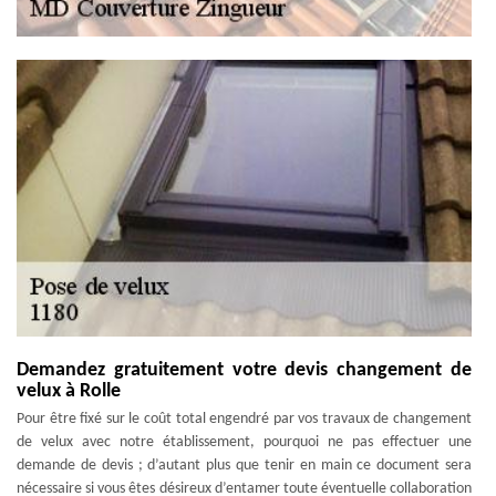
Demandez gratuitement votre devis changement de
velux à Rolle
Pour être fixé sur le coût total engendré par vos travaux de changement
de velux avec notre établissement, pourquoi ne pas effectuer une
demande de devis ; d’autant plus que tenir en main ce document sera
nécessaire si vous êtes désireux d’entamer toute éventuelle collaboration