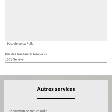
Pose de velux Rolle
Rue des Terreau du Temple 22
1201 Genève
Autres services
Rénovation de toiture Rolle