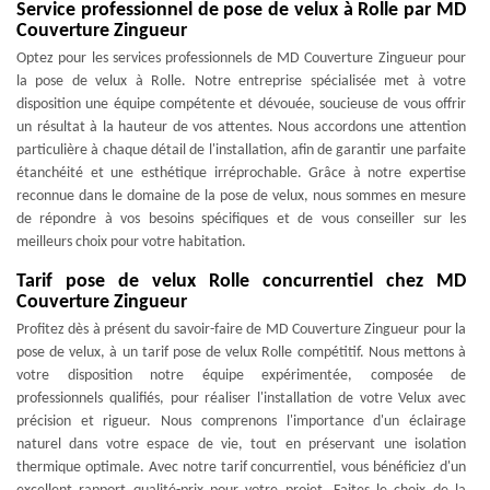
Service professionnel de pose de velux à Rolle par MD
Couverture Zingueur
Optez pour les services professionnels de MD Couverture Zingueur pour
la pose de velux à Rolle. Notre entreprise spécialisée met à votre
disposition une équipe compétente et dévouée, soucieuse de vous offrir
un résultat à la hauteur de vos attentes. Nous accordons une attention
particulière à chaque détail de l'installation, afin de garantir une parfaite
étanchéité et une esthétique irréprochable. Grâce à notre expertise
reconnue dans le domaine de la pose de velux, nous sommes en mesure
de répondre à vos besoins spécifiques et de vous conseiller sur les
meilleurs choix pour votre habitation.
Tarif pose de velux Rolle concurrentiel chez MD
Couverture Zingueur
Profitez dès à présent du savoir-faire de MD Couverture Zingueur pour la
pose de velux, à un tarif pose de velux Rolle compétitif. Nous mettons à
votre disposition notre équipe expérimentée, composée de
professionnels qualifiés, pour réaliser l'installation de votre Velux avec
précision et rigueur. Nous comprenons l'importance d'un éclairage
naturel dans votre espace de vie, tout en préservant une isolation
thermique optimale. Avec notre tarif concurrentiel, vous bénéficiez d'un