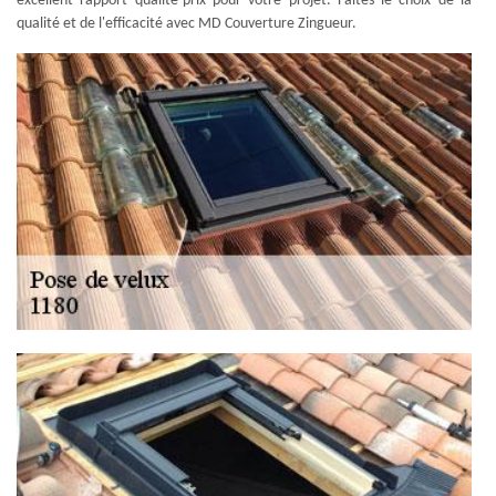
excellent rapport qualité-prix pour votre projet. Faites le choix de la
qualité et de l'efficacité avec MD Couverture Zingueur.