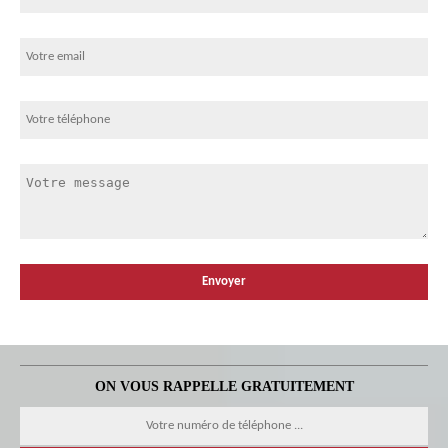
ON VOUS RAPPELLE GRATUITEMENT