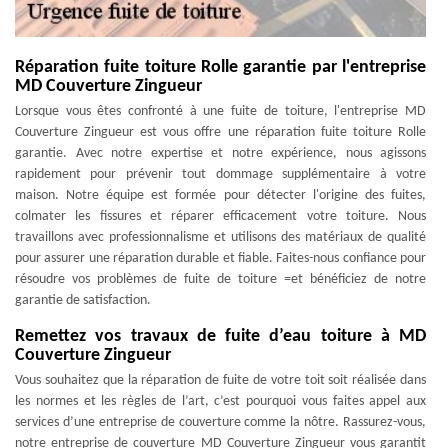
Réparation fuite toiture Rolle garantie par l'entreprise
MD Couverture Zingueur
Lorsque vous êtes confronté à une fuite de toiture, l'entreprise MD
Couverture Zingueur est vous offre une réparation fuite toiture Rolle
garantie. Avec notre expertise et notre expérience, nous agissons
rapidement pour prévenir tout dommage supplémentaire à votre
maison. Notre équipe est formée pour détecter l'origine des fuites,
colmater les fissures et réparer efficacement votre toiture. Nous
travaillons avec professionnalisme et utilisons des matériaux de qualité
pour assurer une réparation durable et fiable. Faites-nous confiance pour
résoudre vos problèmes de fuite de toiture =et bénéficiez de notre
garantie de satisfaction.
Remettez vos travaux de fuite d’eau toiture à MD
Couverture Zingueur
Vous souhaitez que la réparation de fuite de votre toit soit réalisée dans
les normes et les règles de l’art, c’est pourquoi vous faites appel aux
services d’une entreprise de couverture comme la nôtre. Rassurez-vous,
notre entreprise de couverture MD Couverture Zingueur vous garantit