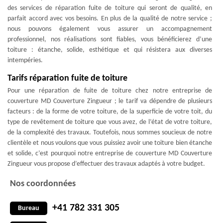
des services de réparation fuite de toiture qui seront de qualité, en
parfait accord avec vos besoins. En plus de la qualité de notre service ;
nous pouvons également vous assurer un accompagnement
professionnel, nos réalisations sont fiables, vous bénéficierez d’une
toiture : étanche, solide, esthétique et qui résistera aux diverses
intempéries.
Tarifs réparation fuite de toiture
Pour une réparation de fuite de toiture chez notre entreprise de
couverture MD Couverture Zingueur ; le tarif va dépendre de plusieurs
facteurs : de la forme de votre toiture, de la superficie de votre toit, du
type de revêtement de toiture que vous avez, de l’état de votre toiture,
de la complexité des travaux. Toutefois, nous sommes soucieux de notre
clientèle et nous voulons que vous puissiez avoir une toiture bien étanche
et solide, c’est pourquoi notre entreprise de couverture MD Couverture
Zingueur vous propose d’effectuer des travaux adaptés à votre budget.
Nos coordonnées
+41 782 331 305
Bureau