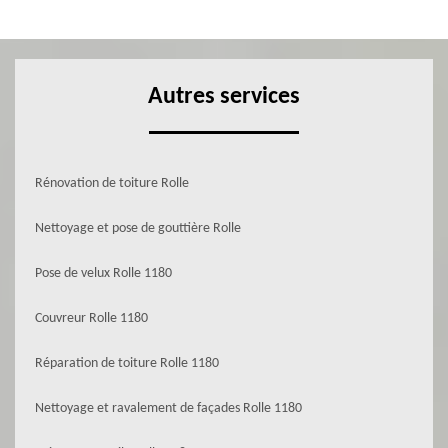
Autres services
Rénovation de toiture Rolle
Nettoyage et pose de gouttière Rolle
Pose de velux Rolle 1180
Couvreur Rolle 1180
Réparation de toiture Rolle 1180
Nettoyage et ravalement de façades Rolle 1180