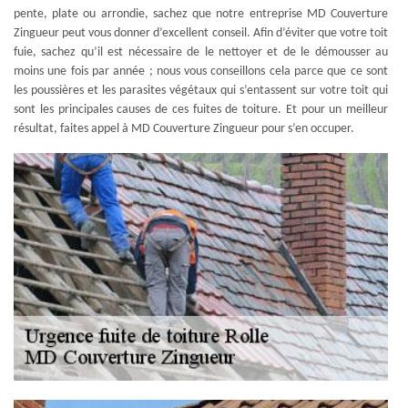
pente, plate ou arrondie, sachez que notre entreprise MD Couverture
Zingueur peut vous donner d’excellent conseil. Afin d’éviter que votre toit
fuie, sachez qu’il est nécessaire de le nettoyer et de le démousser au
moins une fois par année ; nous vous conseillons cela parce que ce sont
les poussières et les parasites végétaux qui s’entassent sur votre toit qui
sont les principales causes de ces fuites de toiture. Et pour un meilleur
résultat, faites appel à MD Couverture Zingueur pour s’en occuper.