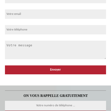
ON VOUS RAPPELLE GRATUITEMENT