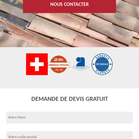
NOUS CONTACTER
DEMANDE DE DEVIS GRATUIT