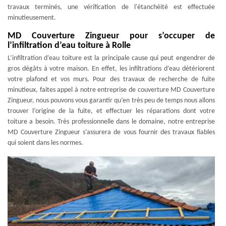
travaux terminés, une vérification de l'étanchéité est effectuée
minutieusement.
MD Couverture Zingueur pour s’occuper de
l’infiltration d’eau toiture à Rolle
L’infiltration d’eau toiture est la principale cause qui peut engendrer de
gros dégâts à votre maison. En effet, les infiltrations d’eau détériorent
votre plafond et vos murs. Pour des travaux de recherche de fuite
minutieux, faites appel à notre entreprise de couverture MD Couverture
Zingueur, nous pouvons vous garantir qu’en très peu de temps nous allons
trouver l’origine de la fuite, et effectuer les réparations dont votre
toiture a besoin. Très professionnelle dans le domaine, notre entreprise
MD Couverture Zingueur s’assurera de vous fournir des travaux fiables
qui soient dans les normes.