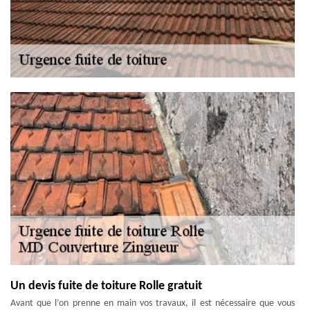
Un devis fuite de toiture Rolle gratuit
Avant que l’on prenne en main vos travaux, il est nécessaire que vous