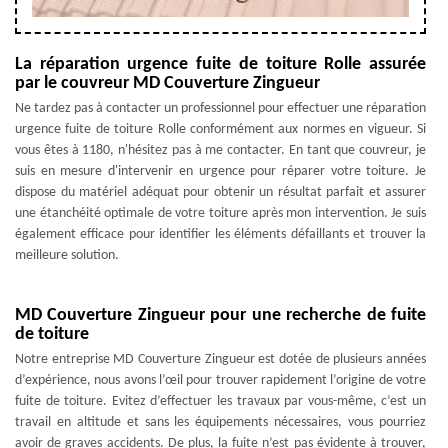
La réparation urgence fuite de toiture Rolle assurée
par le couvreur MD Couverture Zingueur
Ne tardez pas à contacter un professionnel pour effectuer une réparation
urgence fuite de toiture Rolle conformément aux normes en vigueur. Si
vous êtes à 1180, n'hésitez pas à me contacter. En tant que couvreur, je
suis en mesure d'intervenir en urgence pour réparer votre toiture. Je
dispose du matériel adéquat pour obtenir un résultat parfait et assurer
une étanchéité optimale de votre toiture après mon intervention. Je suis
également efficace pour identifier les éléments défaillants et trouver la
meilleure solution.
MD Couverture Zingueur pour une recherche de fuite
de toiture
Notre entreprise MD Couverture Zingueur est dotée de plusieurs années
d’expérience, nous avons l’œil pour trouver rapidement l’origine de votre
fuite de toiture. Evitez d’effectuer les travaux par vous-même, c’est un
travail en altitude et sans les équipements nécessaires, vous pourriez
avoir de graves accidents. De plus, la fuite n’est pas évidente à trouver,