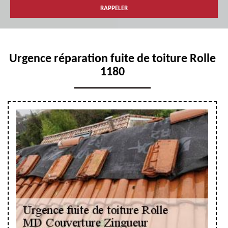
Urgence réparation fuite de toiture Rolle
1180