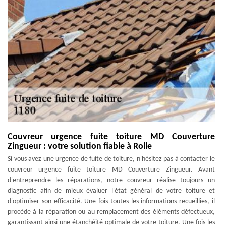
Couvreur urgence fuite toiture MD Couverture
Zingueur : votre solution fiable à Rolle
Si vous avez une urgence de fuite de toiture, n'hésitez pas à contacter le
couvreur urgence fuite toiture MD Couverture Zingueur. Avant
d'entreprendre les réparations, notre couvreur réalise toujours un
diagnostic afin de mieux évaluer l'état général de votre toiture et
d'optimiser son efficacité. Une fois toutes les informations recueillies, il
procède à la réparation ou au remplacement des éléments défectueux,
garantissant ainsi une étanchéité optimale de votre toiture. Une fois les