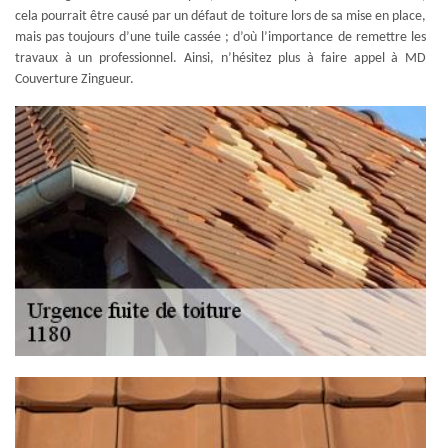
cela pourrait être causé par un défaut de toiture lors de sa mise en place,
mais pas toujours d’une tuile cassée ; d’où l’importance de remettre les
travaux à un professionnel. Ainsi, n’hésitez plus à faire appel à MD
Couverture Zingueur.