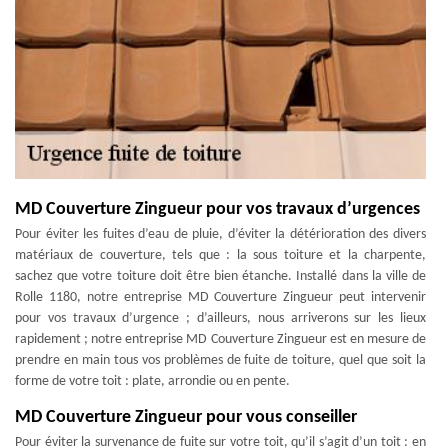
MD Couverture Zingueur pour vos travaux d’urgences
Pour éviter les fuites d’eau de pluie, d’éviter la détérioration des divers
matériaux de couverture, tels que : la sous toiture et la charpente,
sachez que votre toiture doit être bien étanche. Installé dans la ville de
Rolle 1180, notre entreprise MD Couverture Zingueur peut intervenir
pour vos travaux d’urgence ; d’ailleurs, nous arriverons sur les lieux
rapidement ; notre entreprise MD Couverture Zingueur est en mesure de
prendre en main tous vos problèmes de fuite de toiture, quel que soit la
forme de votre toit : plate, arrondie ou en pente.
MD Couverture Zingueur pour vous conseiller
Pour éviter la survenance de fuite sur votre toit, qu’il s’agit d’un toit : en