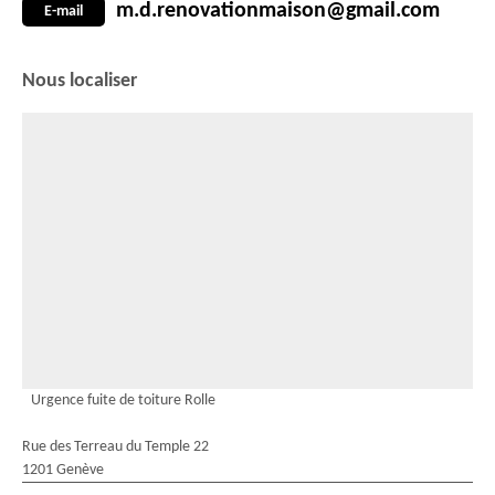
m.d.renovationmaison@gmail.com
E-mail
Nous localiser
Urgence fuite de toiture Rolle
Rue des Terreau du Temple 22
1201 Genève