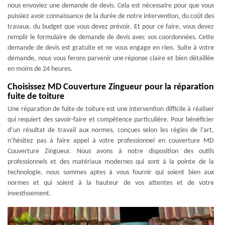
nous envoyiez une demande de devis. Cela est nécessaire pour que vous
puissiez avoir connaissance de la durée de notre intervention, du coût des
travaux, du budget que vous devez prévoir. Et pour ce faire, vous devez
remplir le formulaire de demande de devis avec vos coordonnées. Cette
demande de devis est gratuite et ne vous engage en rien. Suite à votre
demande, nous vous ferons parvenir une réponse claire et bien détaillée
en moins de 24 heures.
Choisissez MD Couverture Zingueur pour la réparation
fuite de toiture
Une réparation de fuite de toiture est une intervention difficile à réaliser
qui requiert des savoir-faire et compétence particulière. Pour bénéficier
d’un résultat de travail aux normes, conçues selon les règles de l’art,
n’hésitez pas à faire appel à votre professionnel en couverture MD
Couverture Zingueur. Nous avons à notre disposition des outils
professionnels et des matériaux modernes qui sont à la pointe de la
technologie, nous sommes aptes à vous fournir qui soient bien aux
normes et qui soient à la hauteur de vos attentes et de votre
investissement.