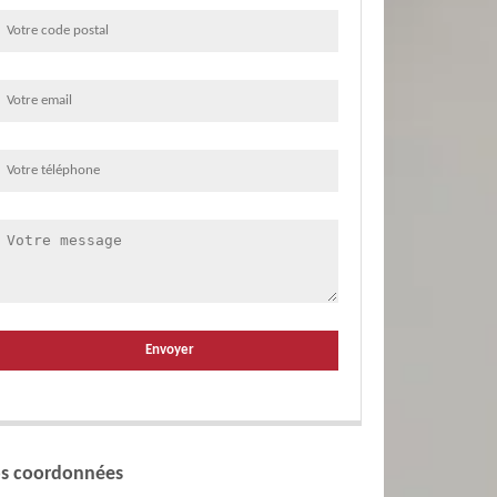
s coordonnées