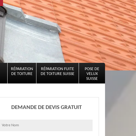
RÉPARATION
RÉPARATION FUITE
POSE DE
DE TOITURE
DE TOITURE SUISSE
VELUX
SUISSE
DEMANDE DE DEVIS GRATUIT