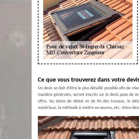
Ce que vous trouverez dans votre devi
Un devis se doit d’être le plus détaillé possible afin de mi
manière générales, seront inscrits sur le devis pose de v
offre, les dates de début et de fin des travaux, le dél
matériaux, la méthode à mettre en œuvre, etc. Votre devis