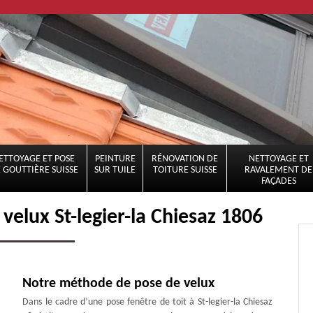
ETTOYAGE ET POSE
PEINTURE
RÉNOVATION DE
NETTOYAGE ET
 GOUTTIÈRE SUISSE
SUR TUILE
TOITURE SUISSE
RAVALEMENT DE
FAÇADES
velux St-legier-la Chiesaz 1806
Notre méthode de pose de velux
Dans le cadre d’une pose fenêtre de toit à St-legier-la Chiesaz