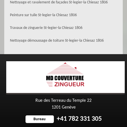
Nettoyage et ravalement de façades St-legier-la Chiesaz 1806
Peinture sur tuile St-legier-la Chiesaz 1806
Travaux de zinguerie St-legier-la Chiesaz 1806
Nettoyage démoussage de toiture St-legier-la Chiesaz 1806
Rue des Terreau du Temple 22
1201 Genève
+41 782 331 305
Bureau