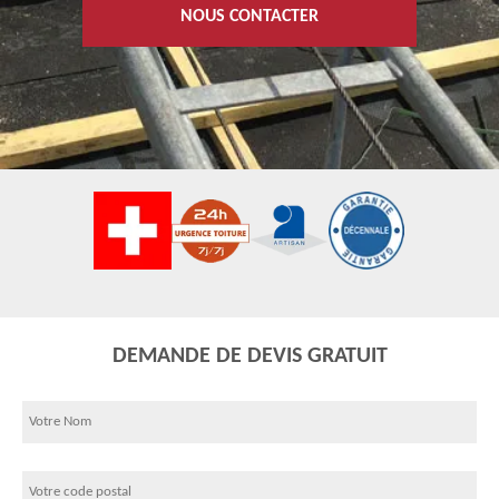
NOUS CONTACTER
DEMANDE DE DEVIS GRATUIT