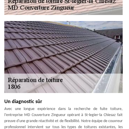
Un diagnostic sûr
Avec une longue expérience dans la recherche de fuite toiture,
l’entreprise MD Couverture Zingueur opérant à St-legier-la Chiesaz fait
preuve d'une grande réactivité et de flexibilité. Notre équipe de couvreur
professionnel intervient sur tous les types de toitures existantes, les