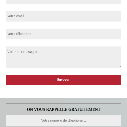
ON VOUS RAPPELLE GRATUITEMENT