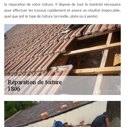
la réparation de votre toiture. Il dispose de tout le matériel nécessaire
pour effectuer les travaux rapidement et assure un résultat impeccable,
quel que soit le type de toiture (arrondie, plate ou à pente).