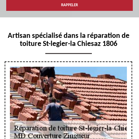
Artisan spécialisé dans la réparation de
toiture St-legier-la Chiesaz 1806