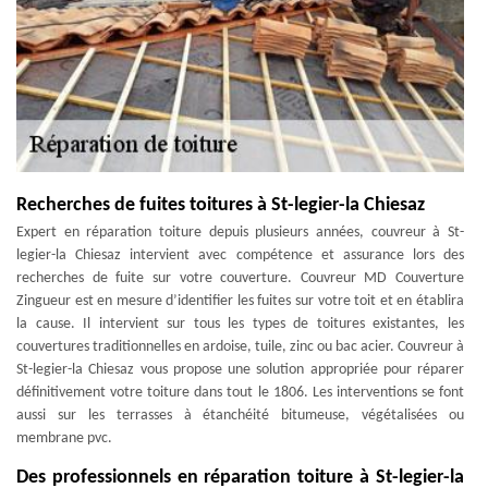
Recherches de fuites toitures à St-legier-la Chiesaz
Expert en réparation toiture depuis plusieurs années, couvreur à St-
legier-la Chiesaz intervient avec compétence et assurance lors des
recherches de fuite sur votre couverture. Couvreur MD Couverture
Zingueur est en mesure d’identifier les fuites sur votre toit et en établira
la cause. Il intervient sur tous les types de toitures existantes, les
couvertures traditionnelles en ardoise, tuile, zinc ou bac acier. Couvreur à
St-legier-la Chiesaz vous propose une solution appropriée pour réparer
définitivement votre toiture dans tout le 1806. Les interventions se font
aussi sur les terrasses à étanchéité bitumeuse, végétalisées ou
membrane pvc.
Des professionnels en réparation toiture à St-legier-la