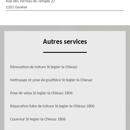
Rue des Terreau du Temple 22
1201 Genève
Autres services
Rénovation de toiture St-legier-la Chiesaz
Nettoyage et pose de gouttière St-legier-la Chiesaz
Pose de velux St-legier-la Chiesaz 1806
Réparation fuite de toiture St-legier-la Chiesaz 1806
Couvreur St-legier-la Chiesaz 1806