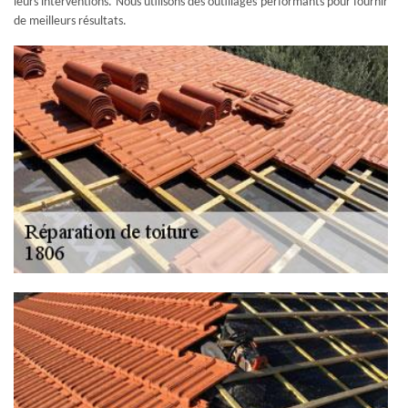
leurs interventions. Nous utilisons des outillages performants pour fournir
de meilleurs résultats.