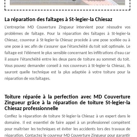
La réparation des faîtages à St-legier-la Chiesaz
L’entreprise MD Couverture Zingueur intervient pour résoudre vos
problèmes de faîtage. Pour la réparation des faîtages à St-legier-la
Chiesaz, couvreur à St-legier-la Chiesaz procède à une pose scellée ou à
une pose à sec afin de s’assurer que l’étanchéité du toit soit optimale. Le
faîtage est l’élément le plus sensible concernant les infiltrations d’eau car
il assure l’étanchéité entre les deux pans de toiture au sommet du toit.
Vous pouvez demander conseil à nos couvreurs à St-legier-la Chiesaz, ils
sauront quelle technique est la plus adaptée à votre toiture pour la
réparation de vos faîtages.
Toiture réparée à la perfection avec MD Couverture
Zingueur grâce à la réparation de toiture St-legier-la
Chiesaz professionnelle
Confiez la réparation de toiture St-legier-la Chiesaz à un expert dans le
domaine. Il est essentiel de faire appel à un professionnel compétent
pour maîtriser les techniques et éviter les accidents lors des travaux de
réparation. Contactez le couvreur MD Couverture Zingueur pour garantir