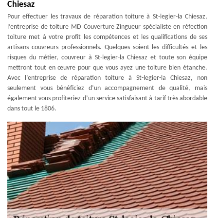
Chiesaz
Pour effectuer les travaux de réparation toiture à St-legier-la Chiesaz,
l’entreprise de toiture MD Couverture Zingueur spécialiste en réfection
toiture met à votre profit les compétences et les qualifications de ses
artisans couvreurs professionnels. Quelques soient les difficultés et les
risques du métier, couvreur à St-legier-la Chiesaz et toute son équipe
mettront tout en œuvre pour que vous ayez une toiture bien étanche.
Avec l’entreprise de réparation toiture à St-legier-la Chiesaz, non
seulement vous bénéficiez d’un accompagnement de qualité, mais
également vous profiteriez d’un service satisfaisant à tarif très abordable
dans tout le 1806.