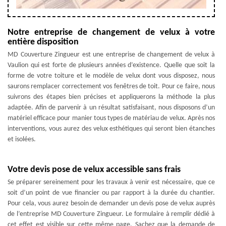
Notre entreprise de changement de velux à votre
entière disposition
MD Couverture Zingueur est une entreprise de changement de velux à
Vaulion qui est forte de plusieurs années d’existence. Quelle que soit la
forme de votre toiture et le modèle de velux dont vous disposez, nous
saurons remplacer correctement vos fenêtres de toit. Pour ce faire, nous
suivrons des étapes bien précises et appliquerons la méthode la plus
adaptée. Afin de parvenir à un résultat satisfaisant, nous disposons d’un
matériel efficace pour manier tous types de matériau de velux. Après nos
interventions, vous aurez des velux esthétiques qui seront bien étanches
et isolées.
Votre devis pose de velux accessible sans frais
Se préparer sereinement pour les travaux à venir est nécessaire, que ce
soit d’un point de vue financier ou par rapport à la durée du chantier.
Pour cela, vous aurez besoin de demander un devis pose de velux auprès
de l’entreprise MD Couverture Zingueur. Le formulaire à remplir dédié à
cet effet est visible sur cette même page. Sachez que la demande de