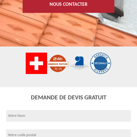
NOUS CONTACTER
DEMANDE DE DEVIS GRATUIT