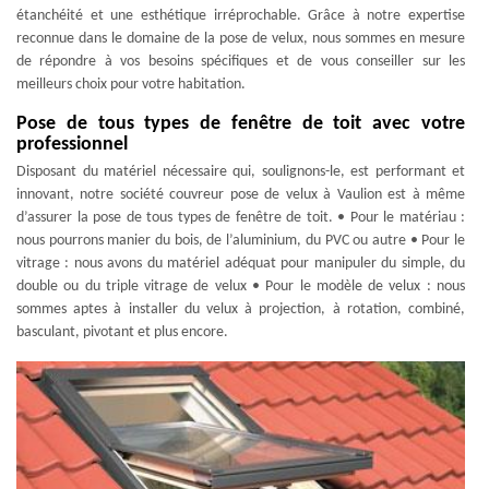
étanchéité et une esthétique irréprochable. Grâce à notre expertise
reconnue dans le domaine de la pose de velux, nous sommes en mesure
de répondre à vos besoins spécifiques et de vous conseiller sur les
meilleurs choix pour votre habitation.
Pose de tous types de fenêtre de toit avec votre
professionnel
Disposant du matériel nécessaire qui, soulignons-le, est performant et
innovant, notre société couvreur pose de velux à Vaulion est à même
d’assurer la pose de tous types de fenêtre de toit. • Pour le matériau :
nous pourrons manier du bois, de l’aluminium, du PVC ou autre • Pour le
vitrage : nous avons du matériel adéquat pour manipuler du simple, du
double ou du triple vitrage de velux • Pour le modèle de velux : nous
sommes aptes à installer du velux à projection, à rotation, combiné,
basculant, pivotant et plus encore.