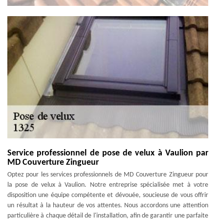
Service professionnel de pose de velux à Vaulion par
MD Couverture Zingueur
Optez pour les services professionnels de MD Couverture Zingueur pour
la pose de velux à Vaulion. Notre entreprise spécialisée met à votre
disposition une équipe compétente et dévouée, soucieuse de vous offrir
un résultat à la hauteur de vos attentes. Nous accordons une attention
particulière à chaque détail de l'installation, afin de garantir une parfaite