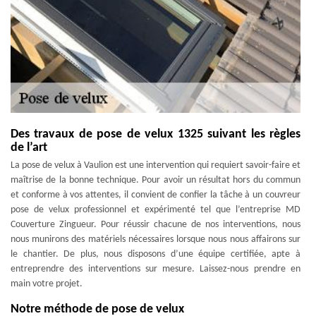
Des travaux de pose de velux 1325 suivant les règles
de l’art
La pose de velux à Vaulion est une intervention qui requiert savoir-faire et
maîtrise de la bonne technique. Pour avoir un résultat hors du commun
et conforme à vos attentes, il convient de confier la tâche à un couvreur
pose de velux professionnel et expérimenté tel que l’entreprise MD
Couverture Zingueur. Pour réussir chacune de nos interventions, nous
nous munirons des matériels nécessaires lorsque nous nous affairons sur
le chantier. De plus, nous disposons d’une équipe certifiée, apte à
entreprendre des interventions sur mesure. Laissez-nous prendre en
main votre projet.
Notre méthode de pose de velux