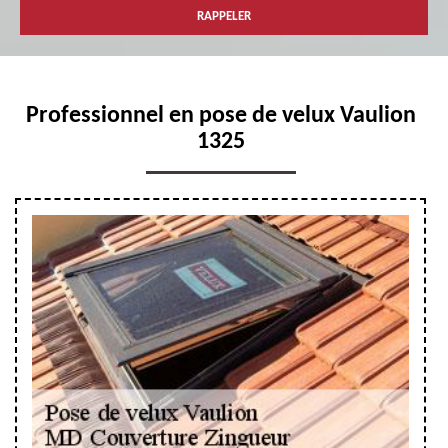
Professionnel en pose de velux Vaulion
1325