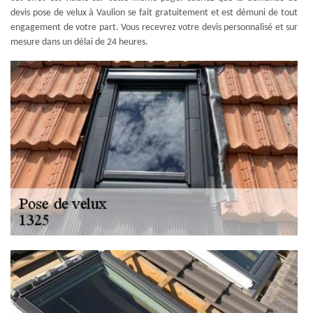
devis pose de velux à Vaulion se fait gratuitement et est démuni de tout
engagement de votre part. Vous recevrez votre devis personnalisé et sur
mesure dans un délai de 24 heures.