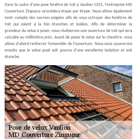
Dans le cadre d’une pose fenêtre de toit à Vaulion 1325, l’entreprise MD
Couverture Zingueur procèdera étape par étape. Nous allons également
tenir compte des normes exigées afin de vous octroyer des fenêtres de
toit qui soient à la fois étanches et isolées. Afin de déterminer la
grandeur du velux à poser, nous réaliserons une ouverture de toit qui sera
calculée au millimètre près. Avant de poser le velux sur le chevêtre, nous
allons d’abord renforcer l’ensemble de l’ouverture. Nous nous assurerons
ensuite que le velux posé soit pourvu d’une excellente isolation et soit
étanche.