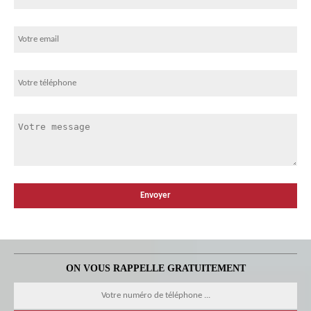
ON VOUS RAPPELLE GRATUITEMENT