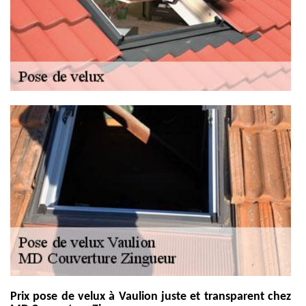
Prix pose de velux à Vaulion juste et transparent chez