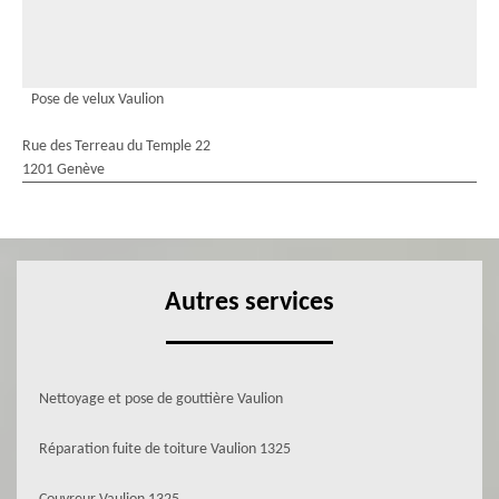
Pose de velux Vaulion
Rue des Terreau du Temple 22
1201 Genève
Autres services
Nettoyage et pose de gouttière Vaulion
Réparation fuite de toiture Vaulion 1325