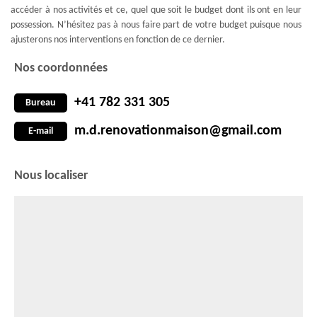
accéder à nos activités et ce, quel que soit le budget dont ils ont en leur
possession. N’hésitez pas à nous faire part de votre budget puisque nous
ajusterons nos interventions en fonction de ce dernier.
Nos coordonnées
+41 782 331 305
Bureau
m.d.renovationmaison@gmail.com
E-mail
Nous localiser