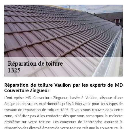
Réparation de toiture Vaulion par les experts de MD
Couverture Zingueur
L'entreprise MD Couverture Zingueur, basée à Vaulion, dispose d'une
équipe de couvreurs expérimentés prêts à intervenir pour tous types de
travaux de réparation de toiture 1325. Si vous vous trouvez dans cette
zone, n'hésitez pas à les contacter dès que vous remarquez le moindre
problème sur votre toiture. Les couvreurs de l'entreprise assurent la
réparation des divers éléments de votre toiture tels que la couverture, la