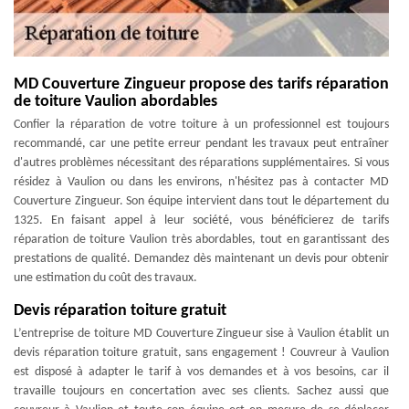
MD Couverture Zingueur propose des tarifs réparation
de toiture Vaulion abordables
Confier la réparation de votre toiture à un professionnel est toujours
recommandé, car une petite erreur pendant les travaux peut entraîner
d'autres problèmes nécessitant des réparations supplémentaires. Si vous
résidez à Vaulion ou dans les environs, n'hésitez pas à contacter MD
Couverture Zingueur. Son équipe intervient dans tout le département du
1325. En faisant appel à leur société, vous bénéficierez de tarifs
réparation de toiture Vaulion très abordables, tout en garantissant des
prestations de qualité. Demandez dès maintenant un devis pour obtenir
une estimation du coût des travaux.
Devis réparation toiture gratuit
L’entreprise de toiture MD Couverture Zingueur sise à Vaulion établit un
devis réparation toiture gratuit, sans engagement ! Couvreur à Vaulion
est disposé à adapter le tarif à vos demandes et à vos besoins, car il
travaille toujours en concertation avec ses clients. Sachez aussi que