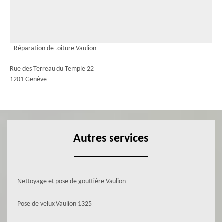
Réparation de toiture Vaulion
Rue des Terreau du Temple 22
1201 Genève
Autres services
Nettoyage et pose de gouttière Vaulion
Pose de velux Vaulion 1325