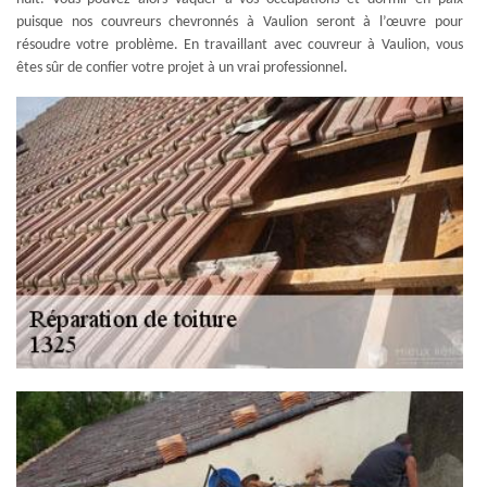
puisque nos couvreurs chevronnés à Vaulion seront à l’œuvre pour
résoudre votre problème. En travaillant avec couvreur à Vaulion, vous
êtes sûr de confier votre projet à un vrai professionnel.