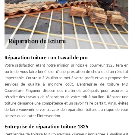
Réparation toiture : un travail de pro
Votre satisfaction étant notre mission principale, couvreur 1325 fera en
sorte de vous faire bénéficier d’une prestation de choix et d’un résultat
impeccable. Couvreur à Vaulion se met à votre profit et vous propose des
services de qualité à moindre coût. L’entreprise de toiture MD
Couverture Zingueur dispose des matériels adéquats pour assurer la
réussite des travaux de réparation de votre toit à Vaulion. Réparer une
toiture demande une compétence et un savoir-faire parfait. Ainsi, évitez
de faire vous-même vos travaux de réparation toiture au risque de vous
blesser ou de rater l’intervention.
Entreprise de réparation toiture 1325
L’entreprise de toiture MD Couverture Zingueur implantée à Vaulion est