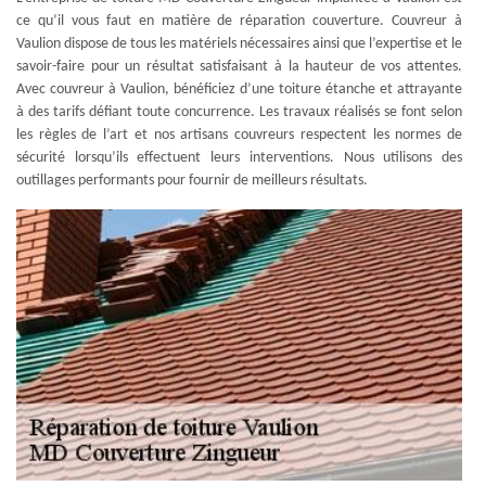
ce qu’il vous faut en matière de réparation couverture. Couvreur à
Vaulion dispose de tous les matériels nécessaires ainsi que l’expertise et le
savoir-faire pour un résultat satisfaisant à la hauteur de vos attentes.
Avec couvreur à Vaulion, bénéficiez d’une toiture étanche et attrayante
à des tarifs défiant toute concurrence. Les travaux réalisés se font selon
les règles de l’art et nos artisans couvreurs respectent les normes de
sécurité lorsqu’ils effectuent leurs interventions. Nous utilisons des
outillages performants pour fournir de meilleurs résultats.