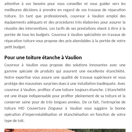
attentive à vos besoins pour vous conseiller et vous guider vers les
meilleures décisions à prendre en regard de vos travaux de réparation
toiture. En tant que professionnels, couvreur à Vaulion emploi des
équipements adéquats et des procédures très élaborées pour assurer la
réussite des interventions. Les tarifs de ses prestations visent à être à la
portée de tous les budgets. Couvreur à Vaulion spécialiste en travaux de
réparation toiture vous propose des prix abordables à la portée de votre
petit budget.
Pour une toiture étanche à Vaulion
Couvreur à Vaulion vous propose des solutions innovantes avec une
gamme spéciale de produits qui assurent une excellente étanchéité.
Notre expertise vous assure une qualité de travaux supérieure et vous
protège des mauvaises surprises dues à une installation inadéquate. Avec
couvreur à Vaulion, profitez d’une toiture toujours étanche. L’étanchéité
est une étape indispensable pour profiter pleinement de sa toiture et la
conserver saine pour de très longues années. De ce fait, l’entreprise de
toiture MD Couverture Zingueur à Vaulion vous suggère la bonne
opération d’imperméabilisation et étanchéisation en fonction de votre
type de toit.