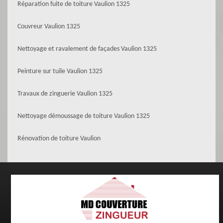
Réparation fuite de toiture Vaulion 1325
Couvreur Vaulion 1325
Nettoyage et ravalement de façades Vaulion 1325
Peinture sur tuile Vaulion 1325
Travaux de zinguerie Vaulion 1325
Nettoyage démoussage de toiture Vaulion 1325
Rénovation de toiture Vaulion