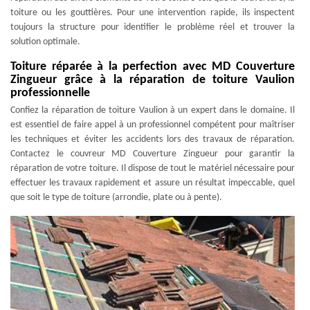
toiture ou les gouttières. Pour une intervention rapide, ils inspectent
toujours la structure pour identifier le problème réel et trouver la
solution optimale.
Toiture réparée à la perfection avec MD Couverture
Zingueur grâce à la réparation de toiture Vaulion
professionnelle
Confiez la réparation de toiture Vaulion à un expert dans le domaine. Il
est essentiel de faire appel à un professionnel compétent pour maîtriser
les techniques et éviter les accidents lors des travaux de réparation.
Contactez le couvreur MD Couverture Zingueur pour garantir la
réparation de votre toiture. Il dispose de tout le matériel nécessaire pour
effectuer les travaux rapidement et assure un résultat impeccable, quel
que soit le type de toiture (arrondie, plate ou à pente).