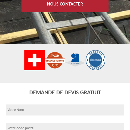
NOUS CONTACTER
DEMANDE DE DEVIS GRATUIT