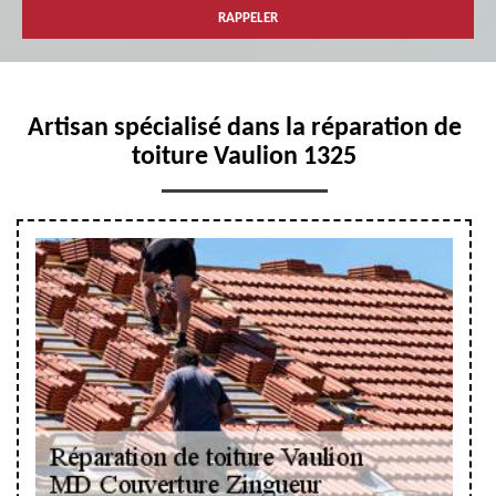
Artisan spécialisé dans la réparation de
toiture Vaulion 1325