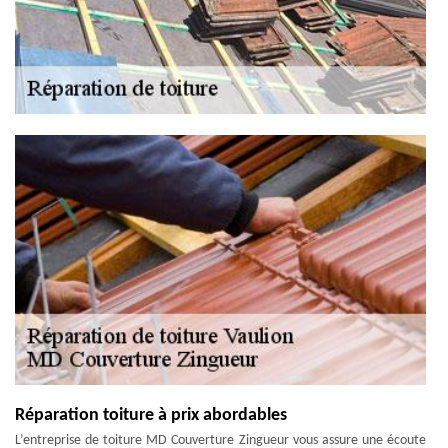
Réparation toiture à prix abordables
L’entreprise de toiture MD Couverture Zingueur vous assure une écoute