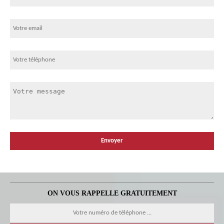
ON VOUS RAPPELLE GRATUITEMENT