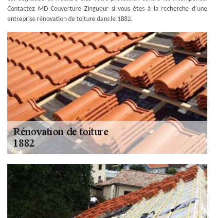
Contactez MD Couverture Zingueur si vous êtes à la recherche d’une
entreprise rénovation de toiture dans le 1882.