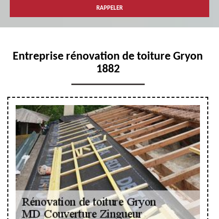
Entreprise rénovation de toiture Gryon
1882