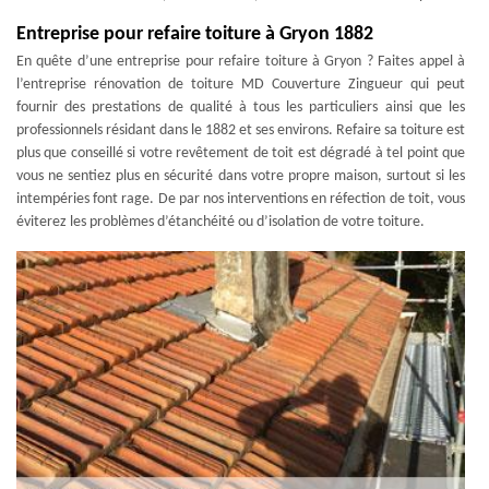
Entreprise pour refaire toiture à Gryon 1882
En quête d’une entreprise pour refaire toiture à Gryon ? Faites appel à
l’entreprise rénovation de toiture MD Couverture Zingueur qui peut
fournir des prestations de qualité à tous les particuliers ainsi que les
professionnels résidant dans le 1882 et ses environs. Refaire sa toiture est
plus que conseillé si votre revêtement de toit est dégradé à tel point que
vous ne sentiez plus en sécurité dans votre propre maison, surtout si les
intempéries font rage. De par nos interventions en réfection de toit, vous
éviterez les problèmes d’étanchéité ou d’isolation de votre toiture.