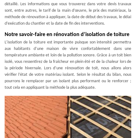
détaillé. Les informations que vous trouverez dans votre devis travaux
sont, entre autres, le tarif de la main d’œuvre, le prix des matériaux, la
méthode de rénovation à appliquer, la date de début des travaux, le délai
d’exécution du chantier et la date de fin des interventions.
Notre savoir-faire en rénovation d’isolation de toiture
L’isolation de la toiture est importante puisque son intensité permettra
aux habitants d’une maison de vivre confortablement dans une
température ambiante et loin de la pollution sonore. Grâce à un toit bien
isolé, vous ressentirez de la fraîcheur en plein été et de la chaleur lors de
la période hivernale. Lors d’une rénovation de toit, nous allons alors
vérifier l’état de votre matériau isolant. Selon le résultat du bilan, nous
pourrons le remplacer par un isolant plus performant ou le renforcer ;
tout cela en appliquant la méthode la plus adéquate.