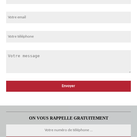
ON VOUS RAPPELLE GRATUITEMENT