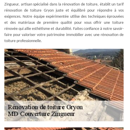
Zingueur, artisan spécialisé dans la rénovation de toiture, établit un tarif
rénovation de toiture Gryon juste et équilibré pour répondre à vos
exigences. Notre équipe expérimentée utilise des techniques éprouvées
et des matériaux de première qualité pour vous offrir une toiture
rénovée qui allie esthétisme et durabilité. Faites confiance à notre savoir-
faire pour valoriser votre patrimoine immobilier avec une rénovation de
toiture professionnelle.