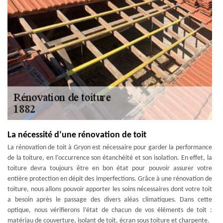
La nécessité d’une rénovation de toit
La rénovation de toit à Gryon est nécessaire pour garder la performance
de la toiture, en l’occurrence son étanchéité et son isolation. En effet, la
toiture devra toujours être en bon état pour pouvoir assurer votre
entière protection en dépit des imperfections. Grâce à une rénovation de
toiture, nous allons pouvoir apporter les soins nécessaires dont votre toit
a besoin après le passage des divers aléas climatiques. Dans cette
optique, nous vérifierons l’état de chacun de vos éléments de toit :
matériau de couverture, isolant de toit, écran sous toiture et charpente.