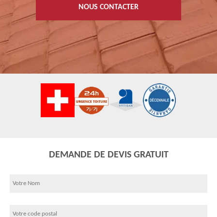
NOUS CONTACTER
DEMANDE DE DEVIS GRATUIT