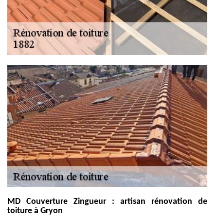
MD Couverture Zingueur : artisan rénovation de
toiture à Gryon