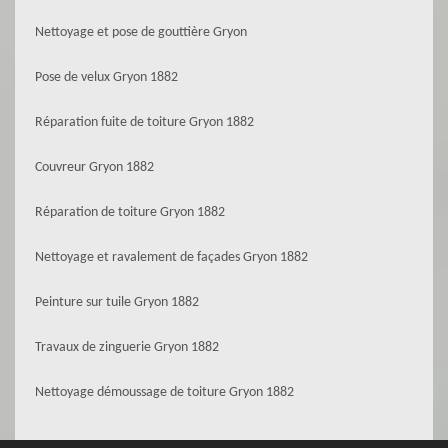
Nettoyage et pose de gouttière Gryon
Pose de velux Gryon 1882
Réparation fuite de toiture Gryon 1882
Couvreur Gryon 1882
Réparation de toiture Gryon 1882
Nettoyage et ravalement de façades Gryon 1882
Peinture sur tuile Gryon 1882
Travaux de zinguerie Gryon 1882
Nettoyage démoussage de toiture Gryon 1882