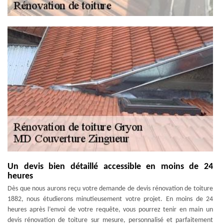
Un devis bien détaillé accessible en moins de 24
heures
Dès que nous aurons reçu votre demande de devis rénovation de toiture
1882, nous étudierons minutieusement votre projet. En moins de 24
heures après l’envoi de votre requête, vous pourrez tenir en main un
devis rénovation de toiture sur mesure, personnalisé et parfaitement