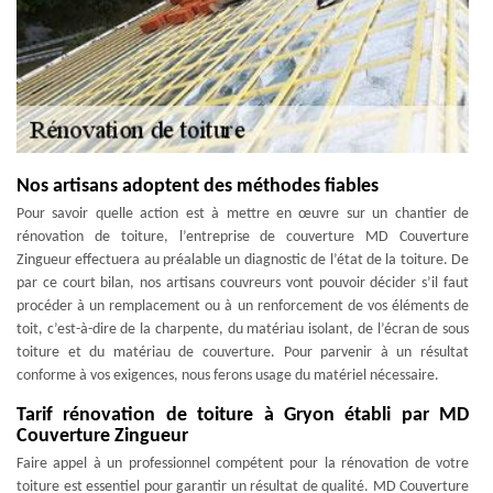
Nos artisans adoptent des méthodes fiables
Pour savoir quelle action est à mettre en œuvre sur un chantier de
rénovation de toiture, l’entreprise de couverture MD Couverture
Zingueur effectuera au préalable un diagnostic de l’état de la toiture. De
par ce court bilan, nos artisans couvreurs vont pouvoir décider s’il faut
procéder à un remplacement ou à un renforcement de vos éléments de
toit, c’est-à-dire de la charpente, du matériau isolant, de l’écran de sous
toiture et du matériau de couverture. Pour parvenir à un résultat
conforme à vos exigences, nous ferons usage du matériel nécessaire.
Tarif rénovation de toiture à Gryon établi par MD
Couverture Zingueur
Faire appel à un professionnel compétent pour la rénovation de votre
toiture est essentiel pour garantir un résultat de qualité. MD Couverture