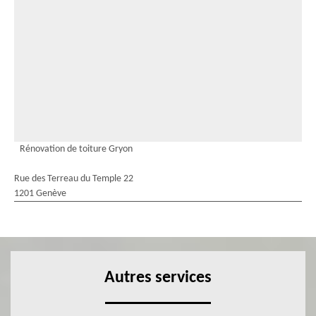
Rénovation de toiture Gryon
Rue des Terreau du Temple 22
1201 Genève
Autres services