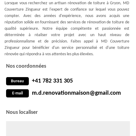
Lorsque vous recherchez un artisan rénovation de toiture à Gryon, MD
Couverture Zingueur est l'expert de confiance sur lequel vous pouvez
compter. Avec des années d'expérience, nous avons acquis une
réputation solide en fournissant des services de rénovation de toiture de
qualité supérieure. Notre équipe compétente et passionnée est
déterminée à réaliser votre projet avec un haut niveau de
professionnalisme et de précision. Faites appel à MD Couverture
Zingueur pour bénéficier d'un service personnalisé et d'une toiture
rénovée qui répondra à vos attentes les plus élevées.
Nos coordonnées
+41 782 331 305
Bureau
m.d.renovationmaison@gmail.com
E-mail
Nous localiser