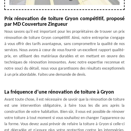
Prix rénovation de toiture Gryon compétitif, proposé
par MD Couverture Zingueur
Nous savons qu'il est important pour les propriétaires de trouver un prix
rénovation de toiture Gryon compétitif. Ainsi, notre entreprise s'engage
à vous offrir des tarifs avantageux, sans compromettre la qualité de nos
services. Nous avons à cœur de vous fournir un excellent rapport qualité-
prix, en utilisant des matériaux durables et en mettant en œuvre des
techniques de rénovation innovantes. Avec notre expertise reconnue et
notre souci du détail, nous vous garantissons des résultats exceptionnels
à un prix abordable. Faites une demande de devis.
La fréquence d’une rénovation de toiture à Gryon
Avant toute chose, il est nécessaire de savoir que la rénovation de toiture
est une intervention obligatoire, à faire tous les dix ans après la
construction de votre habitation. Bien sûr, il vous est possible de rénover
votre toiture à tout moment si vous souhaitez en changer l’apparence ou
la forme. Vous devez aussi prévoir de refaire la toiture à Gryon si celle-ci
est dégradée et n’assure plus votre protection contre les intempéries.