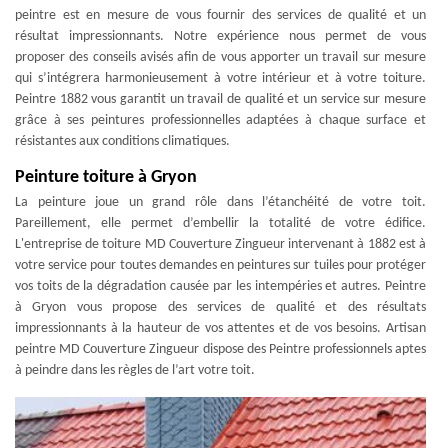
peintre est en mesure de vous fournir des services de qualité et un
résultat impressionnants. Notre expérience nous permet de vous
proposer des conseils avisés afin de vous apporter un travail sur mesure
qui s’intégrera harmonieusement à votre intérieur et à votre toiture.
Peintre 1882 vous garantit un travail de qualité et un service sur mesure
grâce à ses peintures professionnelles adaptées à chaque surface et
résistantes aux conditions climatiques.
Peinture toiture à Gryon
La peinture joue un grand rôle dans l’étanchéité de votre toit.
Pareillement, elle permet d’embellir la totalité de votre édifice.
L'entreprise de toiture MD Couverture Zingueur intervenant à 1882 est à
votre service pour toutes demandes en peintures sur tuiles pour protéger
vos toits de la dégradation causée par les intempéries et autres. Peintre
à Gryon vous propose des services de qualité et des résultats
impressionnants à la hauteur de vos attentes et de vos besoins. Artisan
peintre MD Couverture Zingueur dispose des Peintre professionnels aptes
à peindre dans les règles de l’art votre toit.