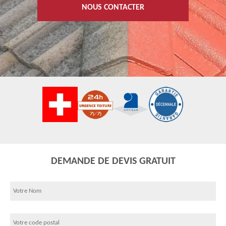
NOUS CONTACTER
DEMANDE DE DEVIS GRATUIT