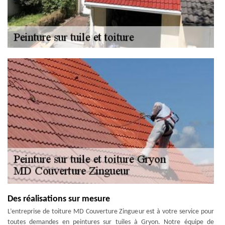
Des réalisations sur mesure
L’entreprise de toiture MD Couverture Zingueur est à votre service pour
toutes demandes en peintures sur tuiles à Gryon. Notre équipe de