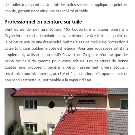
des tuiles manquantes. Une fois les tuiles sèches, il applique la peinture
choisie, garantissant ainsi une étanchéité durable.
Professionnel en peinture sur tuile
L’entreprise de peinture toiture MD Couverture Zingueur opérant à
Gryon fera en sorte de peindre convenablement votre tuile. La qualité de
la peinture assure une étanchéité optimale et une meilleure protection à
votre toit, sans oublier le côté esthétique. Pour que vous soyez satisfaits
amplement, artisan peintre MD Couverture Zingueur n’utilise que des
peintures haut de gamme pour votre toiture. Les peintures de bonne
qualité que proposent peintre à Gryon présentent divers atouts :
résistantes aux intempéries, aux UV et à la pollution, très opaque pour un
bon rendu esthétique, perméable à la vapeur d’eau.