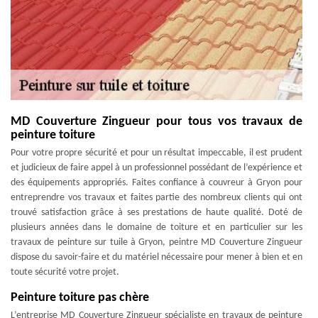
MD Couverture Zingueur pour tous vos travaux de
peinture toiture
Pour votre propre sécurité et pour un résultat impeccable, il est prudent
et judicieux de faire appel à un professionnel possédant de l’expérience et
des équipements appropriés. Faites confiance à couvreur à Gryon pour
entreprendre vos travaux et faites partie des nombreux clients qui ont
trouvé satisfaction grâce à ses prestations de haute qualité. Doté de
plusieurs années dans le domaine de toiture et en particulier sur les
travaux de peinture sur tuile à Gryon, peintre MD Couverture Zingueur
dispose du savoir-faire et du matériel nécessaire pour mener à bien et en
toute sécurité votre projet.
Peinture toiture pas chère
L’entreprise MD Couverture Zingueur spécialiste en travaux de peinture