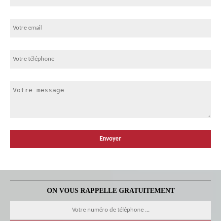
ON VOUS RAPPELLE GRATUITEMENT