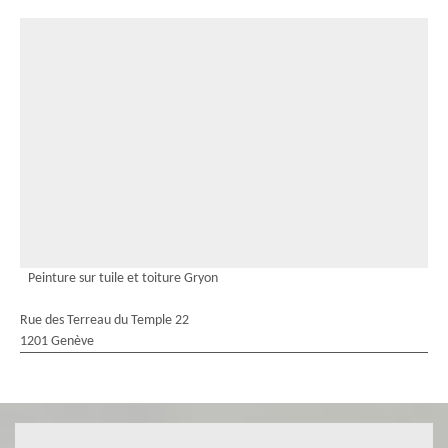
Peinture sur tuile et toiture Gryon
Rue des Terreau du Temple 22
1201 Genève