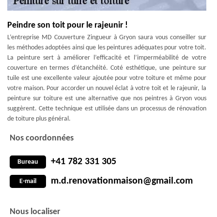
Peindre son toit pour le rajeunir !
L’entreprise MD Couverture Zingueur à Gryon saura vous conseiller sur
les méthodes adoptées ainsi que les peintures adéquates pour votre toit.
La peinture sert à améliorer l’efficacité et l’imperméabilité de votre
couverture en termes d’étanchéité. Coté esthétique, une peinture sur
tuile est une excellente valeur ajoutée pour votre toiture et même pour
votre maison. Pour accorder un nouvel éclat à votre toit et le rajeunir, la
peinture sur toiture est une alternative que nos peintres à Gryon vous
suggèrent. Cette technique est utilisée dans un processus de rénovation
de toiture plus général.
Nos coordonnées
+41 782 331 305
Bureau
m.d.renovationmaison@gmail.com
E-mail
Nous localiser