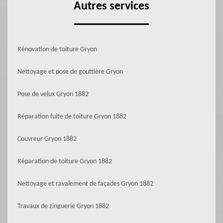
Autres services
Rénovation de toiture Gryon
Nettoyage et pose de gouttière Gryon
Pose de velux Gryon 1882
Réparation fuite de toiture Gryon 1882
Couvreur Gryon 1882
Réparation de toiture Gryon 1882
Nettoyage et ravalement de façades Gryon 1882
Travaux de zinguerie Gryon 1882