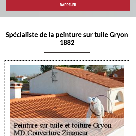
Spécialiste de la peinture sur tuile Gryon
1882