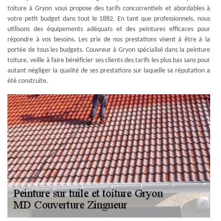
toiture à Gryon vous propose des tarifs concurrentiels et abordables à
votre petit budget dans tout le 1882. En tant que professionnels, nous
utilisons des équipements adéquats et des peintures efficaces pour
répondre à vos besoins. Les prix de nos prestations visent à être à la
portée de tous les budgets. Couvreur à Gryon spécialisé dans la peinture
toiture, veille à faire bénéficier ses clients des tarifs les plus bas sans pour
autant négliger la qualité de ses prestations sur laquelle sa réputation a
été construite.