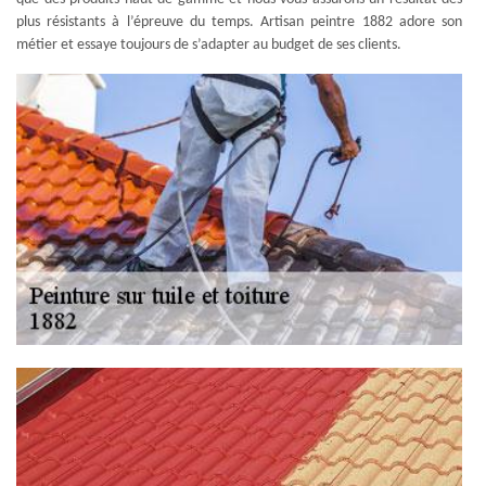
plus résistants à l’épreuve du temps. Artisan peintre 1882 adore son
métier et essaye toujours de s’adapter au budget de ses clients.