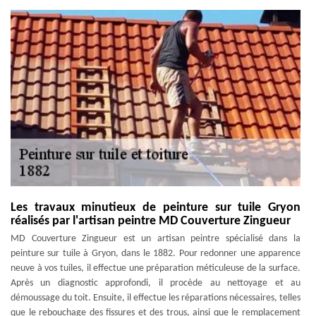
Les travaux minutieux de peinture sur tuile Gryon
réalisés par l'artisan peintre MD Couverture Zingueur
MD Couverture Zingueur est un artisan peintre spécialisé dans la
peinture sur tuile à Gryon, dans le 1882. Pour redonner une apparence
neuve à vos tuiles, il effectue une préparation méticuleuse de la surface.
Après un diagnostic approfondi, il procède au nettoyage et au
démoussage du toit. Ensuite, il effectue les réparations nécessaires, telles
que le rebouchage des fissures et des trous, ainsi que le remplacement