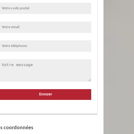
s coordonnées