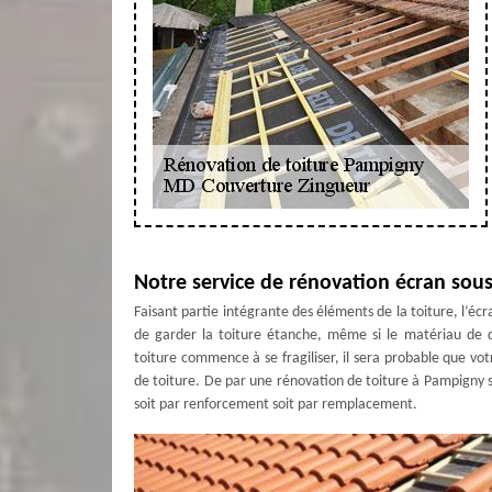
Notre service de rénovation écran sous
Faisant partie intégrante des éléments de la toiture, l’écra
de garder la toiture étanche, même si le matériau de c
toiture commence à se fragiliser, il sera probable que vot
de toiture. De par une rénovation de toiture à Pampigny 
soit par renforcement soit par remplacement.