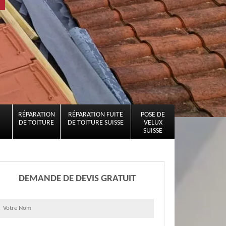
RÉPARATION
RÉPARATION FUITE
POSE DE
DE TOITURE
DE TOITURE SUISSE
VELUX
SUISSE
DEMANDE DE DEVIS GRATUIT