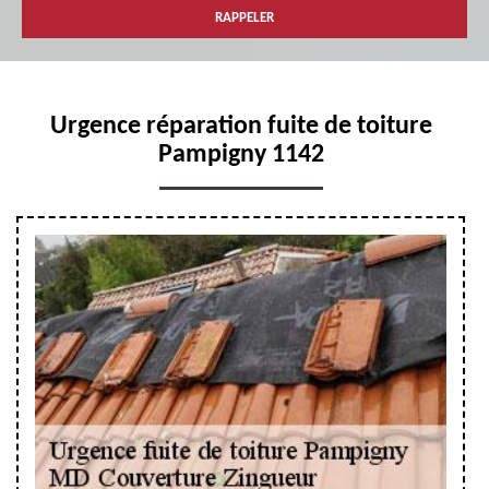
Urgence réparation fuite de toiture
Pampigny 1142