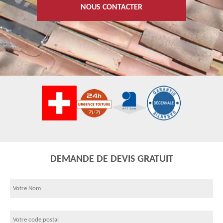
NOUS CONTACTER
DEMANDE DE DEVIS GRATUIT