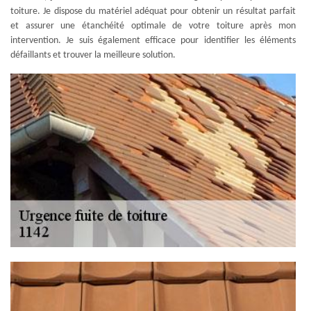
toiture. Je dispose du matériel adéquat pour obtenir un résultat parfait
et assurer une étanchéité optimale de votre toiture après mon
intervention. Je suis également efficace pour identifier les éléments
défaillants et trouver la meilleure solution.