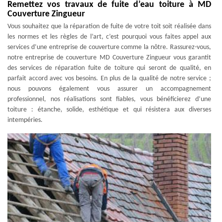
Remettez vos travaux de fuite d’eau toiture à MD
Couverture Zingueur
Vous souhaitez que la réparation de fuite de votre toit soit réalisée dans
les normes et les règles de l’art, c’est pourquoi vous faites appel aux
services d’une entreprise de couverture comme la nôtre. Rassurez-vous,
notre entreprise de couverture MD Couverture Zingueur vous garantit
des services de réparation fuite de toiture qui seront de qualité, en
parfait accord avec vos besoins. En plus de la qualité de notre service ;
nous pouvons également vous assurer un accompagnement
professionnel, nos réalisations sont fiables, vous bénéficierez d’une
toiture : étanche, solide, esthétique et qui résistera aux diverses
intempéries.