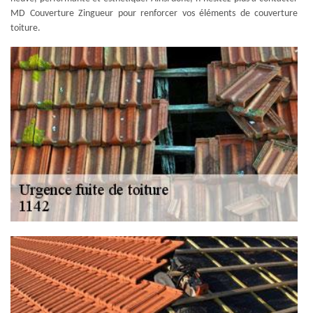
MD Couverture Zingueur pour renforcer vos éléments de couverture
toiture.