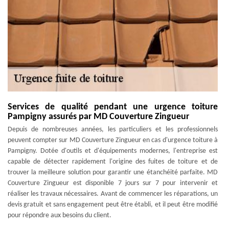
Services de qualité pendant une urgence toiture
Pampigny assurés par MD Couverture Zingueur
Depuis de nombreuses années, les particuliers et les professionnels
peuvent compter sur MD Couverture Zingueur en cas d'urgence toiture à
Pampigny. Dotée d'outils et d'équipements modernes, l'entreprise est
capable de détecter rapidement l'origine des fuites de toiture et de
trouver la meilleure solution pour garantir une étanchéité parfaite. MD
Couverture Zingueur est disponible 7 jours sur 7 pour intervenir et
réaliser les travaux nécessaires. Avant de commencer les réparations, un
devis gratuit et sans engagement peut être établi, et il peut être modifié
pour répondre aux besoins du client.