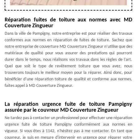
Réparation fuites de toiture aux normes avec MD
Couverture Zingueur
Dans la ville de Pampigny, notre entreprise est pour réaliser des travaux
conformes aux normes en réparation de fuites de toiture. Sachez que
notre entreprise de couverture MD Couverture Zingueur n’utilise que des
matériaux de qualité pour vous assurer des prestations qui pourront
durer dans le temps, nous réalisons vos travaux dans les règles de l’art.
Quel que soit le type de revêtement toiture que vous avez, nous
trouverons toujours le meilleur moyen pour la réparer. Ainsi donc, pour
bénéficier d’une réparation toiture de qualité et conforme aux normes,
faites appel à MD Couverture Zingueur.
La réparation urgence fuite de toiture Pampigny
assurée par le couvreur MD Couverture Zingueur
Ne tardez pas à contacter un professionnel pour effectuer une réparation
urgence fuite de toiture Pampigny conformément aux normes en
vigueur. Si vous êtes à 1142, n'hésitez pas à me contacter. En tant que
couvreur, je suis en mesure d'intervenir en urgence pour réparer votre