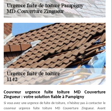
Couvreur urgence fuite toiture MD Couverture
Zingueur : votre solution fiable à Pampigny
Si vous avez une urgence de fuite de toiture, n'hésitez pas à contacter le
couvreur urgence fuite toiture MD Couverture Zingueur. Avant