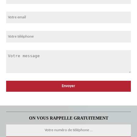
ON VOUS RAPPELLE GRATUITEMENT