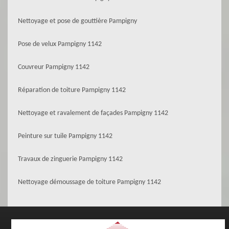
Nettoyage et pose de gouttière Pampigny
Pose de velux Pampigny 1142
Couvreur Pampigny 1142
Réparation de toiture Pampigny 1142
Nettoyage et ravalement de façades Pampigny 1142
Peinture sur tuile Pampigny 1142
Travaux de zinguerie Pampigny 1142
Nettoyage démoussage de toiture Pampigny 1142