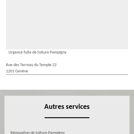
Urgence fuite de toiture Pampigny
Rue des Terreau du Temple 22
1201 Genève
Autres services
Rénovation de toiture Pampigny