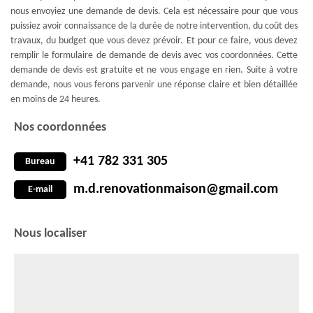
nous envoyiez une demande de devis. Cela est nécessaire pour que vous
puissiez avoir connaissance de la durée de notre intervention, du coût des
travaux, du budget que vous devez prévoir. Et pour ce faire, vous devez
remplir le formulaire de demande de devis avec vos coordonnées. Cette
demande de devis est gratuite et ne vous engage en rien. Suite à votre
demande, nous vous ferons parvenir une réponse claire et bien détaillée
en moins de 24 heures.
Nos coordonnées
+41 782 331 305
Bureau
m.d.renovationmaison@gmail.com
E-mail
Nous localiser