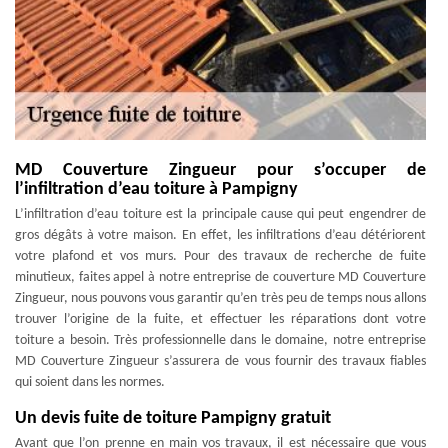
MD Couverture Zingueur pour s’occuper de
l’infiltration d’eau toiture à Pampigny
L’infiltration d’eau toiture est la principale cause qui peut engendrer de
gros dégâts à votre maison. En effet, les infiltrations d’eau détériorent
votre plafond et vos murs. Pour des travaux de recherche de fuite
minutieux, faites appel à notre entreprise de couverture MD Couverture
Zingueur, nous pouvons vous garantir qu’en très peu de temps nous allons
trouver l’origine de la fuite, et effectuer les réparations dont votre
toiture a besoin. Très professionnelle dans le domaine, notre entreprise
MD Couverture Zingueur s’assurera de vous fournir des travaux fiables
qui soient dans les normes.
Un devis fuite de toiture Pampigny gratuit
Avant que l’on prenne en main vos travaux, il est nécessaire que vous