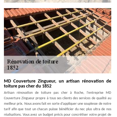
MD Couverture Zingueur, un artisan rénovation de
toiture pas cher du 1852
Artisan rénovation de toiture pas cher à Roche, l’entreprise MD
Couverture Zingueur propre à tous ses clients des services de qualité au
meilleur prix. Nous avons fait en sorte d’appliquer une souplesse de notre
tarif afin que tout un chacun puisse bénéficier du nec plus ultra de nos
réalisations. Vous avez un budget précis pour concrétiser votre projet de