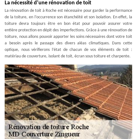
La nécessité d’une rénovation de toit
La rénovation de toit à Roche est nécessaire pour garder la performance
de la toiture, en l’occurrence son étanchéité et son isolation. En effet, la
toiture devra toujours être en bon état pour pouvoir assurer votre
entière protection en dépit des imperfections. Grâce à une rénovation de
toiture, nous allons pouvoir apporter les soins nécessaires dont votre toit
a besoin après le passage des divers aléas climatiques. Dans cette
optique, nous vérifierons l’état de chacun de vos éléments de toit :
matériau de couverture, isolant de toit, écran sous toiture et charpente.