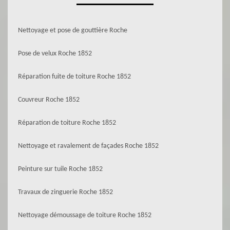
Nettoyage et pose de gouttière Roche
Pose de velux Roche 1852
Réparation fuite de toiture Roche 1852
Couvreur Roche 1852
Réparation de toiture Roche 1852
Nettoyage et ravalement de façades Roche 1852
Peinture sur tuile Roche 1852
Travaux de zinguerie Roche 1852
Nettoyage démoussage de toiture Roche 1852