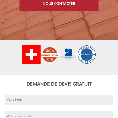
NOUS CONTACTER
DEMANDE DE DEVIS GRATUIT