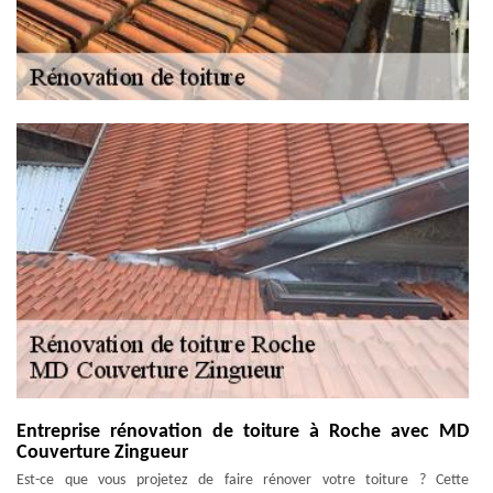
Entreprise rénovation de toiture à Roche avec MD
Couverture Zingueur
Est-ce que vous projetez de faire rénover votre toiture ? Cette