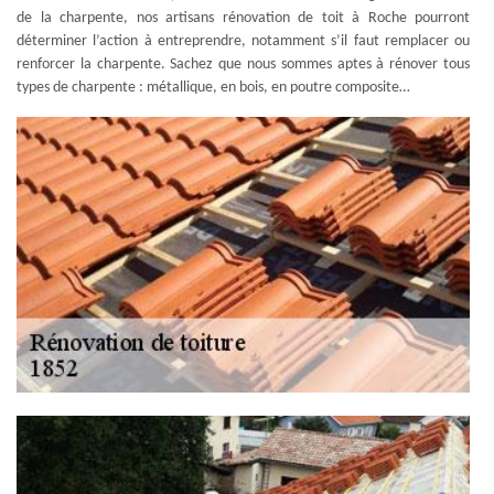
de la charpente, nos artisans rénovation de toit à Roche pourront
déterminer l’action à entreprendre, notamment s’il faut remplacer ou
renforcer la charpente. Sachez que nous sommes aptes à rénover tous
types de charpente : métallique, en bois, en poutre composite…