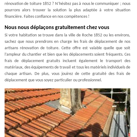
rénovation de toiture 1852 ? N’hésitez pas à nous le communiquer ; nous
pourrons alors trouver la solution la plus adaptée à votre situation
financière. Faites confiance en nos compétences !
Nous nous déplaçons gratuitement chez vous
Si votre habitation se trouve dans la ville de Roche 1852 ou les environs,
sachez que nous prendrons en charge les frais de déplacement de nos
artisans rénovation de toiture. Cette offre est valable quelle que soit
l’ampleur du chantier et bien que les déplacements soient fréquents. Ces
frais de déplacement gratuits incluent également le transport des
matériaux, des équipements de travail et tous les matériels individuels de
chaque artisan. De plus, vous jouirez de cette gratuité des frais de
déplacement que vous soyez particulier ou professionnel.