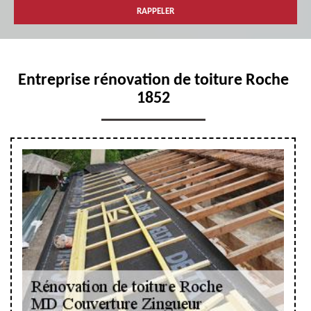
Entreprise rénovation de toiture Roche
1852