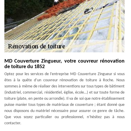
MD Couverture Zingueur, votre couvreur rénovation
de toiture du 1852
Optez pour les services de l’entreprise MD Couverture Zingueur si vous
êtes à la quête d’un couvreur rénovation de toiture à Roche. Nous
sommes à même de réaliser des interventions sur tous types de bâtiment
(industriel, commercial, résidentiel, église, école…) et sur toute forme de
toiture (plate, en pente ou arrondie). Il va de soi que notre établissement
puisse manier tous types de matériaux de couverture ; étant donné que
nous disposons du matériel nécessaire pour assurer ce genre de tâche.
Que vous soyez particulier ou professionnel, n’hésitez pas à nous
contacter.