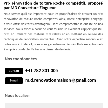
Prix rénovation de toiture Roche compétitif, proposé
par MD Couverture Zingueur
Nous savons qu'il est important pour les propriétaires de trouver un prix
rénovation de toiture Roche compétitif. Ainsi, notre entreprise s'engage
à vous offrir des tarifs avantageux, sans compromettre la qualité de nos
services. Nous avons à cœur de vous fournir un excellent rapport qualité-
prix, en utilisant des matériaux durables et en mettant en œuvre des
techniques de rénovation innovantes. Avec notre expertise reconnue et
notre souci du détail, nous vous garantissons des résultats exceptionnels
à un prix abordable. Faites une demande de devis.
Nos coordonnées
+41 782 331 305
Bureau
m.d.renovationmaison@gmail.com
E-mail
Nous localiser