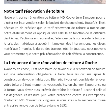
Notre tarif rénovation de toiture
Notre entreprise rénovation de toiture MD Couverture Zingueur pourra
ajuster ses interventions selon le budget de chaque client. Toutefois, il est
nécessaire de préciser que le tarif rénovation de toiture à Roche que
notre établissement va appliquer sera calculé en fonction de la difficulté
des tâches, l’action à entreprendre, l’étendue de la surface de la toiture,
le prix des matériaux à acquérir, l’ampleur des interventions, les divers
matériaux à manier, la durée des travaux, etc. En tout cas, nous pouvons
vous promettre que notre prix rénovation de toit défiera la concurrence.
La fréquence d’une rénovation de toiture à Roche
Avant toute chose, il est nécessaire de savoir que la rénovation de toiture
est une intervention obligatoire, à faire tous les dix ans après la
construction de votre habitation. Bien sûr, il vous est possible de rénover
votre toiture à tout moment si vous souhaitez en changer l’apparence ou
la forme. Vous devez aussi prévoir de refaire la toiture à Roche si celle-ci
est dégradée et n’assure plus votre protection contre les intempéries.
Contactez MD Couverture Zingueur si vous êtes à la recherche d’une
entreprise rénovation de toiture dans le 1852.