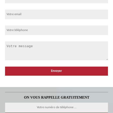
ON VOUS RAPPELLE GRATUITEMENT