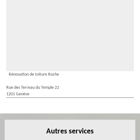
Rénovation de toiture Roche
Rue des Terreau du Temple 22
1201 Genève
Autres services