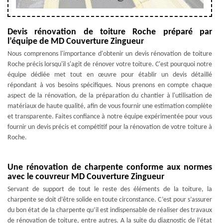
Devis rénovation de toiture Roche préparé par
l’équipe de MD Couverture Zingueur
Nous comprenons l'importance d'obtenir un devis rénovation de toiture
Roche précis lorsqu'il s'agit de rénover votre toiture. C'est pourquoi notre
équipe dédiée met tout en œuvre pour établir un devis détaillé
répondant à vos besoins spécifiques. Nous prenons en compte chaque
aspect de la rénovation, de la préparation du chantier à l'utilisation de
matériaux de haute qualité, afin de vous fournir une estimation complète
et transparente. Faites confiance à notre équipe expérimentée pour vous
fournir un devis précis et compétitif pour la rénovation de votre toiture à
Roche.
Une rénovation de charpente conforme aux normes
avec le couvreur MD Couverture Zingueur
Servant de support de tout le reste des éléments de la toiture, la
charpente se doit d’être solide en toute circonstance. C’est pour s’assurer
du bon état de la charpente qu’il est indispensable de réaliser des travaux
de rénovation de toiture, entre autres. A la suite du diagnostic de l’état