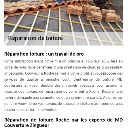
Réparation toiture : un travail de pro
Votre satisfaction étant notre mission principale, couvreur 1852 fera en
sorte de vous faire bénéficier d’une prestation de choix et d’un résultat
impeccable. Couvreur à Roche se met à votre profit et vous propose des
services de qualité à moindre coût. L’entreprise de toiture MD
Couverture Zingueur dispose des matériels adéquats pour assurer la
réussite des travaux de réparation de votre toit à Roche. Réparer une
toiture demande une compétence et un savoir-faire parfait. Ainsi, évitez
de faire vous-même vos travaux de réparation toiture au risque de vous
blesser ou de rater l’intervention.
Réparation de toiture Roche par les experts de MD
Couverture Zingueur