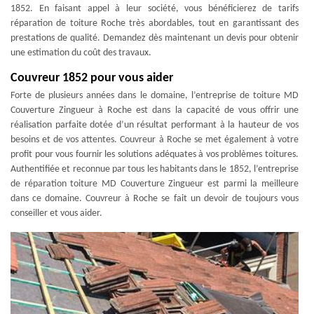
1852. En faisant appel à leur société, vous bénéficierez de tarifs
réparation de toiture Roche très abordables, tout en garantissant des
prestations de qualité. Demandez dès maintenant un devis pour obtenir
une estimation du coût des travaux.
Couvreur 1852 pour vous aider
Forte de plusieurs années dans le domaine, l’entreprise de toiture MD
Couverture Zingueur à Roche est dans la capacité de vous offrir une
réalisation parfaite dotée d’un résultat performant à la hauteur de vos
besoins et de vos attentes. Couvreur à Roche se met également à votre
profit pour vous fournir les solutions adéquates à vos problèmes toitures.
Authentifiée et reconnue par tous les habitants dans le 1852, l’entreprise
de réparation toiture MD Couverture Zingueur est parmi la meilleure
dans ce domaine. Couvreur à Roche se fait un devoir de toujours vous
conseiller et vous aider.