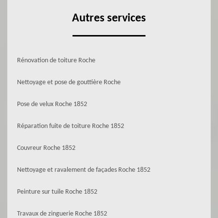
Autres services
Rénovation de toiture Roche
Nettoyage et pose de gouttière Roche
Pose de velux Roche 1852
Réparation fuite de toiture Roche 1852
Couvreur Roche 1852
Nettoyage et ravalement de façades Roche 1852
Peinture sur tuile Roche 1852
Travaux de zinguerie Roche 1852