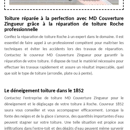
Toiture réparée à la perfection avec MD Couverture
Zingueur grâce à la réparation de toiture Roche
professionnelle
Confiez la réparation de toiture Roche à un expert dans le domaine. Il est
essentiel de faire appel à un professionnel compétent pour maîtriser les
techniques et éviter les accidents lors des travaux de réparation.
Contactez le couvreur MD Couverture Zingueur pour garantir la
réparation de votre toiture. Il dispose de tout le matériel nécessaire pour
effectuer les travaux rapidement et assure un résultat impeccable, quel
que soit le type de toiture (arrondie, plate ou à pente).
Le déneigement toiture dans le 1852
Contactez l’entreprise de toiture MD Couverture Zingueur pour le
déneigement et le déglaçage de votre toiture à Roche. Couvreur 1852
saura vous conseiller et vous accompagner efficacement. Lorsque la
fonte des neiges et de la glace s'amorce, des quantités importantes d'eau
peuvent stagner sur votre toiture. Une telle situation est propice aux
infiltrations dans l'entre-toit et des dégâts d'eau peuvent même survenir