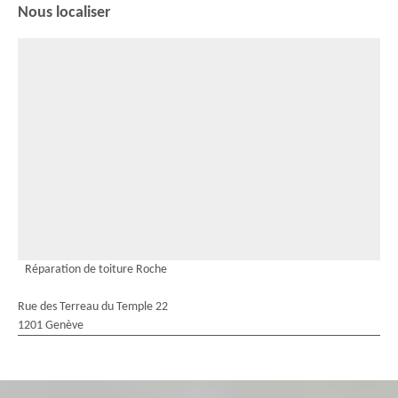
Nous localiser
Réparation de toiture Roche
Rue des Terreau du Temple 22
1201 Genève