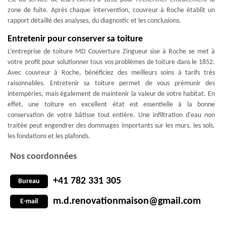
zone de fuite. Après chaque intervention, couvreur à Roche établit un
rapport détaillé des analyses, du diagnostic et les conclusions.
Entretenir pour conserver sa toiture
L’entreprise de toiture MD Couverture Zingueur sise à Roche se met à
votre profit pour solutionner tous vos problèmes de toiture dans le 1852.
Avec couvreur à Roche, bénéficiez des meilleurs soins à tarifs très
raisonnables. Entretenir sa toiture permet de vous prémunir des
intempéries, mais également de maintenir la valeur de votre habitat. En
effet, une toiture en excellent état est essentielle à la bonne
conservation de votre bâtisse tout entière. Une infiltration d'eau non
traitée peut engendrer des dommages importants sur les murs, les sols,
les fondations et les plafonds.
Nos coordonnées
+41 782 331 305
Bureau
m.d.renovationmaison@gmail.com
E-mail