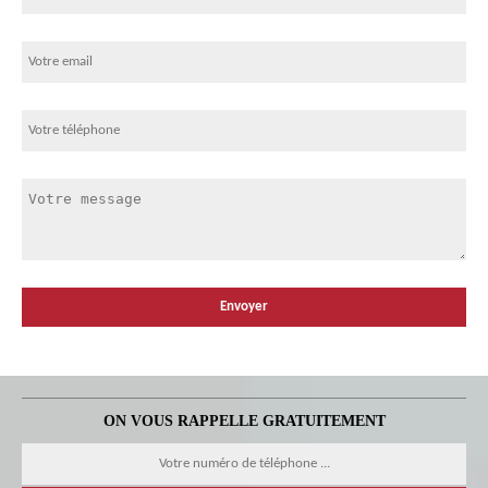
ON VOUS RAPPELLE GRATUITEMENT