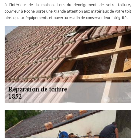
à l'intérieur de la maison. Lors du déneigement de votre toiture,
couvreur à Roche porte une grande attention aux matériaux de votre toit
ainsi qu'aux équipements et ouvertures afin de conserver leur intégrité.