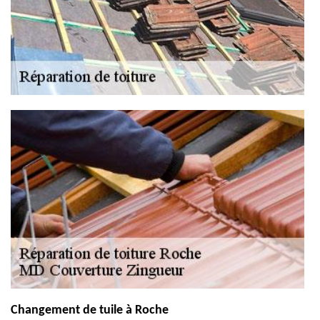
Changement de tuile à Roche