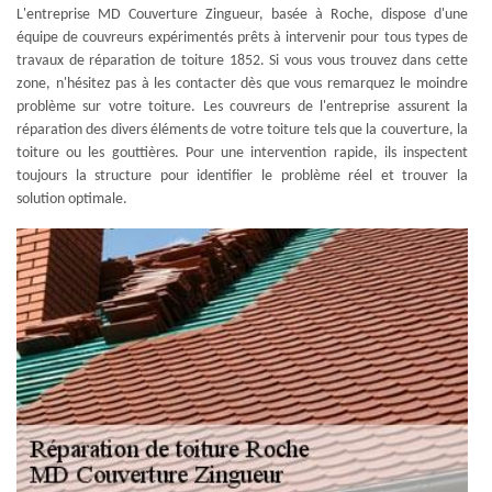
L'entreprise MD Couverture Zingueur, basée à Roche, dispose d'une
équipe de couvreurs expérimentés prêts à intervenir pour tous types de
travaux de réparation de toiture 1852. Si vous vous trouvez dans cette
zone, n'hésitez pas à les contacter dès que vous remarquez le moindre
problème sur votre toiture. Les couvreurs de l'entreprise assurent la
réparation des divers éléments de votre toiture tels que la couverture, la
toiture ou les gouttières. Pour une intervention rapide, ils inspectent
toujours la structure pour identifier le problème réel et trouver la
solution optimale.