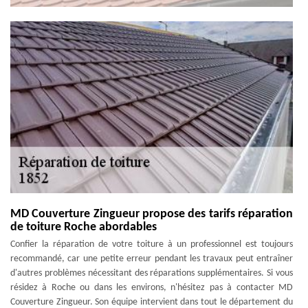
MD Couverture Zingueur propose des tarifs réparation
de toiture Roche abordables
Confier la réparation de votre toiture à un professionnel est toujours
recommandé, car une petite erreur pendant les travaux peut entraîner
d'autres problèmes nécessitant des réparations supplémentaires. Si vous
résidez à Roche ou dans les environs, n'hésitez pas à contacter MD
Couverture Zingueur. Son équipe intervient dans tout le département du