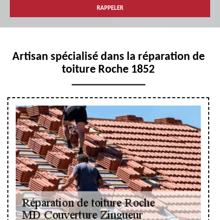
Artisan spécialisé dans la réparation de
toiture Roche 1852