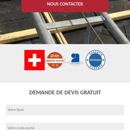
NOUS CONTACTER
DEMANDE DE DEVIS GRATUIT