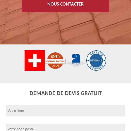
NOUS CONTACTER
DEMANDE DE DEVIS GRATUIT