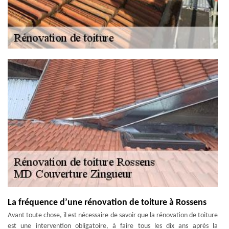
La fréquence d’une rénovation de toiture à Rossens
Avant toute chose, il est nécessaire de savoir que la rénovation de toiture
est une intervention obligatoire, à faire tous les dix ans après la