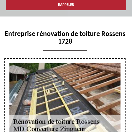
Entreprise rénovation de toiture Rossens
1728