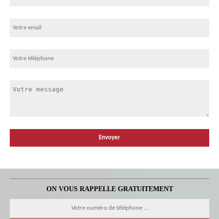
ON VOUS RAPPELLE GRATUITEMENT