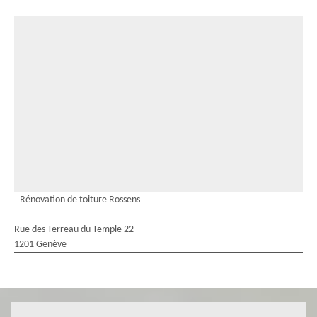
Rénovation de toiture Rossens
Rue des Terreau du Temple 22
1201 Genève