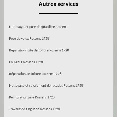
Autres services
Nettoyage et pose de gouttière Rossens
Pose de velux Rossens 1728
Réparation fuite de toiture Rossens 1728
Couvreur Rossens 1728
Réparation de toiture Rossens 1728
Nettoyage et ravalement de façades Rossens 1728
Peinture sur tuile Rossens 1728
Travaux de zinguerie Rossens 1728