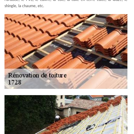
shingle, la chaume, etc.