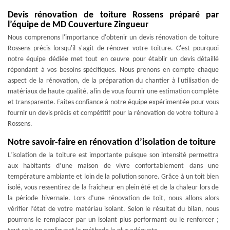
Devis rénovation de toiture Rossens préparé par
l’équipe de MD Couverture Zingueur
Nous comprenons l'importance d'obtenir un devis rénovation de toiture
Rossens précis lorsqu'il s'agit de rénover votre toiture. C'est pourquoi
notre équipe dédiée met tout en œuvre pour établir un devis détaillé
répondant à vos besoins spécifiques. Nous prenons en compte chaque
aspect de la rénovation, de la préparation du chantier à l'utilisation de
matériaux de haute qualité, afin de vous fournir une estimation complète
et transparente. Faites confiance à notre équipe expérimentée pour vous
fournir un devis précis et compétitif pour la rénovation de votre toiture à
Rossens.
Notre savoir-faire en rénovation d’isolation de toiture
L’isolation de la toiture est importante puisque son intensité permettra
aux habitants d’une maison de vivre confortablement dans une
température ambiante et loin de la pollution sonore. Grâce à un toit bien
isolé, vous ressentirez de la fraîcheur en plein été et de la chaleur lors de
la période hivernale. Lors d’une rénovation de toit, nous allons alors
vérifier l’état de votre matériau isolant. Selon le résultat du bilan, nous
pourrons le remplacer par un isolant plus performant ou le renforcer ;