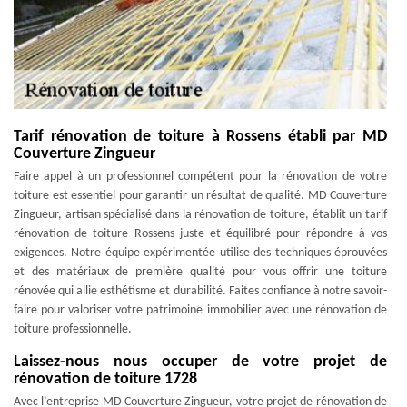
Tarif rénovation de toiture à Rossens établi par MD
Couverture Zingueur
Faire appel à un professionnel compétent pour la rénovation de votre
toiture est essentiel pour garantir un résultat de qualité. MD Couverture
Zingueur, artisan spécialisé dans la rénovation de toiture, établit un tarif
rénovation de toiture Rossens juste et équilibré pour répondre à vos
exigences. Notre équipe expérimentée utilise des techniques éprouvées
et des matériaux de première qualité pour vous offrir une toiture
rénovée qui allie esthétisme et durabilité. Faites confiance à notre savoir-
faire pour valoriser votre patrimoine immobilier avec une rénovation de
toiture professionnelle.
Laissez-nous nous occuper de votre projet de
rénovation de toiture 1728
Avec l’entreprise MD Couverture Zingueur, votre projet de rénovation de