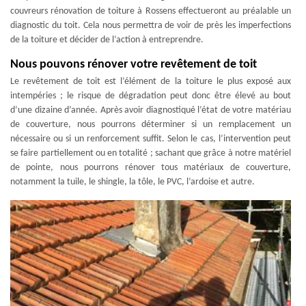
couvreurs rénovation de toiture à Rossens effectueront au préalable un
diagnostic du toit. Cela nous permettra de voir de près les imperfections
de la toiture et décider de l’action à entreprendre.
Nous pouvons rénover votre revêtement de toit
Le revêtement de toit est l’élément de la toiture le plus exposé aux
intempéries ; le risque de dégradation peut donc être élevé au bout
d’une dizaine d’année. Après avoir diagnostiqué l’état de votre matériau
de couverture, nous pourrons déterminer si un remplacement un
nécessaire ou si un renforcement suffit. Selon le cas, l’intervention peut
se faire partiellement ou en totalité ; sachant que grâce à notre matériel
de pointe, nous pourrons rénover tous matériaux de couverture,
notamment la tuile, le shingle, la tôle, le PVC, l’ardoise et autre.