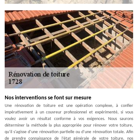
Nos interventions se font sur mesure
Une rénovation de toiture est une opération complexe, à confier
impérativement à un couvreur professionnel et expérimenté, si vous
voulez avoir un résultat conforme à vos exigences. Nous saurons
déterminer la méthode la plus appropriée pour rénover votre toiture,
qu’il s’agisse d’une rénovation partielle ou d’une rénovation totale. Afin
de prendre connaissance de l’état générale de votre toiture, nos