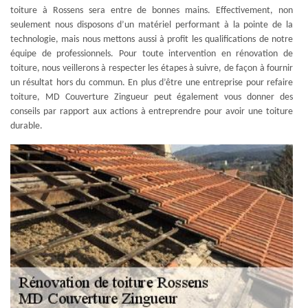
toiture à Rossens sera entre de bonnes mains. Effectivement, non
seulement nous disposons d’un matériel performant à la pointe de la
technologie, mais nous mettons aussi à profit les qualifications de notre
équipe de professionnels. Pour toute intervention en rénovation de
toiture, nous veillerons à respecter les étapes à suivre, de façon à fournir
un résultat hors du commun. En plus d’être une entreprise pour refaire
toiture, MD Couverture Zingueur peut également vous donner des
conseils par rapport aux actions à entreprendre pour avoir une toiture
durable.