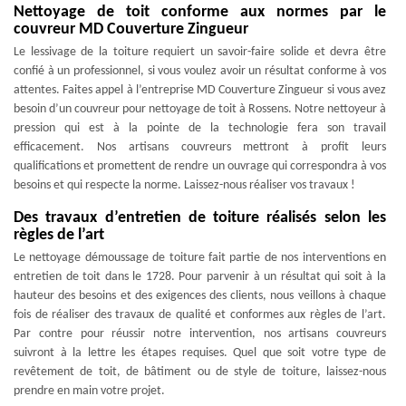
Nettoyage de toit conforme aux normes par le
couvreur MD Couverture Zingueur
Le lessivage de la toiture requiert un savoir-faire solide et devra être
confié à un professionnel, si vous voulez avoir un résultat conforme à vos
attentes. Faites appel à l’entreprise MD Couverture Zingueur si vous avez
besoin d’un couvreur pour nettoyage de toit à Rossens. Notre nettoyeur à
pression qui est à la pointe de la technologie fera son travail
efficacement. Nos artisans couvreurs mettront à profit leurs
qualifications et promettent de rendre un ouvrage qui correspondra à vos
besoins et qui respecte la norme. Laissez-nous réaliser vos travaux !
Des travaux d’entretien de toiture réalisés selon les
règles de l’art
Le nettoyage démoussage de toiture fait partie de nos interventions en
entretien de toit dans le 1728. Pour parvenir à un résultat qui soit à la
hauteur des besoins et des exigences des clients, nous veillons à chaque
fois de réaliser des travaux de qualité et conformes aux règles de l’art.
Par contre pour réussir notre intervention, nos artisans couvreurs
suivront à la lettre les étapes requises. Quel que soit votre type de
revêtement de toit, de bâtiment ou de style de toiture, laissez-nous
prendre en main votre projet.