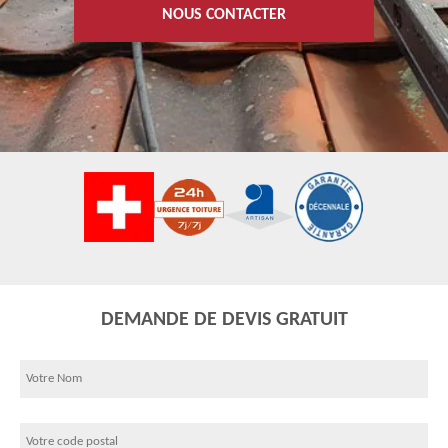
NOUS CONTACTER
DEMANDE DE DEVIS GRATUIT