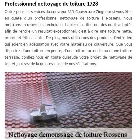
Professionnel nettoyage de toiture 1728
Optez pour les services du couvreur MD Couverture Zingueur si vous êtes
en quête d’un professionnel nettoyage de toiture à Rossens. Nous
mettrons en œuvre les techniques fiables et utiliseront des outils adaptés
afin de rendre un résultat exceptionnel, c’est-à-dire une toiture nette,
propre et étincellante. De plus, nous utiliserons des produits d’entretien
qui soient en adéquation avec votre matériau de couverture. Que vous
disposiez d’une toiture en pente, d’une toiture arrondie ou d’une toiture
terrasse, confiez-nous en toute quiétude votre projet de nettoyage de
toit et jouissez de la quintessence de nos réalisations.