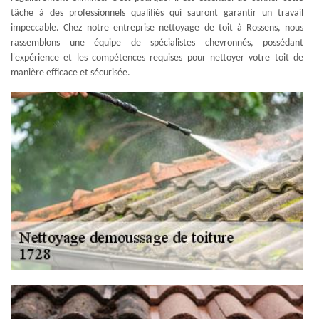
tâche à des professionnels qualifiés qui sauront garantir un travail
impeccable. Chez notre entreprise nettoyage de toit à Rossens, nous
rassemblons une équipe de spécialistes chevronnés, possédant
l'expérience et les compétences requises pour nettoyer votre toit de
manière efficace et sécurisée.