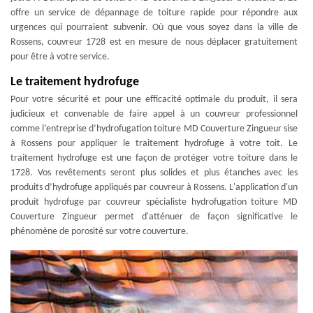
offre un service de dépannage de toiture rapide pour répondre aux
urgences qui pourraient subvenir. Où que vous soyez dans la ville de
Rossens, couvreur 1728 est en mesure de nous déplacer gratuitement
pour être à votre service.
Le traitement hydrofuge
Pour votre sécurité et pour une efficacité optimale du produit, il sera
judicieux et convenable de faire appel à un couvreur professionnel
comme l’entreprise d’hydrofugation toiture MD Couverture Zingueur sise
à Rossens pour appliquer le traitement hydrofuge à votre toit. Le
traitement hydrofuge est une façon de protéger votre toiture dans le
1728. Vos revêtements seront plus solides et plus étanches avec les
produits d’hydrofuge appliqués par couvreur à Rossens. L'application d'un
produit hydrofuge par couvreur spécialiste hydrofugation toiture MD
Couverture Zingueur permet d'atténuer de façon significative le
phénomène de porosité sur votre couverture.