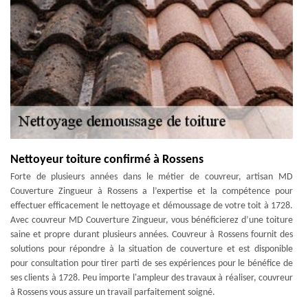
Nettoyeur toiture confirmé à Rossens
Forte de plusieurs années dans le métier de couvreur, artisan MD
Couverture Zingueur à Rossens a l’expertise et la compétence pour
effectuer efficacement le nettoyage et démoussage de votre toit à 1728.
Avec couvreur MD Couverture Zingueur, vous bénéficierez d’une toiture
saine et propre durant plusieurs années. Couvreur à Rossens fournit des
solutions pour répondre à la situation de couverture et est disponible
pour consultation pour tirer parti de ses expériences pour le bénéfice de
ses clients à 1728. Peu importe l'ampleur des travaux à réaliser, couvreur
à Rossens vous assure un travail parfaitement soigné.