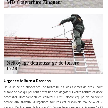
Urgence toiture à Rossens
De la neige en abondance, de fortes pluies, des averses de grêle, sont
autant de cas qui peuvent entraîner des dégâts sur votre toiture et donc
nécessiter l'intervention de couvreur 1728. Notre équipe de couvreur
dédiée aux travaux d’urgences toitures est disponible 24 h/24 et 7
jours/7. L’entreprise de toiture MD Couverture Zingueur à Rossens 1728