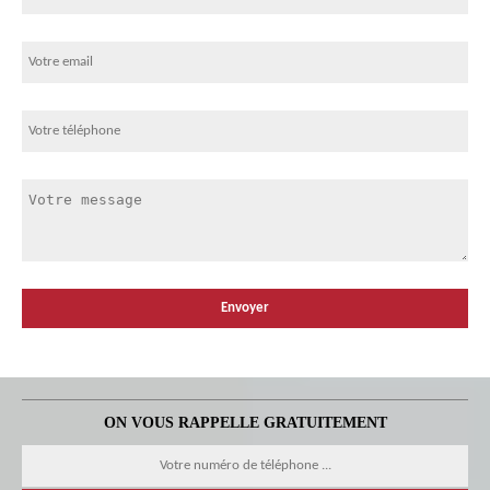
ON VOUS RAPPELLE GRATUITEMENT