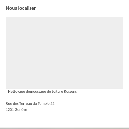
Nous localiser
Nettoyage demoussage de toiture Rossens
Rue des Terreau du Temple 22
1201 Genève