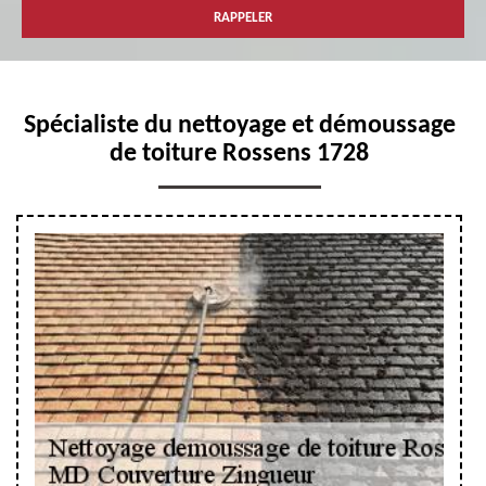
Spécialiste du nettoyage et démoussage
de toiture Rossens 1728