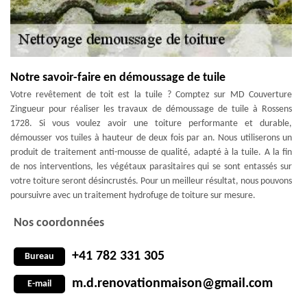
Notre savoir-faire en démoussage de tuile
Votre revêtement de toit est la tuile ? Comptez sur MD Couverture
Zingueur pour réaliser les travaux de démoussage de tuile à Rossens
1728. Si vous voulez avoir une toiture performante et durable,
démousser vos tuiles à hauteur de deux fois par an. Nous utiliserons un
produit de traitement anti-mousse de qualité, adapté à la tuile. A la fin
de nos interventions, les végétaux parasitaires qui se sont entassés sur
votre toiture seront désincrustés. Pour un meilleur résultat, nous pouvons
poursuivre avec un traitement hydrofuge de toiture sur mesure.
Nos coordonnées
+41 782 331 305
Bureau
m.d.renovationmaison@gmail.com
E-mail