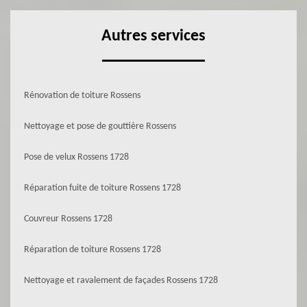
Autres services
Rénovation de toiture Rossens
Nettoyage et pose de gouttière Rossens
Pose de velux Rossens 1728
Réparation fuite de toiture Rossens 1728
Couvreur Rossens 1728
Réparation de toiture Rossens 1728
Nettoyage et ravalement de façades Rossens 1728