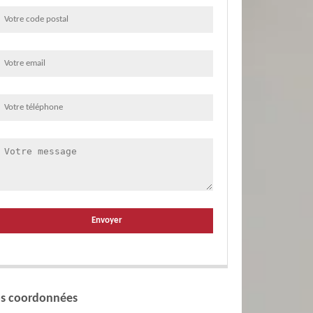
s coordonnées