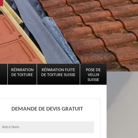
RÉPARATION
RÉPARATION FUITE
POSE DE
DE TOITURE
DE TOITURE SUISSE
VELUX
SUISSE
DEMANDE DE DEVIS GRATUIT